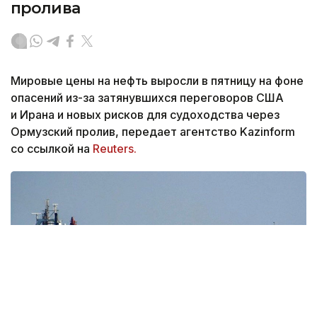
пролива
Мировые цены на нефть выросли в пятницу на фоне
опасений из-за затянувшихся переговоров США
и Ирана и новых рисков для судоходства через
Ормузский пролив, передает агентство Kazinform
со ссылкой на
Reuters.