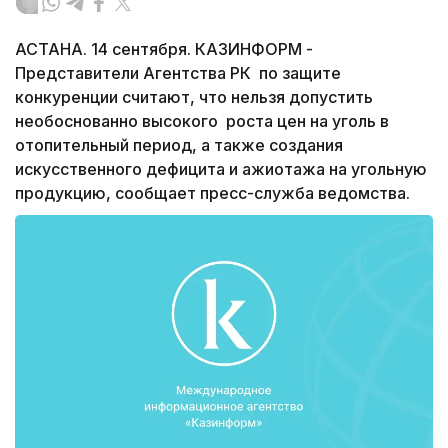
АСТАНА. 14 сентября. КАЗИНФОРМ -
Представители Агентства РК по защите
конкуренции считают, что нельзя допустить
необоснованно высокого роста цен на уголь в
отопительный период, а также создания
искусственного дефицита и ажиотажа на угольную
продукцию, сообщает пресс-служба ведомства.