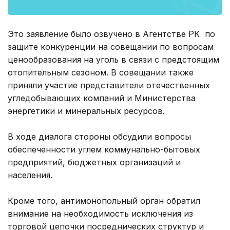
Это заявление было озвучено в Агентстве РК по
защите конкуренции на совещании по вопросам
ценообразования на уголь в связи с предстоящим
отопительным сезоном. В совещании также
приняли участие представители отечественных
угледобывающих компаний и Министерства
энергетики и минеральных ресурсов.
В ходе диалога стороны обсудили вопросы
обеспеченности углем коммунально-бытовых
предприятий, бюджетных организаций и
населения.
Кроме того, антимонопольный орган обратил
внимание на необходимость исключения из
торговой цепочки посреднических структур и