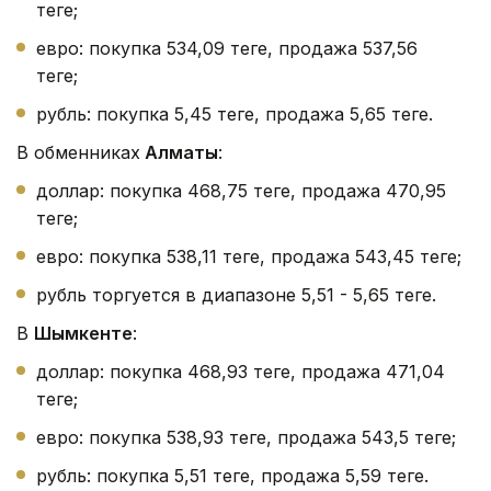
теңге;
евро: покупка 534,09 теңге, продажа 537,56
теңге;
рубль: покупка 5,45 теңге, продажа 5,65 теңге.
В обменниках
Алматы
:
доллар: покупка 468,75 теңге, продажа 470,95
теңге;
евро: покупка 538,11 теңге, продажа 543,45 теңге;
рубль торгуется в диапазоне 5,51 - 5,65 теңге.
В
Шымкенте
:
доллар: покупка 468,93 теңге, продажа 471,04
теңге;
евро: покупка 538,93 теңге, продажа 543,5 теңге;
рубль: покупка 5,51 теңге, продажа 5,59 теңге.