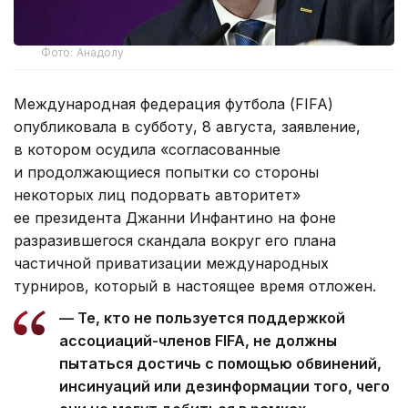
Фото: Анадолу
Международная федерация футбола (FIFA)
опубликовала в субботу, 8 августа, заявление,
в котором осудила «согласованные
и продолжающиеся попытки со стороны
некоторых лиц подорвать авторитет»
ее президента Джанни Инфантино на фоне
разразившегося скандала вокруг его плана
частичной приватизации международных
турниров, который в настоящее время отложен.
— Те, кто не пользуется поддержкой
ассоциаций-членов FIFA, не должны
пытаться достичь с помощью обвинений,
инсинуаций или дезинформации того, чего