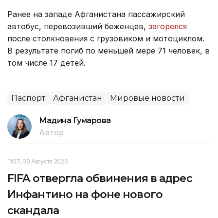
Ранее на западе Афганистана пассажирский
автобус, перевозивший беженцев,
загорелся
после столкновения с грузовиком и мотоциклом.
В результате погиб по меньшей мере 71 человек, в
том числе 17 детей.
Паспорт
Афганистан
Мировые новости
Мадина Гумарова
Автор
11:57, 09 Августа 2026
FIFA отвергла обвинения в адрес
Инфантино на фоне нового
скандала