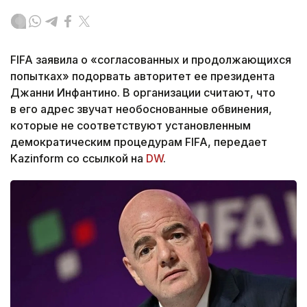
FIFA заявила о «согласованных и продолжающихся
попытках» подорвать авторитет ее президента
Джанни Инфантино. В организации считают, что
в его адрес звучат необоснованные обвинения,
которые не соответствуют установленным
демократическим процедурам FIFA, передает
Kazinform со ссылкой на
DW
.