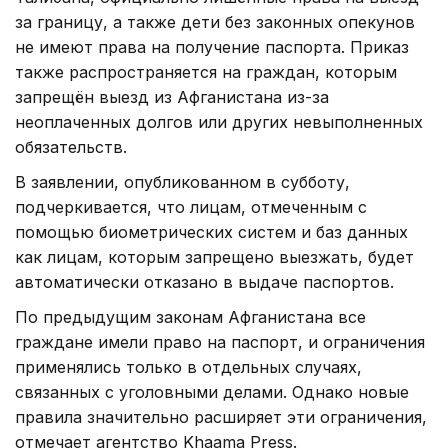
за границу, а также дети без законных опекунов
не имеют права на получение паспорта. Приказ
также распространяется на граждан, которым
запрещён выезд из Афганистана из-за
неоплаченных долгов или других невыполненных
обязательств.
В заявлении, опубликованном в субботу,
подчеркивается, что лицам, отмеченным с
помощью биометрических систем и баз данных
как лицам, которым запрещено выезжать, будет
автоматически отказано в выдаче паспортов.
По предыдущим законам Афганистана все
граждане имели право на паспорт, и ограничения
применялись только в отдельных случаях,
связанных с уголовными делами. Однако новые
правила значительно расширяет эти ограничения,
отмечает агентство Khaama Press.