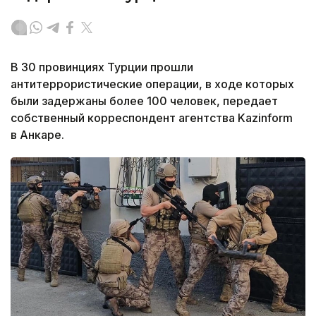
В 30 провинциях Турции прошли
антитеррористические операции, в ходе которых
были задержаны более 100 человек, передает
собственный корреспондент агентства Kazinform
в Анкаре.