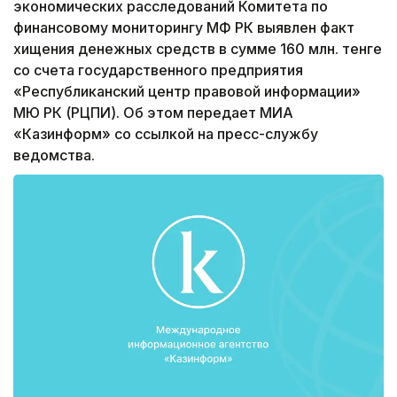
экономических расследований Комитета по
финансовому мониторингу МФ РК выявлен факт
хищения денежных средств в сумме 160 млн. тенге
со счета государственного предприятия
«Республиканский центр правовой информации»
МЮ РК (РЦПИ). Об этом передает МИА
«Казинформ» со ссылкой на пресс-службу
ведомства.