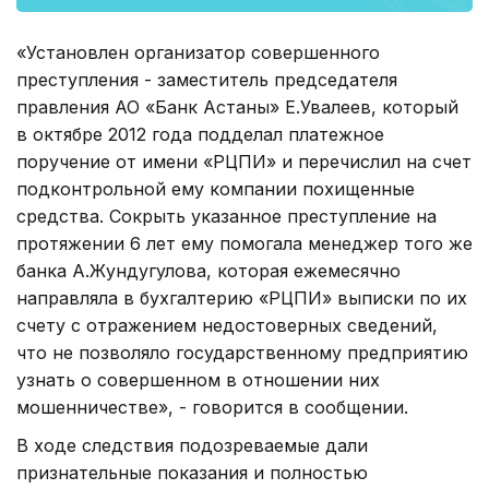
«Установлен организатор совершенного
преступления - заместитель председателя
правления АО «Банк Астаны» Е.Увалеев, который
в октябре 2012 года подделал платежное
поручение от имени «РЦПИ» и перечислил на счет
подконтрольной ему компании похищенные
средства. Сокрыть указанное преступление на
протяжении 6 лет ему помогала менеджер того же
банка А.Жундугулова, которая ежемесячно
направляла в бухгалтерию «РЦПИ» выписки по их
счету с отражением недостоверных сведений,
что не позволяло государственному предприятию
узнать о совершенном в отношении них
мошенничестве», - говорится в сообщении.
В ходе следствия подозреваемые дали
признательные показания и полностью