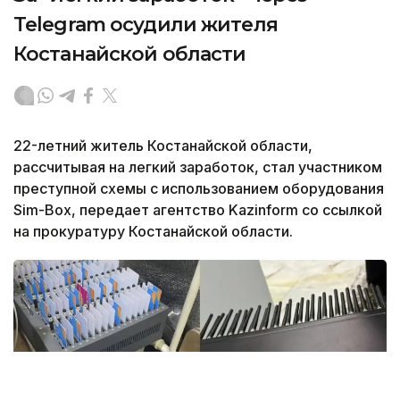
Telegram осудили жителя
Костанайской области
22-летний житель Костанайской области,
рассчитывая на легкий заработок, стал участником
преступной схемы с использованием оборудования
Sim-Box, передает агентство Kazinform со ссылкой
на прокуратуру Костанайской области.