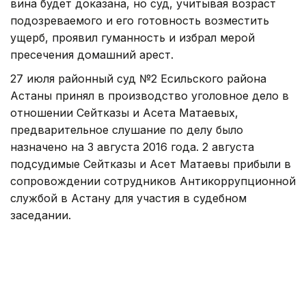
вина будет доказана, но суд, учитывая возраст
подозреваемого и его готовность возместить
ущерб, проявил гуманность и избрал мерой
пресечения домашний арест.
27 июля районный суд №2 Есильского района
Астаны принял в производство уголовное дело в
отношении Сейтказы и Асета Матаевых,
предварительное слушание по делу было
назначено на 3 августа 2016 года. 2 августа
подсудимые Сейтказы и Асет Матаевы прибыли в
сопровождении сотрудников Антикоррупционной
службой в Астану для участия в судебном
заседании.