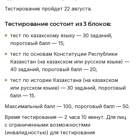
Тестирование пройдет 22 августа.
Тестирование состоит из 3 блоков:
тест по казахскому языку — 30 заданий,
пороговый балл — 15;
тест по основам Конституции Республики
Казахстан (на казахском или русском языке) —
40 заданий, пороговый балл — 20;
тест по истории Казахстана (на казахском
или русском языке) — 30 заданий, пороговый
балл — 15.
Максимальный балл — 100, пороговый балл — 50.
Время тестирования — 2 часа 10 минут. Для лиц
с ограниченными возможностями
(инвалидностью) для тестирования