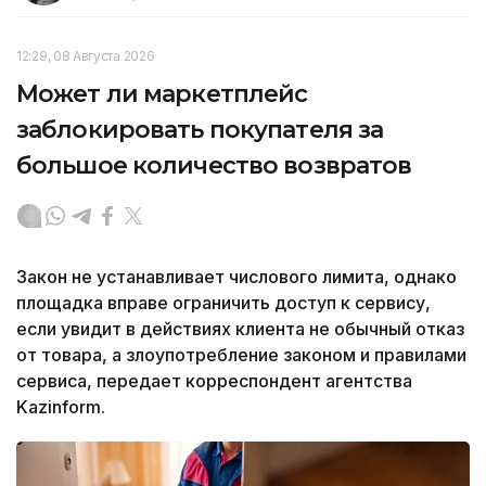
12:29, 08 Августа 2026
Может ли маркетплейс
заблокировать покупателя за
большое количество возвратов
Закон не устанавливает числового лимита, однако
площадка вправе ограничить доступ к сервису,
если увидит в действиях клиента не обычный отказ
от товара, а злоупотребление законом и правилами
сервиса, передает корреспондент агентства
Kazinform.