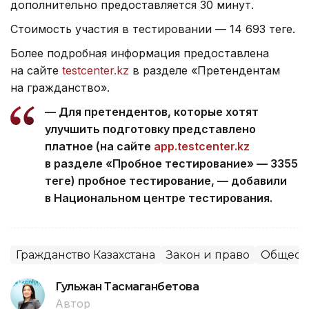
дополнительно предоставляется 30 минут.
Стоимость участия в тестировании — 14 693 теңге.
Более подробная информация предоставлена
на сайте
testcenter.kz
в разделе «Претендентам
на гражданство».
— Для претендентов, которые хотят
улучшить подготовку представлено
платное (на сайте
app.testcenter.kz
в разделе «Пробное тестирование» — 3355
теңге) пробное тестирование, — добавили
в Национальном центре тестирования.
Гражданство Казахстана
Закон и право
Общест
Гульжан Тасмаганбетова
Автор