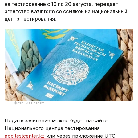
на тестирование с 10 по 20 августа, передает
агентство Kazinform со ссылкой на Национальный
центр тестирования.
Фото: Kazinform
Подать заявление можно будет на сайте
Национального центра тестирования
app.testcenter.kz
или через приложение UTO.