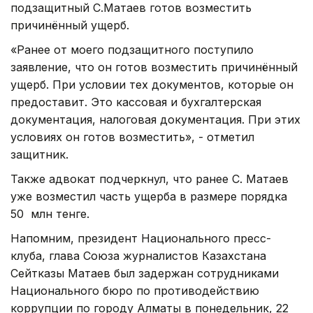
подзащитный С.Матаев готов возместить
причинённый ущерб.
«Ранее от моего подзащитного поступило
заявление, что он готов возместить причинённый
ущерб. При условии тех документов, которые он
предоставит. Это кассовая и бухгалтерская
документация, налоговая документация. При этих
условиях он готов возместить», - отметил
защитник.
Также адвокат подчеркнул, что ранее С. Матаев
уже возместил часть ущерба в размере порядка
50 млн тенге.
Напомним, президент Национального пресс-
клуба, глава Союза журналистов Казахстана
Сейтказы Матаев был задержан сотрудниками
Национального бюро по противодействию
коррупции по городу Алматы в понедельник, 22