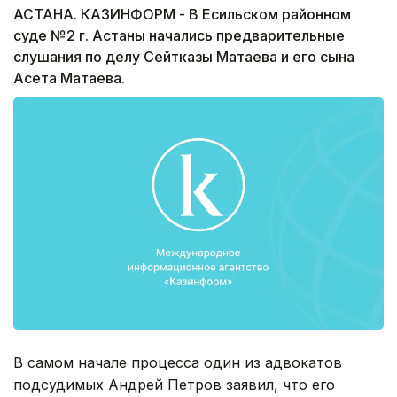
АСТАНА. КАЗИНФОРМ - В Есильском районном
суде №2 г. Астаны начались предварительные
слушания по делу Сейтказы Матаева и его сына
Асета Матаева.
В самом начале процесса один из адвокатов
подсудимых Андрей Петров заявил, что его