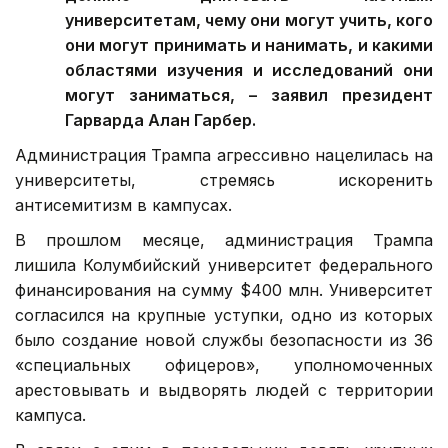
университетам, чему они могут учить, кого
они могут принимать и нанимать, и какими
областями изучения и исследований они
могут заниматься, – заявил президент
Гарварда Алан Гарбер.
Администрация Трампа агрессивно нацелилась на
университеты, стремясь искоренить
антисемитизм в кампусах.
В прошлом месяце, администрация Трампа
лишила Колумбийский университет федерального
финансирования на сумму $400 млн. Университет
согласился на крупные уступки, одно из которых
было создание новой службы безопасности из 36
«специальных офицеров», уполномоченных
арестовывать и выдворять людей с территории
кампуса.