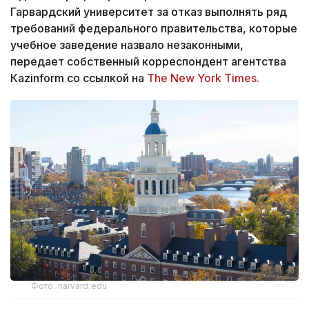
Гарвардский университет за отказ выполнять ряд
требований федерального правительства, которые
учебное заведение назвало незаконными,
передает собственный корреспондент агентства
Кazinform со ссылкой на
The New York Times.
Фото: harvard.edu