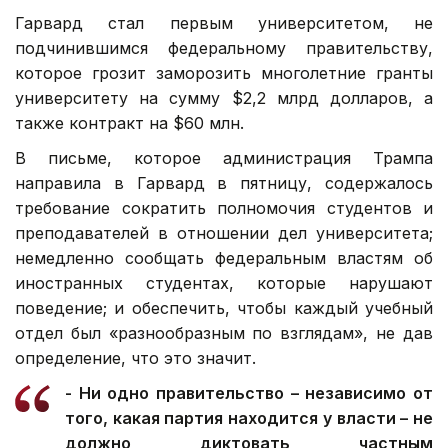
Гарвард стал первым университетом, не
подчинившимся федеральному правительству,
которое грозит заморозить многолетние гранты
университету на сумму $2,2 млрд долларов, а
также контракт на $60 млн.
В письме, которое администрация Трампа
направила в Гарвард в пятницу, содержалось
требование сократить полномочия студентов и
преподавателей в отношении дел университета;
немедленно сообщать федеральным властям об
иностранных студентах, которые нарушают
поведение; и обеспечить, чтобы каждый учебный
отдел был «разнообразным по взглядам», не дав
определение, что это значит.
- Ни одно правительство – независимо от
того, какая партия находится у власти – не
должно диктовать частным