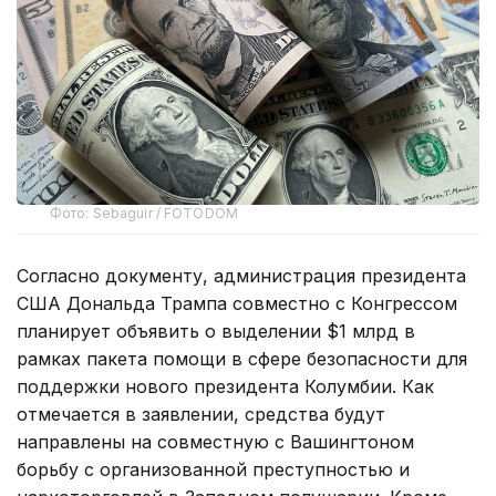
Фото: Sebaguir / FOTODOM
Согласно документу, администрация президента
США Дональда Трампа совместно с Конгрессом
планирует объявить о выделении $1 млрд в
рамках пакета помощи в сфере безопасности для
поддержки нового президента Колумбии. Как
отмечается в заявлении, средства будут
направлены на совместную с Вашингтоном
борьбу с организованной преступностью и