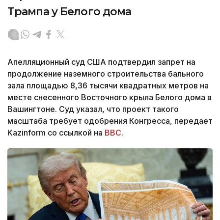
Трампа у Белого дома
Апелляционный суд США подтвердил запрет на
продолжение наземного строительства бального
зала площадью 8,36 тысячи квадратных метров на
месте снесенного Восточного крыла Белого дома в
Вашингтоне. Суд указал, что проект такого
масштаба требует одобрения Конгресса, передает
Kazinform со ссылкой на
BBC
.