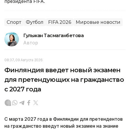
президента FIFA.
Спорт
Футбол
FIFA 2026
Мировые новости
Гульжан Тасмаганбетова
Автор
08:37, 09 Августа 2026
Финляндия введет новый экзамен
для претендующих на гражданство
с 2027 года
С марта 2027 года в Финляндии для претендентов
на гражданство введут новый экзамен на знание