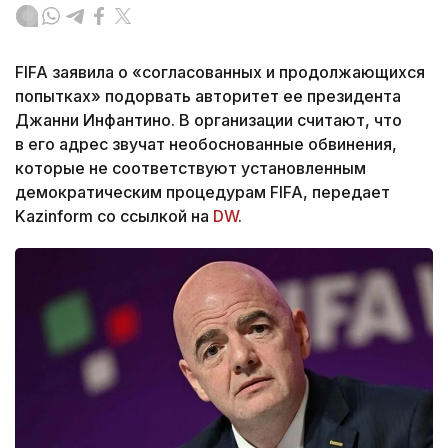
FIFA заявила о «согласованных и продолжающихся
попытках» подорвать авторитет ее президента
Джанни Инфантино. В организации считают, что
в его адрес звучат необоснованные обвинения,
которые не соответствуют установленным
демократическим процедурам FIFA, передает
Kazinform со ссылкой на
DW
.