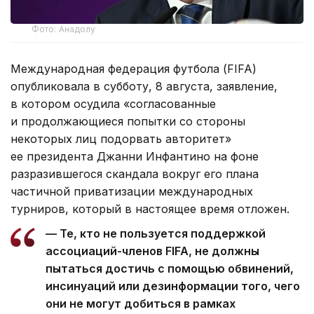
Фото: Анадолу
Международная федерация футбола (FIFA)
опубликовала в субботу, 8 августа, заявление,
в котором осудила «согласованные
и продолжающиеся попытки со стороны
некоторых лиц подорвать авторитет»
ее президента Джанни Инфантино на фоне
разразившегося скандала вокруг его плана
частичной приватизации международных
турниров, который в настоящее время отложен.
— Те, кто не пользуется поддержкой
ассоциаций-членов FIFA, не должны
пытаться достичь с помощью обвинений,
инсинуаций или дезинформации того, чего
они не могут добиться в рамках