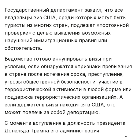
Государственный департамент заявил, что все
владельцы виз США, среди которых могут быть
туристы из многих стран, подлежат «постоянной
проверке» с целью выявления возможных
нарушений иммиграционных правил или
обстоятельств.
Ведомство готово аннулировать визы при
условии, если обнаружатся «признаки пребывания
в стране после истечения срока, преступления,
угрозы общественной безопасности, участие в
террористической активности в любой форме или
поддержка террористических организаций». А
если держатель визы находится в США, это
может повлечь за собой депортацию.
С момента вступления в должность президента
Дональда Трампа его администрация