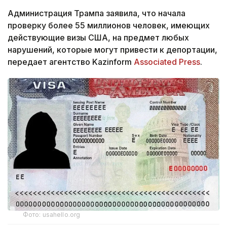
Администрация Трампа заявила, что начала
проверку более 55 миллионов человек, имеющих
действующие визы США, на предмет любых
нарушений, которые могут привести к депортации,
передает агентство Kazinform
Associated Press
.
Фото: usahello.org