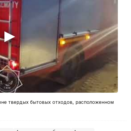
оне твердых бытовых отходов, расположенном