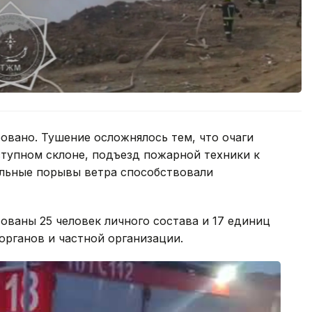
овано. Тушение осложнялось тем, что очаги
ступном склоне, подъезд пожарной техники к
ильные порывы ветра способствовали
ованы 25 человек личного состава и 17 единиц
рганов и частной организации.