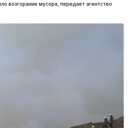
ло возгорание мусора, передает агентство