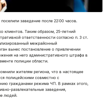
поселили заведение после 22:00 часов.
о клиентов. Таким образом, 25-летний
ративной ответственности согласно п. 3 ст.
иализированный межрайонный
ган вынес постановление о привлечении
ожения на него административного штрафа в
таменте полиции области.
омнили жителям региона, что в настоящее
ся полицейскими совместно с
нию гражданами режима ЧП. В рамках этого,
ивно-развлекательные заведения,
е людей.