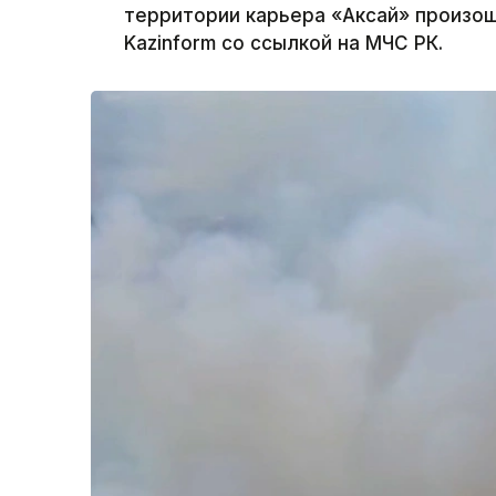
территории карьера «Аксай» произош
Kazinform со ссылкой на МЧС РК.