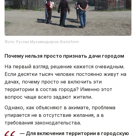
Фото: Руслан Мухамедьяров /Kazinform
Почему нельзя просто признать дачи городом
На первый взгляд решение кажется очевидным.
Если десятки тысяч человек постоянно живут на
дачах, почему просто не включить эти
территории в состав города? Именно этот
вопрос чаще всего задают жители.
Однако, как объясняют в акимате, проблема
упирается не в отсутствие желания, а в
требования законодательства.
— Для включения территории в городскую