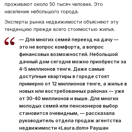
проживают около 50 тысяч человек. Это
население небольшого города.
Эксперты рынка недвижимости объясняют эту
тенденцию прежде всего стоимостью жилья.
— Для многих семей переезд на дачу —
это не вопрос комфорта, а вопрос
финансовых возможностей. Небольшой
дачный дом сегодня можно приобрести за
4-5 миллионов тенге. Даже самые
доступные квартиры в городе стоят
примерно от 12 миллионов тенге, а жилье в
новых или востребованных районах — уже
от 30-40 миллионов и выше. Для многих
молодых семей или пенсионеров выбор
становится очевидным, — рассказала
руководитель отдела продаж агентства
недвижимости «Laura.dom» Раушан