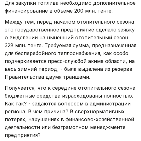
Для закупки топлива необходимо дополнительное
финансирование в объеме 200 млн. тенге.
Между тем, перед началом отопительного сезона
это государственное предприятие сделало заявку
о выделении на нынешний отопительный сезон
328 млн. тенге. Требуемая сумма, предназначенная
для бесперебойного теплоснабжения, как особо
подчеркивается пресс-службой акима области, на
весь зимний период, - была выделена из резерва
Правительства двумя траншами.
Получается, что к середине отопительного сезона
бюджетные средства израсходованы полностью.
Как так? - задаются вопросом в администрации
региона. В чем причина? В сверхнормативных
потерях, нарушениях в финансово-хозяйственной
деятельности или безграмотном менеджменте
предприятия?