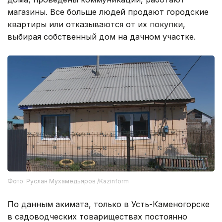
магазины. Все больше людей продают городские
квартиры или отказываются от их покупки,
выбирая собственный дом на дачном участке.
Фото: Руслан Мухамедьяров /Kazinform
По данным акимата, только в Усть-Каменогорске
в садоводческих товариществах постоянно