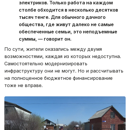
электриков. Только работа на каждом
столбе обходится в несколько десятков
тысяч тенге. Для обычного дачного
общества, где живут далеко не самые
обеспеченные семьи, это неподъемные
суммы, — говорит он.
По сути, жители оказались между двумя
возможностями, каждая из которых недоступна.
Самостоятельно модернизировать
инфраструктуру они не могут. Но и рассчитывать
на полноценное бюджетное финансирование
тоже не вправе.