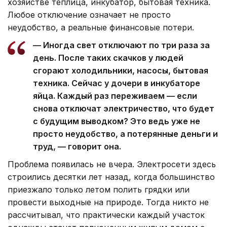
хозяйстве теплица, инкубатор, бытовая техника.
Любое отключение означает не просто
неудобство, а реальные финансовые потери.
— Иногда свет отключают по три раза за
день. После таких скачков у людей
сгорают холодильники, насосы, бытовая
техника. Сейчас у дочери в инкубаторе
яйца. Каждый раз переживаем — если
снова отключат электричество, что будет
с будущим выводком? Это ведь уже не
просто неудобство, а потерянные деньги и
труд, — говорит она.
Проблема появилась не вчера. Электросети здесь
строились десятки лет назад, когда большинство
приезжало только летом полить грядки или
провести выходные на природе. Тогда никто не
рассчитывал, что практически каждый участок