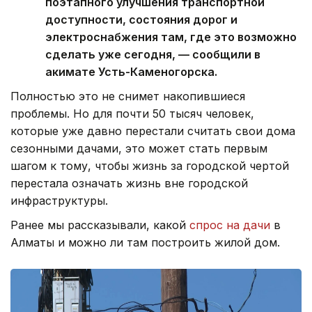
поэтапного улучшения транспортной
доступности, состояния дорог и
электроснабжения там, где это возможно
сделать уже сегодня, — сообщили в
акимате Усть-Каменогорска.
Полностью это не снимет накопившиеся
проблемы. Но для почти 50 тысяч человек,
которые уже давно перестали считать свои дома
сезонными дачами, это может стать первым
шагом к тому, чтобы жизнь за городской чертой
перестала означать жизнь вне городской
инфраструктуры.
Ранее мы рассказывали, какой
спрос на дачи
в
Алматы и можно ли там построить жилой дом.