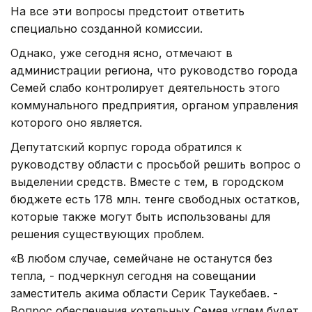
На все эти вопросы предстоит ответить
специально созданной комиссии.
Однако, уже сегодня ясно, отмечают в
администрации региона, что руководство города
Семей слабо контролирует деятельность этого
коммунального предприятия, органом управления
которого оно является.
Депутатский корпус города обратился к
руководству области с просьбой решить вопрос о
выделении средств. Вместе с тем, в городском
бюджете есть 178 млн. тенге свободных остатков,
которые также могут быть использованы для
решения существующих проблем.
«В любом случае, семейчане не останутся без
тепла, - подчеркнул сегодня на совещании
заместитель акима области Серик Таукебаев. -
Вопрос обеспечения котельных Семея углем будет