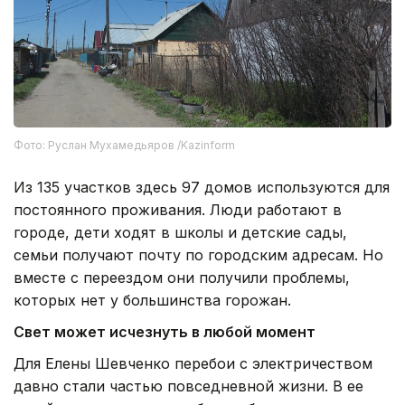
Фото: Руслан Мухамедьяров /Kazinform
Из 135 участков здесь 97 домов используются для
постоянного проживания. Люди работают в
городе, дети ходят в школы и детские сады,
семьи получают почту по городским адресам. Но
вместе с переездом они получили проблемы,
которых нет у большинства горожан.
Свет может исчезнуть в любой момент
Для Елены Шевченко перебои с электричеством
давно стали частью повседневной жизни. В ее