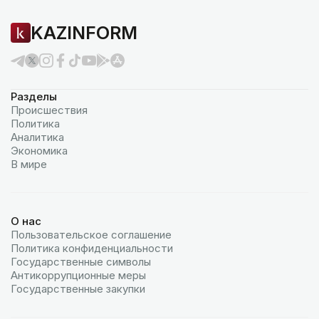
KAZINFORM
Разделы
Происшествия
Политика
Аналитика
Экономика
В мире
О нас
Пользовательское соглашение
Политика конфиденциальности
Государственные символы
Антикоррупционные меры
Государственные закупки