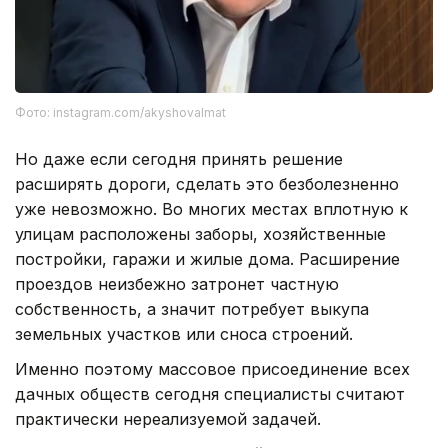
Фото: instagram.com/akyshovalmat
Но даже если сегодня принять решение
расширять дороги, сделать это безболезненно
уже невозможно. Во многих местах вплотную к
улицам расположены заборы, хозяйственные
постройки, гаражи и жилые дома. Расширение
проездов неизбежно затронет частную
собственность, а значит потребует выкупа
земельных участков или сноса строений.
Именно поэтому массовое присоединение всех
дачных обществ сегодня специалисты считают
практически нереализуемой задачей.