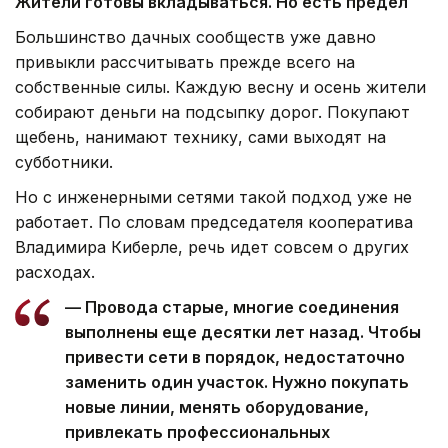
Жители готовы вкладываться. Но есть предел
Большинство дачных сообществ уже давно
привыкли рассчитывать прежде всего на
собственные силы. Каждую весну и осень жители
собирают деньги на подсыпку дорог. Покупают
щебень, нанимают технику, сами выходят на
субботники.
Но с инженерными сетями такой подход уже не
работает. По словам председателя кооператива
Владимира Киберле, речь идет совсем о других
расходах.
— Провода старые, многие соединения
выполнены еще десятки лет назад. Чтобы
привести сети в порядок, недостаточно
заменить один участок. Нужно покупать
новые линии, менять оборудование,
привлекать профессиональных