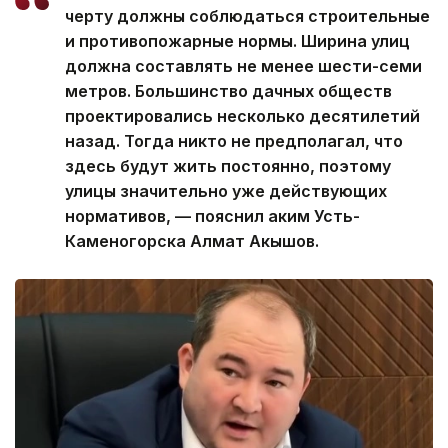
черту должны соблюдаться строительные
и противопожарные нормы. Ширина улиц
должна составлять не менее шести-семи
метров. Большинство дачных обществ
проектировались несколько десятилетий
назад. Тогда никто не предполагал, что
здесь будут жить постоянно, поэтому
улицы значительно уже действующих
нормативов, — пояснил аким Усть-
Каменогорска Алмат Акышов.