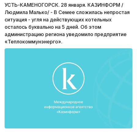
УСТЬ-КАМЕНОГОРСК. 28 января. КАЗИНФОРМ /
Людмила Малько/ - В Семее сложилась непростая
ситуация - угля на действующих котельных
осталось буквально на 5 дней. Об этом
администрацию региона уведомило предприятие
«Теплокоммунэнерго».