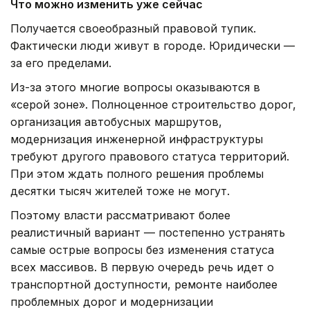
Что можно изменить уже сейчас
Получается своеобразный правовой тупик.
Фактически люди живут в городе. Юридически —
за его пределами.
Из-за этого многие вопросы оказываются в
«серой зоне». Полноценное строительство дорог,
организация автобусных маршрутов,
модернизация инженерной инфраструктуры
требуют другого правового статуса территорий.
При этом ждать полного решения проблемы
десятки тысяч жителей тоже не могут.
Поэтому власти рассматривают более
реалистичный вариант — постепенно устранять
самые острые вопросы без изменения статуса
всех массивов. В первую очередь речь идет о
транспортной доступности, ремонте наиболее
проблемных дорог и модернизации