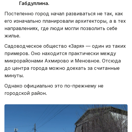
Габдуллина.
Постепенно город начал развиваться не так, как
его изначально планировали архитекторы, а в тех
направлениях, где люди могли позволить себе
жилье.
Садоводческое общество «Заря» — один из таких
примеров. Оно находится практически между
микрорайонами Ахмирово и Меновное. Отсюда
до центра города можно доехать за считанные
минуты.
Однако официально это по-прежнему не
городской район.