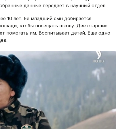
Собранные данные передает в научный отдел.
ее 10 лет. Ее младший сын добирается
 лошади, чтобы посещать школу. Две старшие
ает помогать им. Воспитывает детей. Еще одно
ев.