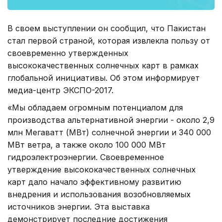
В своем выступлении он сообщил, что Пакистан
стал первой страной, которая извлекла пользу от
своевременно утвержденных
высококачественных солнечных карт в рамках
глобальной инициативы. Об этом информирует
медиа-центр ЭКСПО-2017.
«Мы обладаем огромным потенциалом для
производства альтернативной энергии - около 2,9
млн Мегаватт (МВт) солнечной энергии и З40 000
МВт ветра, а также около 100 000 МВт
гидроэлектроэнергии. Своевременное
утверждение высококачественных солнечных
карт дало начало эффективному развитию
внедрения и использования возобновляемых
источников энергии. Эта выставка
демонстрирует последние достижения