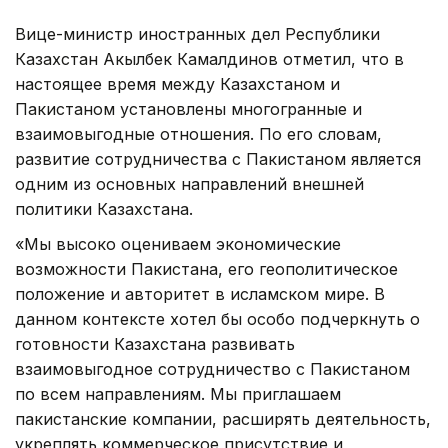
Вице-министр иностранных дел Республики
Казахстан Акылбек Камалдинов отметил, что в
настоящее время между Казахстаном и
Пакистаном установлены многогранные и
взаимовыгодные отношения. По его словам,
развитие сотрудничества с Пакистаном является
одним из основных направлений внешней
политики Казахстана.
«Мы высоко оцениваем экономические
возможности Пакистана, его геополитическое
положение и авторитет в исламском мире. В
данном контексте хотел бы особо подчеркнуть о
готовности Казахстана развивать
взаимовыгодное сотрудничество с Пакистаном
по всем направлениям. Мы приглашаем
пакистанские компании, расширять деятельность,
укреплять коммерческое присутствие и