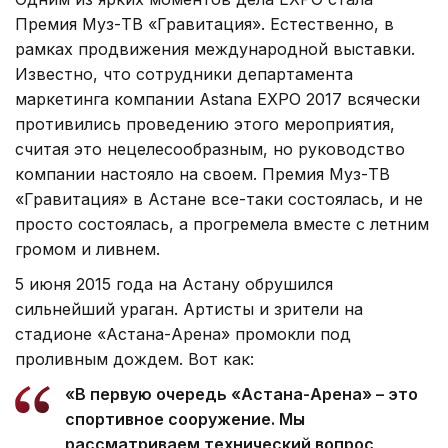
Премия Муз-ТВ «Гравитация». Естественно, в
рамках продвижения международной выставки.
Известно, что сотрудники департамента
маркетинга компании Astana EXPO 2017 всячески
противились проведению этого мероприятия,
считая это нецелесообразным, но руководство
компании настояло на своем. Премия Муз-ТВ
«Гравитация» в Астане все-таки состоялась, и не
просто состоялась, а прогремела вместе с летним
громом и ливнем.
5 июня 2015 года на Астану обрушился
сильнейший ураган. Артисты и зрители на
стадионе «Астана-Арена» промокли под
проливным дождем. Вот как:
«В первую очередь «Астана-Арена» – это
спортивное сооружение. Мы
рассматриваем технический вопрос,