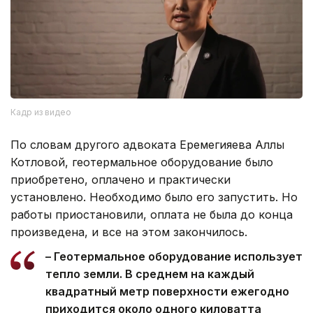
Кадр из видео
По словам другого адвоката Еремегияева Аллы
Котловой, геотермальное оборудование было
приобретено, оплачено и практически
установлено. Необходимо было его запустить. Но
работы приостановили, оплата не была до конца
произведена, и все на этом закончилось.
– Геотермальное оборудование использует
тепло земли. В среднем на каждый
квадратный метр поверхности ежегодно
приходится около одного киловатта