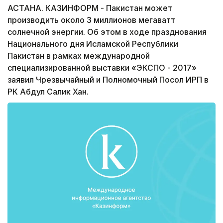
АСТАНА. КАЗИНФОРМ - Пакистан может
производить около 3 миллионов мегаватт
солнечной энергии. Об этом в ходе празднования
Национального дня Исламской Республики
Пакистан в рамках международной
специализированной выставки «ЭКСПО - 2017»
заявил Чрезвычайный и Полномочный Посол ИРП в
РК Абдул Салик Хан.