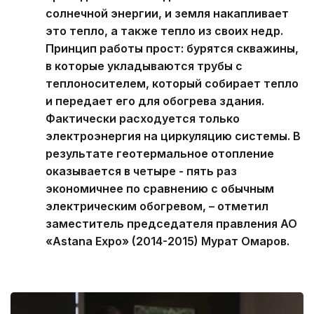
солнечной энергии, и земля накапливает
это тепло, а также тепло из своих недр.
Принцип работы прост: бурятся скважины,
в которые укладываются трубы с
теплоносителем, который собирает тепло
и передает его для обогрева здания.
Фактически расходуется только
электроэнергия на циркуляцию системы. В
результате геотермальное отопление
оказывается в четыре - пять раз
экономичнее по сравнению с обычным
электрическим обогревом, – отметил
заместитель председателя правления АО
«Astana Expo» (2014-2015) Мурат Омаров.