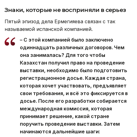
Знаки, которые не восприняли в серьез
Пятый эпизод дела Ермегияева связан с так
называемой испанской компанией.
– С этой компанией было заключено
одиннадцать различных договоров. Чем
она занималась? Для того чтобы
Казахстан получил право на проведение
выставки, необходимо было подготовить
регистрационное досье. Каждая страна,
которая хочет участвовать, предъявляет
свои требования, и всё это фиксируется в
досье. После его разработки собирается
международная комиссия, которая
принимает решение, какой стране
поручить проведение выставки. Затем
начинаются дальнейшие шаги: