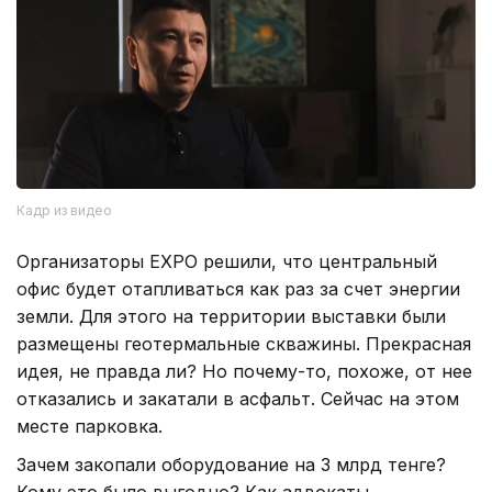
Кадр из видео
Организаторы EXPO решили, что центральный
офис будет отапливаться как раз за счет энергии
земли. Для этого на территории выставки были
размещены геотермальные скважины. Прекрасная
идея, не правда ли? Но почему-то, похоже, от нее
отказались и закатали в асфальт. Сейчас на этом
месте парковка.
Зачем закопали оборудование на 3 млрд тенге?