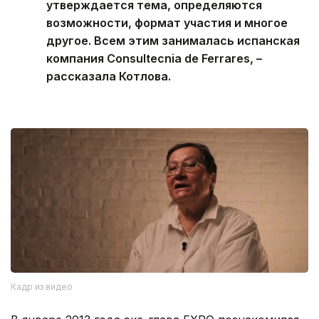
утверждается тема, определяются
возможности, формат участия и многое
другое. Всем этим занималась испанская
компания Consultecnia de Ferrares, –
рассказала Котлова.
Кадр из видео