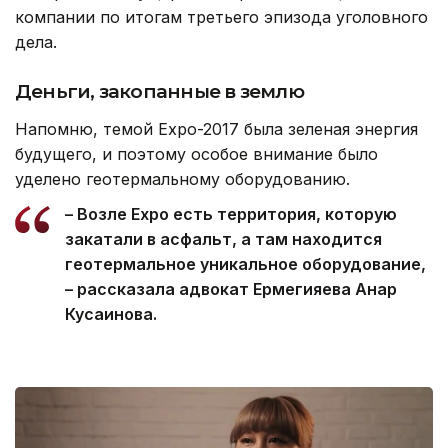
компании по итогам третьего эпизода уголовного
дела.
Деньги, закопанные в землю
Напомню, темой Expo-2017 была зеленая энергия
будущего, и поэтому особое внимание было
уделено геотермальному оборудованию.
– Возле Expo есть территория, которую
закатали в асфальт, а там находится
геотермальное уникальное оборудование,
– рассказала адвокат Ермегияева Анар
Кусаинова.