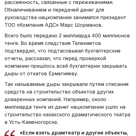
рассеянность, связанные с переживаниями.
Обналичиванием и передачей денег для
руководства нацкомпании занимался президент
ТОО «Компания АДС» Марс Шорманов.
Всего было передано 2 миллиарда 400 миллионов
тенге. Во время следствия Телекметов
подтвердил, что подтасовывал бухгалтерские
отчеты, рассказал, что перед проверкой
компании пришлось всей бухгалтерии закрывать
дыры от откатов Ермегияеву.
Так называемые дыры закрывали путем списания
средств на строительство объектов других
доверенных компаний. Например, около
миллиарда тенге из денег нацкомпании ушло на
строительство казахского драматического театра
в Усть-Каменогорске.
«Если взять драмтеатр и другие объекты,