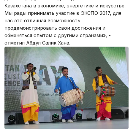
Казахстана в экономике, энергетике и искусстве.
Мы рады принимать участие в ЭКСПО-2017, для
нас это отличная возможность
продемонстрировать свои достижения и
обменяться опытом с другими странами», -
отметил Абдул Салик Хана.