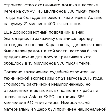
строительство охотничьего домика в поселке
Кеген на сумму 145 миллионов 300 тысяч тенге.
Тогда же был сделан ремонт квартиры в Астане
на сумму 21 миллион 400 тысяч тенге.
Еще добросовестный подрядчик в знак
благодарности заказчику оплачивал аренду
коттеджа в поселке Караоткель, где опять-таки
был сделан ремонт в той части, которая была
предназначена для досуга Ермегияева. Это
обошлось в 15 миллионов 970 тысяч тенге.
Согласно заключению судебной строительно-
технической экспертизы от 21 августа 2015 года,
стоимость фактически невыполненных, но
отраженных в актах как выполненных работ и
оплаченных Astana EXPO составила 366
миллионов 612 тысяч тенге. Именно такой
материальный ущерб был причинен национальной