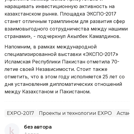
наращивать инвестиционную активность на
казахстанском рынке. Площадка ЭКСПО-2017
станет отличным трамплином для развития сфер
взаимовыгодного сотрудничества между нашими
странами», - подчеркнул Акылбек Камалдинов.
Напомним, в рамках международной
специализированной выставки «ЭКСПО-2017»
Исламская Республики Пакистан отметила 70-
летие своей Независимости. Стоит также
отметить, что в этом году исполняется 25 лет со
дня установления дипломатических отношений
между Казахстаном и Пакистаном.
EXPO-2017
Проекты и технологии EXPO
Астана
без автора