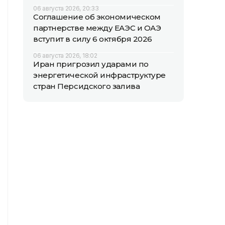
06 августа 2026, 20:33
Соглашение об экономическом
партнерстве между ЕАЭС и ОАЭ
вступит в силу 6 октября 2026
06 августа 2026, 18:02
Иран пригрозил ударами по
энергетической инфраструктуре
стран Персидского залива