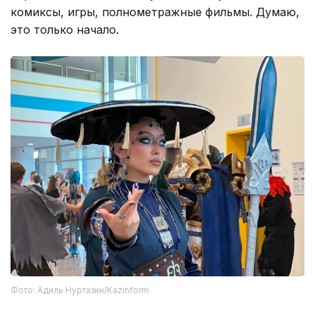
комиксы, игры, полнометражные фильмы. Думаю,
это только начало.
Фото: Адиль Нуртазин/Kazinform