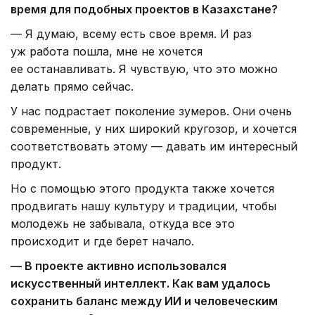
время для подобных проектов в Казахстане?
— Я думаю, всему есть свое время. И раз
уж работа пошла, мне не хочется
ее останавливать. Я чувствую, что это можно
делать прямо сейчас.
У нас подрастает поколение зумеров. Они очень
современные, у них широкий кругозор, и хочется
соответствовать этому — давать им интересный
продукт.
Но с помощью этого продукта также хочется
продвигать нашу культуру и традиции, чтобы
молодежь не забывала, откуда все это
происходит и где берет начало.
— В проекте активно использовался
искусственный интеллект. Как вам удалось
сохранить баланс между ИИ и человеческим