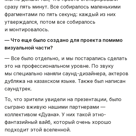
сразу пять минут. Все собиралось маленькими
фрагментами по пять секунд: каждый из них
утверждался, потом все собиралось
и монтировалось.
— Что еще было создано для проекта помимо
визуальной части?
— Все было отдельно, и мы постарались сделать
это на профессиональном уровне. По звуку
мы специально наняли саунд-дизайнера, актеров
дубляжа на казахском языке. Также был написан
саундтрек.
То, что зрители увидели на презентации, было
сыграно вживую нашими партнерами —
коллективом «Дуана». У них такой этно-
фантазийный вайб, который очень хорошо
подходит этой вселенной.