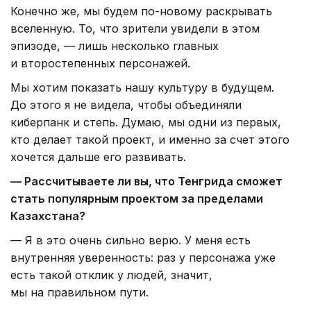
Конечно же, мы будем по-новому раскрывать
вселенную. То, что зрители увидели в этом
эпизоде, — лишь несколько главных
и второстепенных персонажей.
Мы хотим показать нашу культуру в будущем.
До этого я не видела, чтобы объединяли
киберпанк и степь. Думаю, мы одни из первых,
кто делает такой проект, и именно за счет этого
хочется дальше его развивать.
— Рассчитываете ли вы, что Тенгрида сможет
стать популярным проектом за пределами
Казахстана?
— Я в это очень сильно верю. У меня есть
внутренняя уверенность: раз у персонажа уже
есть такой отклик у людей, значит,
мы на правильном пути.