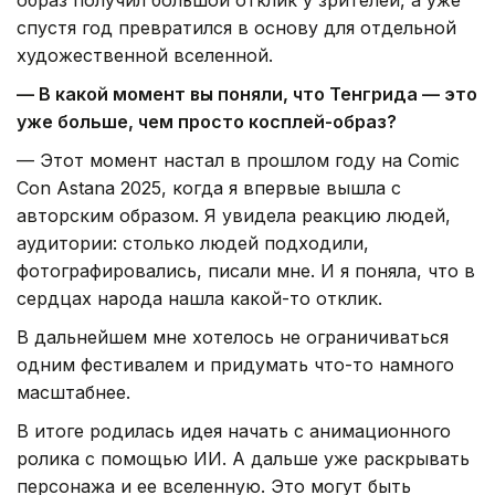
спустя год превратился в основу для отдельной
художественной вселенной.
— В какой момент вы поняли, что Тенгрида — это
уже больше, чем просто косплей-образ?
— Этот момент настал в прошлом году на Comic
Con Astana 2025, когда я впервые вышла с
авторским образом. Я увидела реакцию людей,
аудитории: столько людей подходили,
фотографировались, писали мне. И я поняла, что в
сердцах народа нашла какой-то отклик.
В дальнейшем мне хотелось не ограничиваться
одним фестивалем и придумать что-то намного
масштабнее.
В итоге родилась идея начать с анимационного
ролика с помощью ИИ. А дальше уже раскрывать
персонажа и ее вселенную. Это могут быть