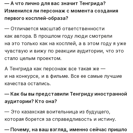
— А что лично для вас значит Тенгрида?
Изменился ли персонаж с момента создания
первого косплей-образа?
— Отличается масштаб ответственности
как автора. В прошлом году люди смотрели
на это только как на косплей, а в этом году я уже
чувствую и вижу по реакции аудитории, что это
стало целым проектом.
А Тенгрида как персонаж все такая же —
и на конкурсе, и в фильме. Все ее самые лучшие
качества остались.
— Как бы вы представили Тенгриду иностранной
аудитории? Кто она?
— Это казахская воительница из будущего,
которая борется за справедливость и истину.
— Почему, на ваш взгляд, именно сейчас пришло