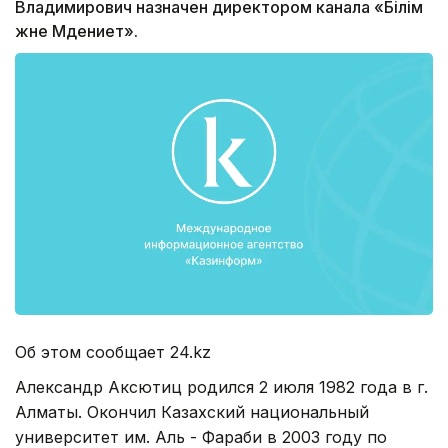
Владимирович назначен директором канала «Білім
және Мәдениет».
Об этом сообщает 24.kz
Александр Аксютиц родился 2 июля 1982 года в г.
Алматы. Окончил Казахский национальный
университет им. Аль - Фараби в 2003 году по