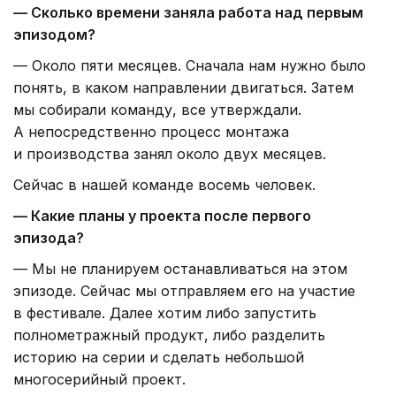
— Сколько времени заняла работа над первым
эпизодом?
— Около пяти месяцев. Сначала нам нужно было
понять, в каком направлении двигаться. Затем
мы собирали команду, все утверждали.
А непосредственно процесс монтажа
и производства занял около двух месяцев.
Сейчас в нашей команде восемь человек.
— Какие планы у проекта после первого
эпизода?
— Мы не планируем останавливаться на этом
эпизоде. Сейчас мы отправляем его на участие
в фестивале. Далее хотим либо запустить
полнометражный продукт, либо разделить
историю на серии и сделать небольшой
многосерийный проект.