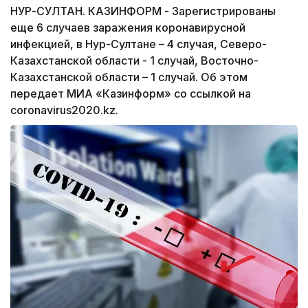
НУР-СУЛТАН. КАЗИНФОРМ - Зарегистрированы
еще 6 случаев заражения коронавирусной
инфекцией, в Нур-Султане – 4 случая, Северо-
Казахстанской области - 1 случай, Восточно-
Казахстанской области – 1 случай. Об этом
передает МИА «Казинформ» со ссылкой на
coronavirus2020.kz.