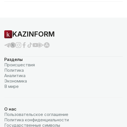
KAZINFORM
Разделы
Происшествия
Политика
Аналитика
Экономика
В мире
О нас
Пользовательское соглашение
Политика конфиденциальности
Государственные символы