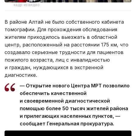
кадр из видео
В районе Алтай не было собственного кабинета
томографии. Для прохождения обследования
жителям приходилось выезжать в областной
центр, расположенный на расстоянии 175 км, что
создавало серьезные трудности для пациентов
пожилого возраста, лиц с инвалидностью
и граждан, нуждающихся в экстренной
диагностике.
— Открытие нового Центра МРТ позволило
обеспечить качественной
и своевременной диагностической
помощью более 50 тысяч жителей района
и прилегающих населенных пунктов, —
сообщает Генеральная прокуратура.