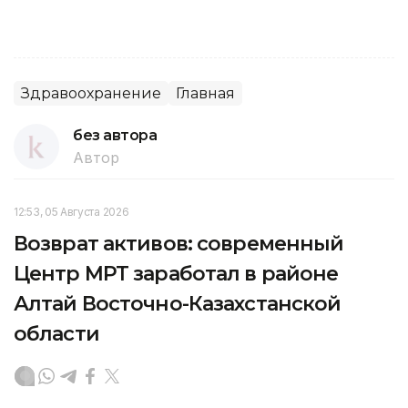
Здравоохранение
Главная
без автора
Автор
12:53, 05 Августа 2026
Возврат активов: современный
Центр МРТ заработал в районе
Алтай Восточно-Казахстанской
области