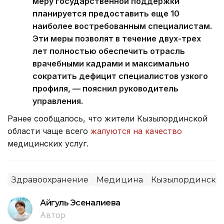
меру государственной поддержки
планируется предоставить еще 10
наиболее востребованным специалистам.
Эти меры позволят в течение двух-трех
лет полностью обеспечить отрасль
врачебными кадрами и максимально
сократить дефицит специалистов узкого
профиля, — пояснил руководитель
управления.
Ранее сообщалось, что жители Кызылординской
области чаще всего
жалуются на качество
медицинских услуг.
Здравоохранение
Медицина
Кызылординская
Айгуль Эсеналиева
Автор