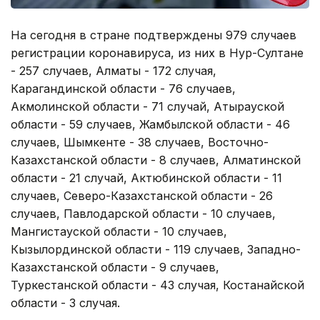
На сегодня в стране подтверждены 979 случаев
регистрации коронавируса, из них в Нур-Султане
- 257 случаев, Алматы - 172 случая,
Карагандинской области - 76 случаев,
Акмолинской области - 71 случай, Атырауской
области - 59 случаев, Жамбылской области - 46
случаев, Шымкенте - 38 случаев, Восточно-
Казахстанской области - 8 случаев, Алматинской
области - 21 случай, Актюбинской области - 11
случаев, Северо-Казахстанской области - 26
случаев, Павлодарской области - 10 случаев,
Мангистауской области - 10 случаев,
Кызылординской области - 119 случаев, Западно-
Казахстанской области - 9 случаев,
Туркестанской области - 43 случая, Костанайской
области - 3 случая.