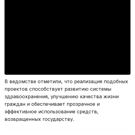
В ведомстве отметили, что реализация подобных
проектов способствует развитию системы
здравоохранения, улучшению качества жизни
граждан и обеспечивает прозрачное и
эффективное использование средств,
возвращенных государству.