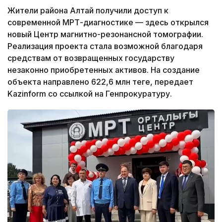
Жители района Алтай получили доступ к
современной МРТ-диагностике — здесь открылся
новый Центр магнитно-резонансной томографии.
Реализация проекта стала возможной благодаря
средствам от возвращенных государству
незаконно приобретенных активов. На создание
объекта направлено 622,6 млн теңге, передает
Kazinform со ссылкой на Генпрокуратуру.