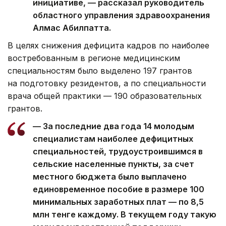
инициативе, — рассказал руководитель
областного управления здравоохранения
Алмас Абилпатта.
В целях снижения дефицита кадров по наиболее
востребованным в регионе медицинским
специальностям было выделено 197 грантов
на подготовку резидентов, а по специальности
врача общей практики — 190 образовательных
грантов.
— За последние два года 14 молодым
специалистам наиболее дефицитных
специальностей, трудоустроившимся в
сельские населенные пункты, за счет
местного бюджета было выплачено
единовременное пособие в размере 100
минимальных заработных плат — по 8,5
млн тенге каждому. В текущем году такую