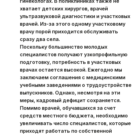
гинекологах. В поликлиниках также не
хватает детских хирургов, врачей
ультразвуковой диагностики и участковых
врачей. Из-за этого одному участковому
врачу порой приходится обслуживать
сразу два села.
Поскольку большинство молодых
специалистов получают узкопрофильную
подготовку, потребность в участковых
врачах остается высокой. Ежегодно мы
заключаем соглашения с медицинскими
учебными заведениями о трудоустройстве
выпускников. Однако, несмотря на эти
меры, кадровый дефицит сохраняется.
Помимо врачей, обучавшихся за счет
средств местного бюджета, необходимо
увеличивать число специалистов, которые
приходят работать по собственной