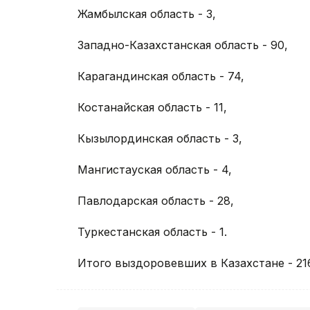
Жамбылская область - 3,
Западно-Казахстанская область - 90,
Карагандинская область - 74,
Костанайская область - 11,
Кызылординская область - 3,
Мангистауская область - 4,
Павлодарская область - 28,
Туркестанская область - 1.
Итого выздоровевших в Казахстане - 21