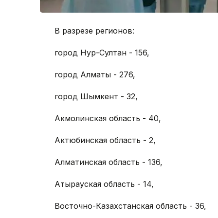
В разрезе регионов:
город Нур-Султан - 156,
город Алматы - 276,
город Шымкент - 32,
Акмолинская область - 40,
Актюбинская область - 2,
Алматинская область - 136,
Атырауская область - 14,
Восточно-Казахстанская область - 36,