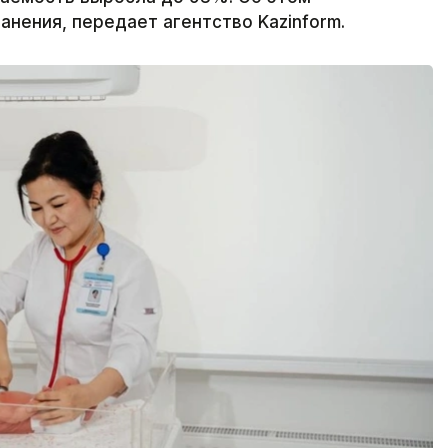
нения, передает агентство Kazinform.