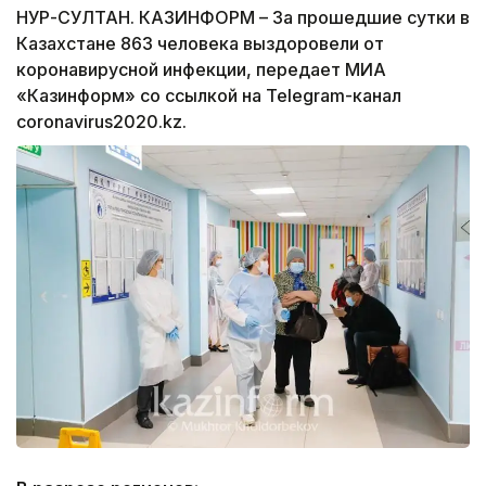
НУР-СУЛТАН. КАЗИНФОРМ – За прошедшие сутки в
Казахстане 863 человека выздоровели от
коронавирусной инфекции, передает МИА
«Казинформ» со ссылкой на Telegram-канал
сoronavirus2020.kz.