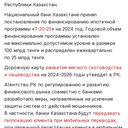
Республики Казахстан.
Национальный банк Казахстана принял
постановление по финансированию ипотечной
программы «
7-20-25
» на 2024 год. Годовой объем
финансирования программы установлен
на максимально допустимом уровне в размере
100 млрд тенге и распределен ежеквартально
по 25 млрд тенге.
Дорожную карту
развития мясного скотоводства
и овцеводства
на 2024–2026 годы утвердят в РК.
Агентство РК по регулированию и развитию
финансового рынка совместно с банками
разработало меры, направленные на усиление
защиты систем от действий мошенников.
В частности, банки Казахстана будут
передавать
геолокацию клиента при мобильных переводах,
при первичной регистрации клиента в мобильном