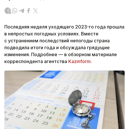
Последняя неделя уходящего 2023-го года прошла
в непростых погодных условиях. Вместе
с устранением последствий непогоды страна
подводила итоги года и обсуждала грядущие
изменения. Подробнее — в обзорном материале
корреспондента агентства
Kazinform.