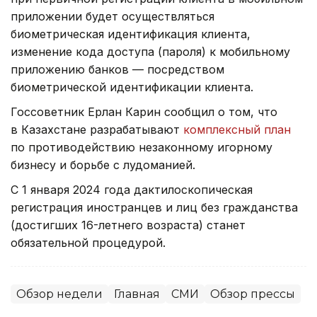
приложении будет осуществляться
биометрическая идентификация клиента,
изменение кода доступа (пароля) к мобильному
приложению банков — посредством
биометрической идентификации клиента.
Госсоветник Ерлан Карин сообщил о том, что
в Казахстане разрабатывают
комплексный план
по противодействию незаконному игорному
бизнесу и борьбе с лудоманией.
С 1 января 2024 года дактилоскопическая
регистрация иностранцев и лиц без гражданства
(достигших 16-летнего возраста) станет
обязательной процедурой.
Обзор недели
Главная
СМИ
Обзор прессы