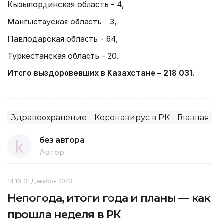
Кызылординская область - 4,
Мангыстауская область - 3,
Павлодарская область - 64,
Туркестанская область - 20.
Итого выздоровевших в Казахстане – 218 031.
Здравоохранение
Коронавирус в РК
Главная
без автора
Автор
14:16, 31 Декабря 2023
Непогода, итоги года и планы — как
прошла неделя в РК