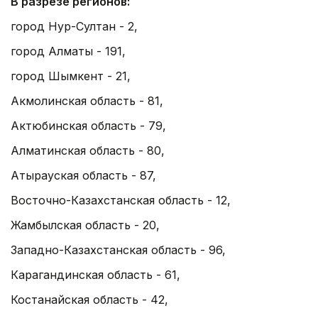
В разрезе регионов:
город Нур-Султан - 2,
город Алматы - 191,
город Шымкент - 21,
Акмолинская область - 81,
Актюбинская область - 79,
Алматинская область - 80,
Атырауская область - 87,
Восточно-Казахстанская область - 12,
Жамбылская область - 20,
Западно-Казахстанская область - 96,
Карагандинская область - 61,
Костанайская область - 42,