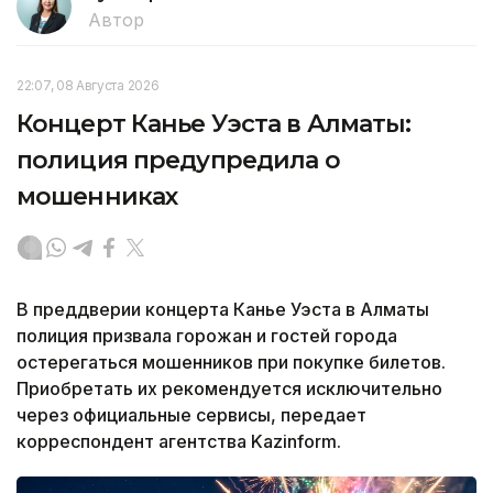
Автор
22:07, 08 Августа 2026
Концерт Канье Уэста в Алматы:
полиция предупредила о
мошенниках
В преддверии концерта Канье Уэста в Алматы
полиция призвала горожан и гостей города
остерегаться мошенников при покупке билетов.
Приобретать их рекомендуется исключительно
через официальные сервисы, передает
корреспондент агентства Kazinform.