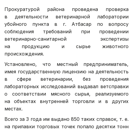
Прокуратурой района проведена проверка
в деятельности ветеринарной лаборатории
убойного пункта в г. Атбасар по вопросу
соблюдения требований при проведении
ветеринарно-санитарной экспертизы
на продукцию и сырье животного
происхождения.
Установлено, что местный предприниматель,
имея государственную лицензию на деятельность
в сфере ветеринарии, без проведения
лабораторных исследований выдавал ветсправки
о соответствии мясного сырья, реализуемого
на объектах внутренней торговли и в других
местах.
Всего за 3 года им выдано 850 таких справок, т. е.
на прилавки торговых точек попало десятки тонн