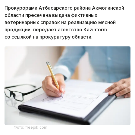
Прокурорами Атбасарского района Акмолинской
области пресечена выдача фиктивных
ветеринарных справок на реализацию мясной
продукции, передает агентство Kazinform
со ссылкой на прокуратуру области.
Фото: freepik.com