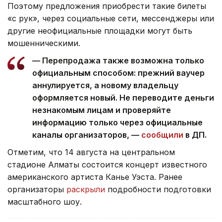
Поэтому предложения приобрести такие билеты
«с рук», через социальные сети, мессенджеры или
другие неофициальные площадки могут быть
мошенническими.
— Перепродажа также возможна только
официальным способом: прежний ваучер
аннулируется, а новому владельцу
оформляется новый. Не переводите деньги
незнакомым лицам и проверяйте
информацию только через официальные
каналы организаторов, —
сообщили
в ДП.
Отметим, что 14 августа на центральном
стадионе Алматы состоится концерт известного
американского артиста Канье Уэста. Ранее
организаторы
раскрыли
подробности подготовки
масштабного шоу.