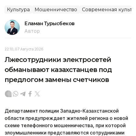
Культура
Мошенничество
Современная культу
Еламан Турысбеков
Автор
22:10, 07 Августа 2026
Лжесотрудники электросетей
обманывают казахстанцев под
предлогом замены счетчиков
Департамент полиции Западно-Казахстанской
области предупреждает жителей региона о новой
схеме телефонного мошенничества, при которой
злоумышленники представляются сотрудниками