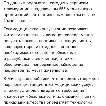
По данным ведомства, сегодня к сервисам
телемедицины подключены 655 медицинских
организаций с потенциальным охватом свыше
2 млн человек.
Телемедицинские консультации позволяют
жителям отдаленных регионов своевременно
получать помощь профильных специалистов,
сокращают сроки ожидания, снижают
необходимость поездок в областные
и республиканские клиники, а также
обеспечивают непрерывное наблюдение
пациентов по месту жительства.
В Минздраве сообщили, что впервые утвержден
перечень дистанционных медицинских услуг,
а также установлены единые требования
к качеству и безопасности их оказания. Новый
приказ министерства определяет технологии