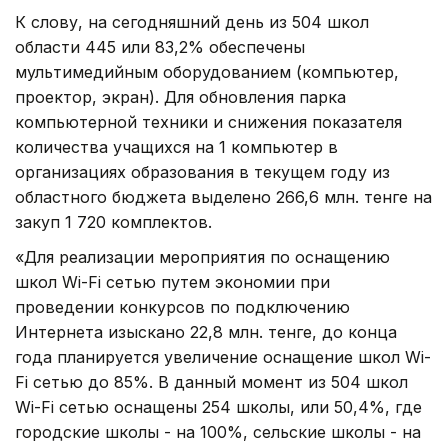
К слову, на сегодняшний день из 504 школ
области 445 или 83,2% обеспечены
мультимедийным оборудованием (компьютер,
проектор, экран). Для обновления парка
компьютерной техники и снижения показателя
количества учащихся на 1 компьютер в
организациях образования в текущем году из
областного бюджета выделено 266,6 млн. тенге на
закуп 1 720 комплектов.
«Для реализации мероприятия по оснащению
школ Wi-Fi сетью путем экономии при
проведении конкурсов по подключению
Интернета изыскано 22,8 млн. тенге, до конца
года планируется увеличение оснащение школ Wi-
Fi сетью до 85%. В данный момент из 504 школ
Wi-Fi сетью оснащены 254 школы, или 50,4%, где
городские школы - на 100%, сельские школы - на