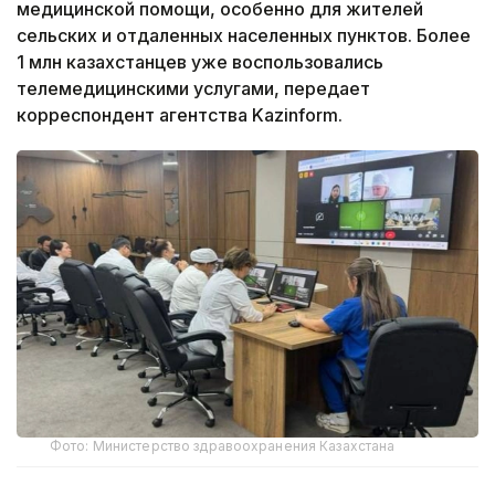
медицинской помощи, особенно для жителей
сельских и отдаленных населенных пунктов. Более
1 млн казахстанцев уже воспользовались
телемедицинскими услугами, передает
корреспондент агентства Kazinform.
Фото: Министерство здравоохранения Казахстана