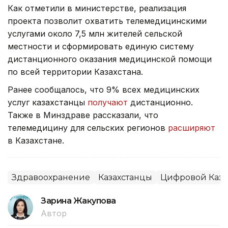
Как отметили в министерстве, реализация
проекта позволит охватить телемедицинскими
услугами около 7,5 млн жителей сельской
местности и сформировать единую систему
дистанционного оказания медицинской помощи
по всей территории Казахстана.
Ранее сообщалось, что 9% всех медицинских
услуг казахстанцы
получают
дистанционно.
Также в Минздраве рассказали, что
телемедицину для сельских регионов
расширяют
в Казахстане.
Здравоохранение
Казахстанцы
Цифровой Каза
Зарина Жакупова
Автор