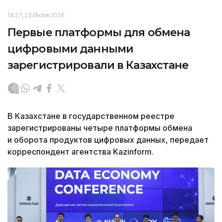
14:27, 23 Июля 2026
Первые платформы для обмена
цифровыми данными
зарегистрировали в Казахстане
В Казахстане в государственном реестре
зарегистрированы четыре платформы обмена
и оборота продуктов цифровых данных, передает
корреспондент агентства Kazinform.