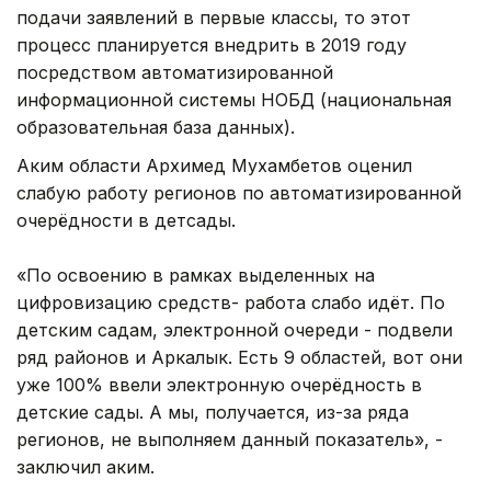
подачи заявлений в первые классы, то этот
процесс планируется внедрить в 2019 году
посредством автоматизированной
информационной системы НОБД (национальная
образовательная база данных).
Аким области Архимед Мухамбетов оценил
слабую работу регионов по автоматизированной
очерёдности в детсады.
«По освоению в рамках выделенных на
цифровизацию средств- работа слабо идёт. По
детским садам, электронной очереди - подвели
ряд районов и Аркалык. Есть 9 областей, вот они
уже 100% ввели электронную очерёдность в
детские сады. А мы, получается, из-за ряда
регионов, не выполняем данный показатель», -
заключил аким.