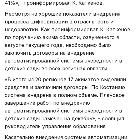
41%»,- проинформировал К. Каткенов.
Несмотря на хорошие показатели внедрения
процесса цифровизации в отрасль, есть и
недоработки. Как проинформировал К. Каткенов,
по поручению акима области, озвученного в
августе текущего года, необходимо было
заключить договоры на внедрение
автоматизированной системы очередности в
детские сады во всех регионах области.
«В итоге из 20 регионов 17 акиматов выделили
средства и заключили договоры. По Костанаю
система внедрена в полном объеме. Плановое
завершение работ по внедрению
автоматизированной системы очередности в
детские сады намечен на декабрь», - сообщил
руководитель управления образования.
Касательно внедрения системы автоматизации