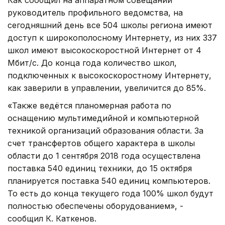
руководитель профильного ведомства, на
сегодняшний день все 504 школы региона имеют
доступ к широкополосному Интернету, из них 337
школ имеют высокоскоростной Интернет от 4
Мбит/с. До конца года количество школ,
подключенных к высокоскоростному Интернету,
как заверили в управлении, увеличится до 85%.
«Также ведётся планомерная работа по
оснащению мультимедийной и компьютерной
техникой организаций образования области. За
счет трансфертов общего характера в школы
области до 1 сентября 2018 года осуществлена
поставка 540 единиц техники, до 15 октября
планируется поставка 540 единиц компьютеров.
То есть до конца текущего года 100% школ будут
полностью обеспечены оборудованием», -
сообщил К. Каткенов.