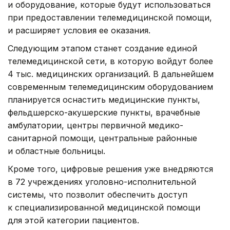
и оборудование, которые будут использоваться
при предоставлении телемедицинской помощи,
и расширяет условия ее оказания.
Следующим этапом станет создание единой
телемедицинской сети, в которую войдут более
4 тыс. медицинских организаций. В дальнейшем
современным телемедицинским оборудованием
планируется оснастить медицинские пункты,
фельдшерско-акушерские пункты, врачебные
амбулатории, центры первичной медико-
санитарной помощи, центральные районные
и областные больницы.
Кроме того, цифровые решения уже внедряются
в 72 учреждениях уголовно-исполнительной
системы, что позволит обеспечить доступ
к специализированной медицинской помощи
для этой категории пациентов.