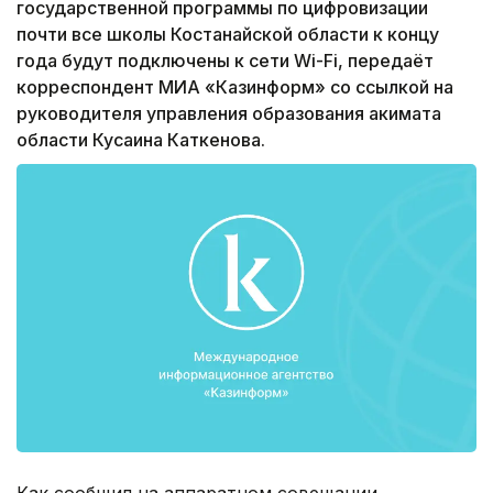
государственной программы по цифровизации
почти все школы Костанайской области к концу
года будут подключены к сети Wi-Fi, передаёт
корреспондент МИА «Казинформ» со ссылкой на
руководителя управления образования акимата
области Кусаина Каткенова.
Как сообщил на аппаратном совещании