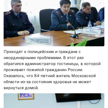
Приходят к полицейским и граждане с
неординарными проблемами. В этот раз
обратился администратор гостиницы, в которой
проживает пожилой гражданин России.
Оказалось, что 84-летний житель Московской
области из-за состояния здоровья не может
вернуться домой.