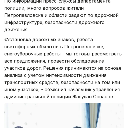
По информации пресс-службы департамента
полиции, много вопросов жители
Петропавловска и области задают по дорожной
инфраструктуре, безопасности дорожного
движения.
«Установка дорожных знаков, работа
светофорных объектов в Петропавловске,
снегоуборочные работы - мы готовы рассмотреть
все предложения, провести обследование
участков дорог. Решения принимаются на основе
анализа с учетом интенсивности движения
транспортных средств, безопасности на том или
ином участке», - объяснил начальник управления
административной полиции Жасулан Оспанов.