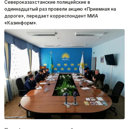
Североказахстанские полицейские в
одиннадцатый раз провели акцию «Приемная на
дороге», передает корреспондент МИА
«Казинформ».