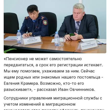
«Пенсионер не может самостоятельно
передвигаться, а срок его регистрации истекает.
Мы ему помогаем, ухаживаем за ним. Сейчас
ищем родных или знакомых нашего постояльца -
Евгения Крамера. Возможно, кто-то его
разыскивает», - рассказал Иван Овчинников.
Сотрудники управления миграционной службы с
учетом изменений в миграционном