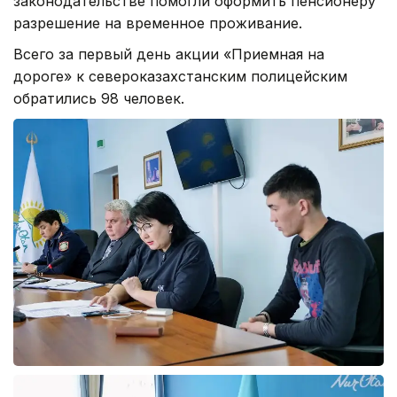
законодательстве помогли оформить пенсионеру
разрешение на временное проживание.
Всего за первый день акции «Приемная на
дороге» к североказахстанским полицейским
обратились 98 человек.