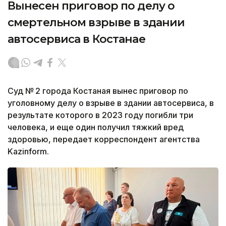
Вынесен приговор по делу о
смертельном взрыве в здании
автосервиса в Костанае
Суд № 2 города Костаная вынес приговор по
уголовному делу о взрыве в здании автосервиса, в
результате которого в 2023 году погибли три
человека, и еще один получил тяжкий вред
здоровью, передает корреспондент агентства
Kazinform.