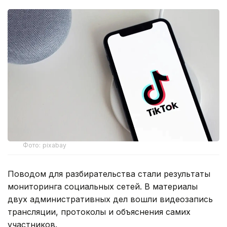
Фото: pixabay
Поводом для разбирательства стали результаты
мониторинга социальных сетей. В материалы
двух административных дел вошли видеозапись
трансляции, протоколы и объяснения самих
участников.