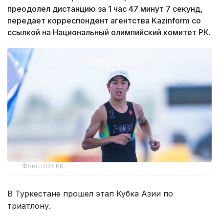
преодолел дистанцию за 1 час 47 минут 7 секунд,
передает корреспондент агентства Kazinform со
ссылкой на Национальный олимпийский комитет РК.
Фото: НОК РК
В Туркестане прошел этап Кубка Азии по
триатлону.