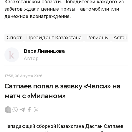
Казахстанской области. Победителей каждого из
забегов ждали ценные призы - автомобили или
денежное вознаграждение.
Спорт
Президент Казахстана
Регионы
Астана
Вера Ливинцова
Автор
17:58, 08 Августа 2026
Сатпаев попал в заявку «Челси» на
матч с «Миланом»
Нападающий сборной Казахстана Дастан Сатпаев