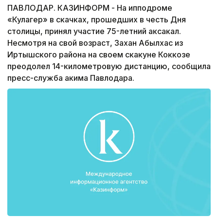
ПАВЛОДАР. КАЗИНФОРМ - На ипподроме
«Кулагер» в скачках, прошедших в честь Дня
столицы, принял участие 75-летний аксакал.
Несмотря на свой возраст, Захан Абылхас из
Иртышского района на своем скакуне Коккозе
преодолел 14-километровую дистанцию, сообщила
пресс-служба акима Павлодара.