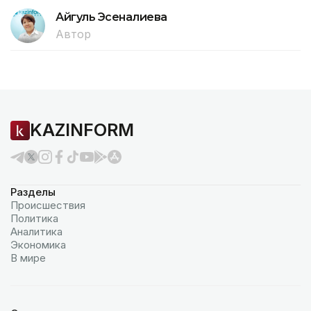
Айгуль Эсеналиева
Автор
KAZINFORM
Разделы
Происшествия
Политика
Аналитика
Экономика
В мире