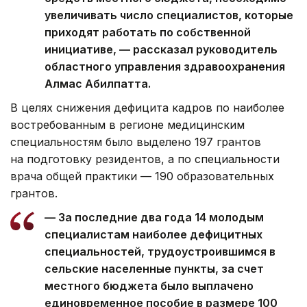
увеличивать число специалистов, которые
приходят работать по собственной
инициативе, — рассказал руководитель
областного управления здравоохранения
Алмас Абилпатта.
В целях снижения дефицита кадров по наиболее
востребованным в регионе медицинским
специальностям было выделено 197 грантов
на подготовку резидентов, а по специальности
врача общей практики — 190 образовательных
грантов.
— За последние два года 14 молодым
специалистам наиболее дефицитных
специальностей, трудоустроившимся в
сельские населенные пункты, за счет
местного бюджета было выплачено
единовременное пособие в размере 100