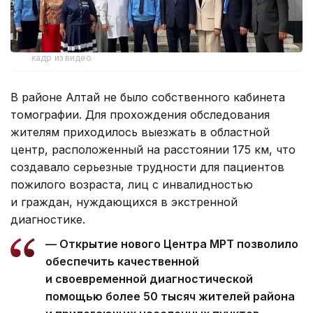
кадр из видео
В районе Алтай не было собственного кабинета
томографии. Для прохождения обследования
жителям приходилось выезжать в областной
центр, расположенный на расстоянии 175 км, что
создавало серьезные трудности для пациентов
пожилого возраста, лиц с инвалидностью
и граждан, нуждающихся в экстренной
диагностике.
— Открытие нового Центра МРТ позволило
обеспечить качественной
и своевременной диагностической
помощью более 50 тысяч жителей района