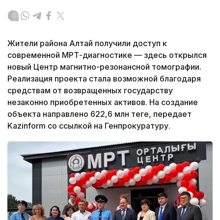
Жители района Алтай получили доступ к
современной МРТ-диагностике — здесь открылся
новый Центр магнитно-резонансной томографии.
Реализация проекта стала возможной благодаря
средствам от возвращенных государству
незаконно приобретенных активов. На создание
объекта направлено 622,6 млн теңге, передает
Kazinform со ссылкой на Генпрокуратуру.