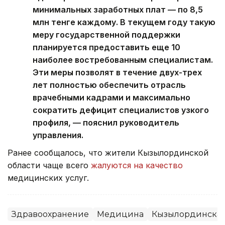
минимальных заработных плат — по 8,5
млн тенге каждому. В текущем году такую
меру государственной поддержки
планируется предоставить еще 10
наиболее востребованным специалистам.
Эти меры позволят в течение двух-трех
лет полностью обеспечить отрасль
врачебными кадрами и максимально
сократить дефицит специалистов узкого
профиля, — пояснил руководитель
управления.
Ранее сообщалось, что жители Кызылординской
области чаще всего
жалуются на качество
медицинских услуг.
Здравоохранение
Медицина
Кызылординская