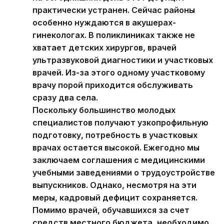
практически устранен. Сейчас районы
особенно нуждаются в акушерах-
гинекологах. В поликлиниках также не
хватает детских хирургов, врачей
ультразвуковой диагностики и участковых
врачей. Из-за этого одному участковому
врачу порой приходится обслуживать
сразу два села.
Поскольку большинство молодых
специалистов получают узкопрофильную
подготовку, потребность в участковых
врачах остается высокой. Ежегодно мы
заключаем соглашения с медицинскими
учебными заведениями о трудоустройстве
выпускников. Однако, несмотря на эти
меры, кадровый дефицит сохраняется.
Помимо врачей, обучавшихся за счет
средств местного бюджета, необходимо