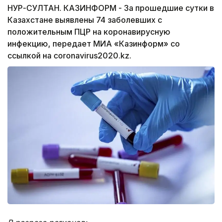
НУР-СУЛТАН. КАЗИНФОРМ - За прошедшие сутки в
Казахстане выявлены 74 заболевших с
положительным ПЦР на коронавирусную
инфекцию, передает МИА «Казинформ» со
ссылкой на coronavirus2020.kz.