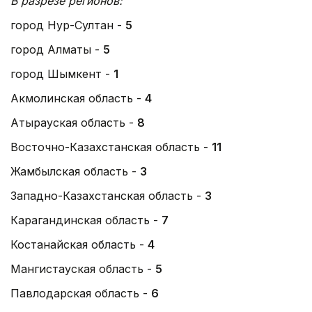
В разрезе регионов:
город Нур-Султан -
5
город Алматы -
5
город Шымкент -
1
Акмолинская область -
4
Атырауская область -
8
Восточно-Казахстанская область -
11
Жамбылская область -
3
Западно-Казахстанская область -
3
Карагандинская область -
7
Костанайская область -
4
Мангистауская область -
5
Павлодарская область -
6