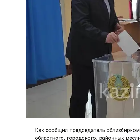
Как сообщил председатель облизбирком
областного, городского, районных масл