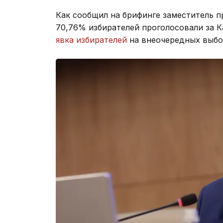
Как сообщил на брифинге заместитель 
70,76% избирателей проголосовали за К
явка избирателей
на внеочередных выбо