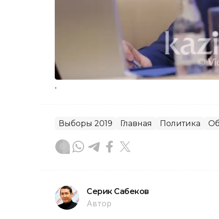
.
Выборы 2019
Главная
Политика
Об
Серик Сабеков
Автор