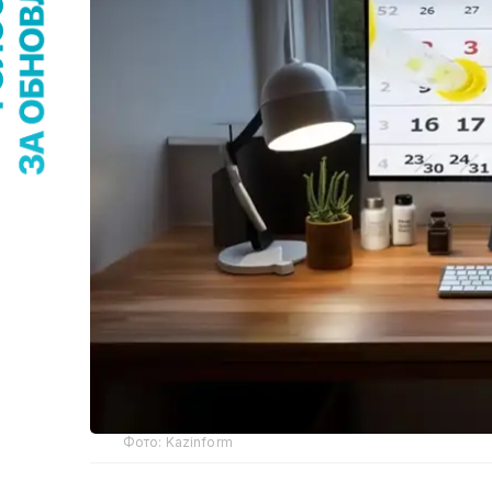
Фото: Kazinform