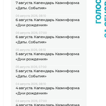
7 августа. Календарь Казинформа
«Даты. События»
06 августа 2026, 08:10
6 августа. Календарь Казинформа
«Дни рождения»
06 августа 2026, 07:00
6 августа. Календарь Казинформа
«Даты. События»
05 августа 2026, 08:10
5 августа. Календарь Казинформа
«Дни рождения»
05 августа 2026, 07:00
5 августа. Календарь Казинформа
«Даты. События»
04 августа 2026, 08:10
4 августа. Календарь Казинформа
«Дни рождения»
04 августа 2026, 07:00
4 августа. Календарь Казинформа