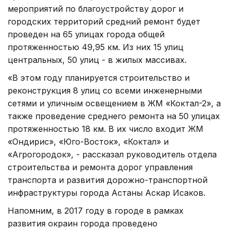
мероприятий по благоустройству дорог и
городских территорий средний ремонт будет
проведен на 65 улицах города общей
протяженностью 49,95 км. Из них 15 улиц
центральных, 50 улиц - в жилых массивах.
«В этом году планируется строительство и
реконструкция 8 улиц со всеми инженерными
сетями и уличным освещением в ЖМ «Коктал-2», а
также проведение среднего ремонта на 50 улицах
протяженностью 18 км. В их число входит ЖМ
«Ондирис», «Юго-Восток», «Коктал» и
«Агрогородок», - рассказал руководитель отдела
строительства и ремонта дорог управления
транспорта и развития дорожно-транспортной
инфраструктуры города Астаны Аскар Исаков.
Напомним, в 2017 году в городе в рамках
развития окраин города проведено