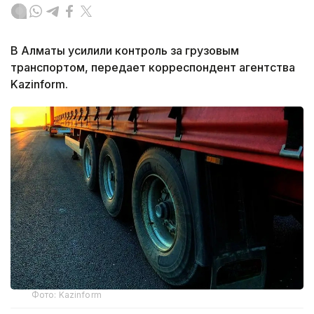
В Алматы усилили контроль за грузовым
транспортом, передает корреспондент агентства
Kazinform.
Фото: Kazinform