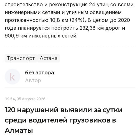
строительство и реконструкция 24 улиц со всеми
инженерными сетями и уличным освещением
протяженностью 10,8 км (24%). В целом до 2020
года планируется построить 232,38 км дорог и
900,9 км инженерных сетей.
Транспорт
Астана
без автора
Автор
09:54, 05 Августа 2026
120 нарушений выявили за сутки
среди водителей грузовиков в
Алматы