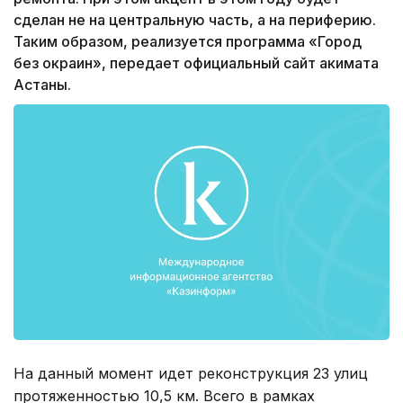
сделан не на центральную часть, а на периферию.
Таким образом, реализуется программа «Город
без окраин», передает официальный сайт акимата
Астаны.
На данный момент идет реконструкция 23 улиц
протяженностью 10,5 км. Всего в рамках