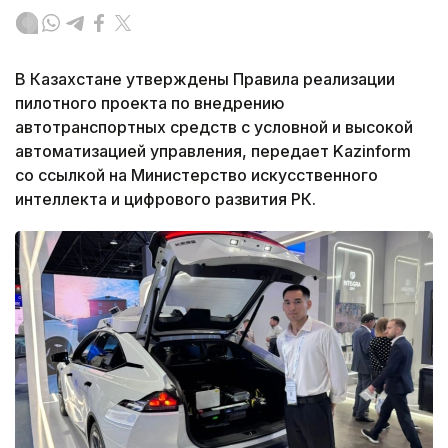
В Казахстане утверждены Правила реализации
пилотного проекта по внедрению
автотранспортных средств с условной и высокой
автоматизацией управления, передает Kazinform
со ссылкой на Министерство искусственного
интеллекта и цифрового развития РК.