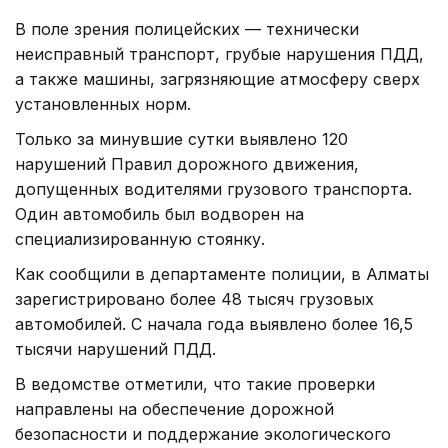
В поле зрения полицейских — технически
неисправный транспорт, грубые нарушения ПДД,
а также машины, загрязняющие атмосферу сверх
установленных норм.
Только за минувшие сутки выявлено 120
нарушений Правил дорожного движения,
допущенных водителями грузового транспорта.
Один автомобиль был водворен на
специализированную стоянку.
Как сообщили в департаменте полиции, в Алматы
зарегистрировано более 48 тысяч грузовых
автомобилей. С начала года выявлено более 16,5
тысячи нарушений ПДД.
В ведомстве отметили, что такие проверки
направлены на обеспечение дорожной
безопасности и поддержание экологического