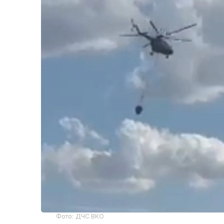
Фото: ДЧС ВКО