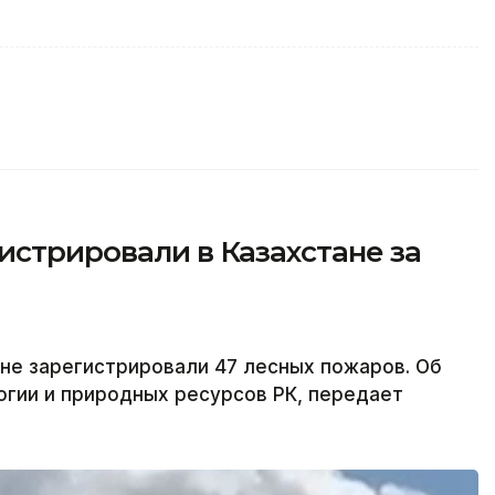
истрировали в Казахстане за
тане зарегистрировали 47 лесных пожаров. Об
гии и природных ресурсов РК, передает