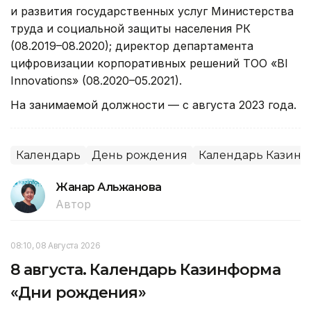
и развития государственных услуг Министерства
труда и социальной защиты населения РК
(08.2019–08.2020); директор департамента
цифровизации корпоративных решений ТОО «BI
Innovations» (08.2020–05.2021).
На занимаемой должности — с августа 2023 года.
Календарь
День рождения
Календарь Казин
Жанар Альжанова
Автор
08:10, 08 Августа 2026
8 августа. Календарь Казинформа
«Дни рождения»