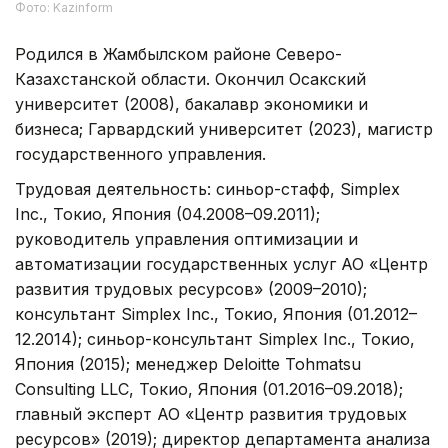
Фото: Kazinform
Родился в Жамбылском районе Северо-
Казахстанской области. Окончил Осакский
университет (2008), бакалавр экономики и
бизнеса; Гарвардский университет (2023), магистр
государственного управления.
Трудовая деятельность: синьор-стафф, Simplex
Inc., Токио, Япония (04.2008–09.2011);
руководитель управления оптимизации и
автоматизации государственных услуг АО «Центр
развития трудовых ресурсов» (2009–2010);
консультант Simplex Inc., Токио, Япония (01.2012–
12.2014); синьор-консультант Simplex Inc., Токио,
Япония (2015); менеджер Deloitte Tohmatsu
Consulting LLC, Токио, Япония (01.2016–09.2018);
главный эксперт АО «Центр развития трудовых
ресурсов» (2019); директор департамента анализа