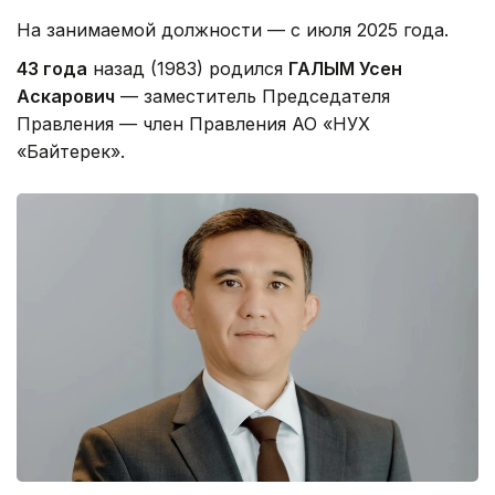
На занимаемой должности — с июля 2025 года.
43 года
назад (1983) родился
ГАЛЫМ Усен
Аскарович
— заместитель Председателя
Правления — член Правления АО «НУХ
«Байтерек».