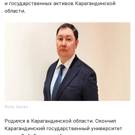
и государственных активов Карагандинской
области.
Фото: Gov.kz
Родился в Карагандинской области. Окончил
Карагандинский государственный университет