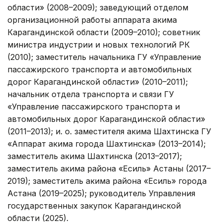
области» (2008–2009); заведующий отделом
организационной работы аппарата акима
Карагандинской области (2009–2010); советник
министра индустрии и новых технологий РК
(2010); заместитель начальника ГУ «Управление
пассажирского транспорта и автомобильных
дорог Карагандинской области» (2010–2011);
начальник отдела транспорта и связи ГУ
«Управление пассажирского транспорта и
автомобильных дорог Карагандинской области»
(2011–2013); и. о. заместителя акима Шахтинска ГУ
«Аппарат акима города Шахтинска» (2013–2014);
заместитель акима Шахтинска (2013–2017);
заместитель акима района «Есиль» Астаны (2017–
2019); заместитель акима района «Есиль» города
Астана (2019–2025); руководитель Управления
государственных закупок Карагандинской
области (2025).