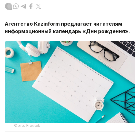
Агентство Kazinform предлагает читателям
информационный календарь «Дни рождения».
Фото: Freepik