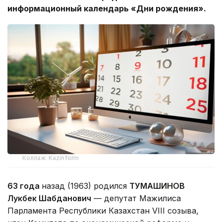
информационный календарь «Дни рождения».
Коллаж: Kazinform
63 года
назад (1963) родился
ТУМАШИНОВ
Лукбек Шабданович
— депутат Мажилиса
Парламента Республики Казахстан VIII созыва,