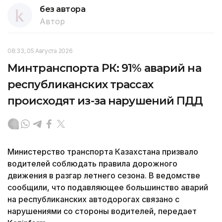
без автора
Автор
08:33, 05 Августа 2026
Минтранспорта РК: 91% аварий на
республиканских трассах
происходят из-за нарушений ПДД
Министерство транспорта Казахстана призвало
водителей соблюдать правила дорожного
движения в разгар летнего сезона. В ведомстве
сообщили, что подавляющее большинство аварий
на республиканских автодорогах связано с
нарушениями со стороны водителей, передает