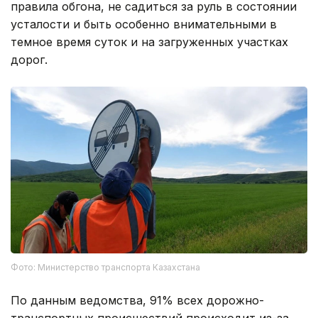
правила обгона, не садиться за руль в состоянии
усталости и быть особенно внимательными в
темное время суток и на загруженных участках
дорог.
Фото: Министерство транспорта Казахстана
По данным ведомства, 91% всех дорожно-
транспортных происшествий происходит из-за