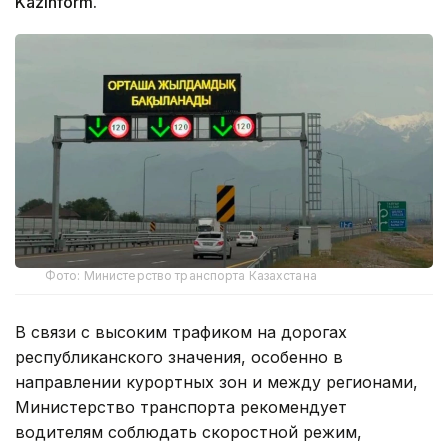
Kazinform.
Фото: Министерство транспорта Казахстана
В связи с высоким трафиком на дорогах
республиканского значения, особенно в
направлении курортных зон и между регионами,
Министерство транспорта рекомендует
водителям соблюдать скоростной режим,