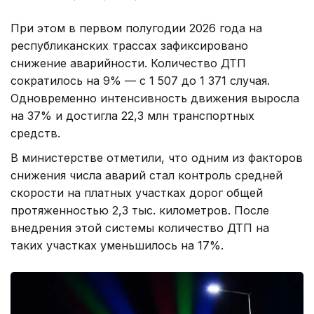
При этом в первом полугодии 2026 года на
республиканских трассах зафиксировано
снижение аварийности. Количество ДТП
сократилось на 9% — с 1 507 до 1 371 случая.
Одновременно интенсивность движения выросла
на 37% и достигла 22,3 млн транспортных
средств.
В министерстве отметили, что одним из факторов
снижения числа аварий стал контроль средней
скорости на платных участках дорог общей
протяженностью 2,3 тыс. километров. После
внедрения этой системы количество ДТП на
таких участках уменьшилось на 17%.