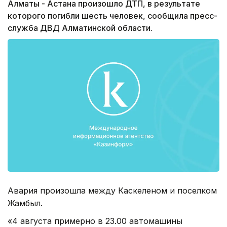
Алматы - Астана произошло ДТП, в результате
которого погибли шесть человек, сообщила пресс-
служба ДВД Алматинской области.
Авария произошла между Каскеленом и поселком
Жамбыл.
«4 августа примерно в 23.00 автомашины