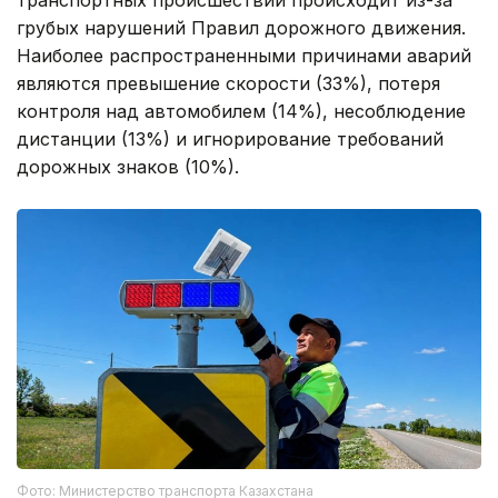
грубых нарушений Правил дорожного движения.
Наиболее распространенными причинами аварий
являются превышение скорости (33%), потеря
контроля над автомобилем (14%), несоблюдение
дистанции (13%) и игнорирование требований
дорожных знаков (10%).
Фото: Министерство транспорта Казахстана