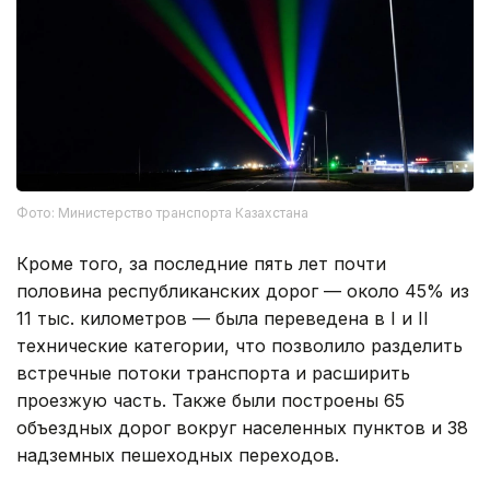
Фото: Министерство транспорта Казахстана
Кроме того, за последние пять лет почти
половина республиканских дорог — около 45% из
11 тыс. километров — была переведена в I и II
технические категории, что позволило разделить
встречные потоки транспорта и расширить
проезжую часть. Также были построены 65
объездных дорог вокруг населенных пунктов и 38
надземных пешеходных переходов.