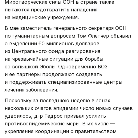
Миротворческие силы ООН в стране также
пытаются предотвратить нападения
на медицинские учреждения.
В мае заместитель генерального секретаря ООН
по гуманитарным вопросам Том Флетчер объявил
о выделении 60 миллионов долларов
из Центрального фонда реагирования
на чрезвычайные ситуации для борьбы
со вспышкой Эболы. Одновременно ВОЗ
и ее партнеры продолжают создавать
и поддерживать специализированные центры
лечения заболевания.
Поскольку за последнюю неделю в зонах
нескольких очагов эпидемии число новых случаев
удвоилось, д-р Тедрос призвал усилить
противоэпидемические меры. В их числе —
укрепление координации с правительством