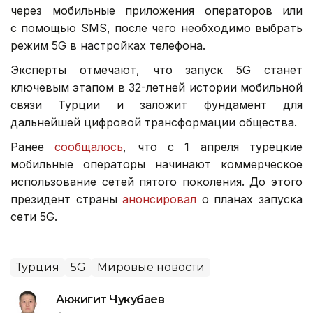
через мобильные приложения операторов или
с помощью SMS, после чего необходимо выбрать
режим 5G в настройках телефона.
Эксперты отмечают, что запуск 5G станет
ключевым этапом в 32-летней истории мобильной
связи Турции и заложит фундамент для
дальнейшей цифровой трансформации общества.
Ранее
сообщалось
, что с 1 апреля турецкие
мобильные операторы начинают коммерческое
использование сетей пятого поколения. До этого
президент страны
анонсировал
о планах запуска
сети 5G.
Турция
5G
Мировые новости
Акжигит Чукубаев