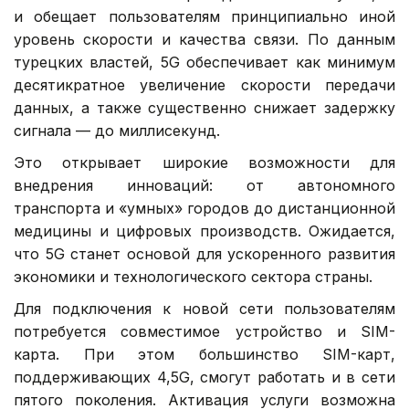
и обещает пользователям принципиально иной
уровень скорости и качества связи. По данным
турецких властей, 5G обеспечивает как минимум
десятикратное увеличение скорости передачи
данных, а также существенно снижает задержку
сигнала — до миллисекунд.
Это открывает широкие возможности для
внедрения инноваций: от автономного
транспорта и «умных» городов до дистанционной
медицины и цифровых производств. Ожидается,
что 5G станет основой для ускоренного развития
экономики и технологического сектора страны.
Для подключения к новой сети пользователям
потребуется совместимое устройство и SIM-
карта. При этом большинство SIM-карт,
поддерживающих 4,5G, смогут работать и в сети
пятого поколения. Активация услуги возможна