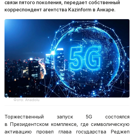
связи пятого поколения, передает собственный
корреспондент агентства Kazinform в Анкаре.
Фото: Anadolu
Торжественный запуск 5G состоялся
в Президентском комплексе, где символическую
активацию провел глава государства Реджеп