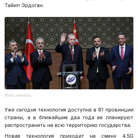
Тайип Эрдоган.
Фото: Anadolu
Уже сегодня технология доступна в 81 провинции
страны, а в ближайшие два года ее планируют
распространить на всю территорию государства.
Новая технология приходит на смену 4,5G