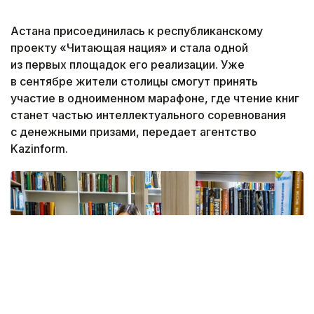
Астана присоединилась к республиканскому
проекту «Читающая нация» и стала одной
из первых площадок его реализации. Уже
в сентябре жители столицы смогут принять
участие в одноименном марафоне, где чтение книг
станет частью интеллектуального соревнования
с денежными призами, передает агентство
Kazinform.