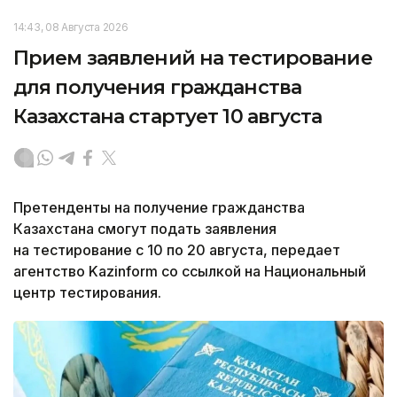
14:43, 08 Августа 2026
Прием заявлений на тестирование
для получения гражданства
Казахстана стартует 10 августа
Претенденты на получение гражданства
Казахстана смогут подать заявления
на тестирование с 10 по 20 августа, передает
агентство Kazinform со ссылкой на Национальный
центр тестирования.