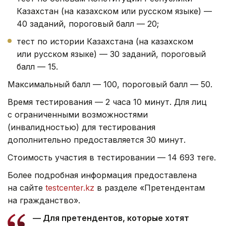
Казахстан (на казахском или русском языке) —
40 заданий, пороговый балл — 20;
тест по истории Казахстана (на казахском
или русском языке) — 30 заданий, пороговый
балл — 15.
Максимальный балл — 100, пороговый балл — 50.
Время тестирования — 2 часа 10 минут. Для лиц
с ограниченными возможностями
(инвалидностью) для тестирования
дополнительно предоставляется 30 минут.
Стоимость участия в тестировании — 14 693 теңге.
Более подробная информация предоставлена
на сайте
testcenter.kz
в разделе «Претендентам
на гражданство».
— Для претендентов, которые хотят