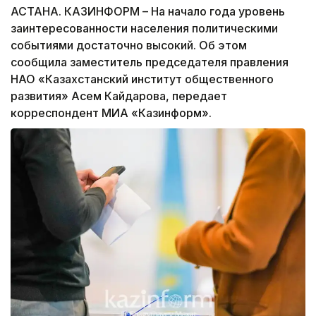
АСТАНА. КАЗИНФОРМ – На начало года уровень
заинтересованности населения политическими
событиями достаточно высокий. Об этом
сообщила заместитель председателя правления
НАО «Казахстанский институт общественного
развития» Асем Кайдарова, передает
корреспондент МИА «Казинформ».