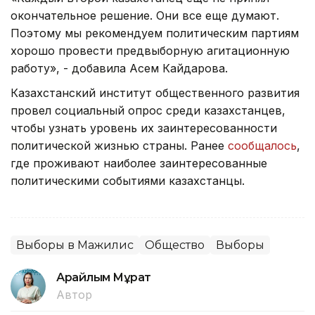
окончательное решение. Они все еще думают.
Поэтому мы рекомендуем политическим партиям
хорошо провести предвыборную агитационную
работу», - добавила Асем Кайдарова.
Казахстанский институт общественного развития
провел социальный опрос среди казахстанцев,
чтобы узнать уровень их заинтересованности
политической жизнью страны. Ранее
сообщалось
,
где проживают наиболее заинтересованные
политическими событиями казахстанцы.
Выборы в Мажилис
Общество
Выборы
Арайлым Мұрат
Автор