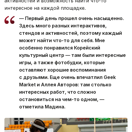
активностей и возможность найти что-то
интересное на каждой площадке.
— Первый день прошел очень насыщенно.
Здесь много разных интерактивов,
стендов и активностей, поэтому каждый
может найти что-то для себя. Мне
особенно понравился Корейский
культурный центр — там были интересные
игры, а также фотобудки, которые
оставляют хорошие воспоминания
с друзьями. Еще очень впечатлил Geek
Market и Аллея Авторов: там столько
интересных работ, что сложно
остановиться на чем-то одном, —
отметила Мадина.