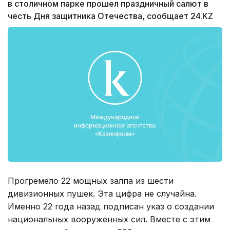
в столичном парке прошел праздничный салют в
честь Дня защитника Отечества, сообщает 24.KZ
Прогремело 22 мощных залпа из шести
дивизионных пушек. Эта цифра не случайна.
Именно 22 года назад подписан указ о создании
национальных вооруженных сил. Вместе с этим