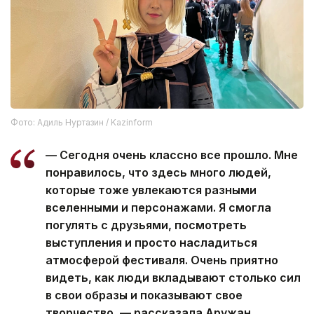
Фото: Адиль Нуртазин / Kazinform
— Сегодня очень классно все прошло. Мне
понравилось, что здесь много людей,
которые тоже увлекаются разными
вселенными и персонажами. Я смогла
погулять с друзьями, посмотреть
выступления и просто насладиться
атмосферой фестиваля. Очень приятно
видеть, как люди вкладывают столько сил
в свои образы и показывают свое
творчество, — рассказала Аружан.