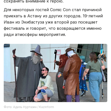
сохранять внимание к герою.
Для некоторых гостей Comic Con стал причиной
приехать в Астану из других городов. 19-летний
Иван из Экибастуза уже второй раз посещает
фестиваль и говорит, что возвращается именно
ради атмосферы мероприятия.
Фото: Адиль Нуртазин / Kazinform