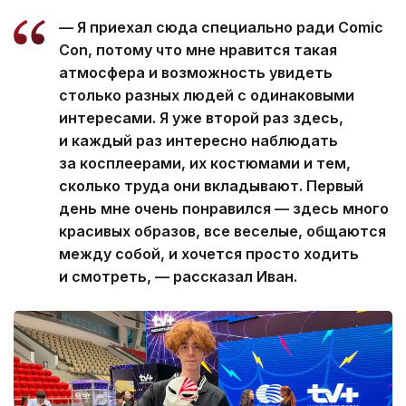
— Я приехал сюда специально ради Comic
Con, потому что мне нравится такая
атмосфера и возможность увидеть
столько разных людей с одинаковыми
интересами. Я уже второй раз здесь,
и каждый раз интересно наблюдать
за косплеерами, их костюмами и тем,
сколько труда они вкладывают. Первый
день мне очень понравился — здесь много
красивых образов, все веселые, общаются
между собой, и хочется просто ходить
и смотреть, — рассказал Иван.