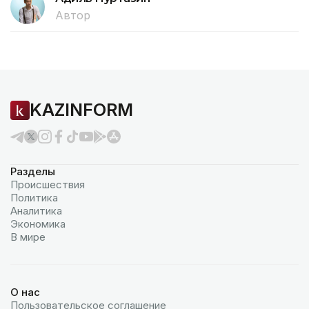
Автор
KAZINFORM
Разделы
Происшествия
Политика
Аналитика
Экономика
В мире
О нас
Пользовательское соглашение