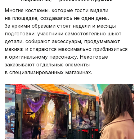
Многие костюмы, которые гости видели
на площадке, создавались не один день.
За яркими образами стоят недели и месяцы
подготовки: участники самостоятельно шьют
детали, собирают аксессуары, продумывают
макияж и стараются максимально приблизиться
к оригинальному персонажу. Некоторые
заказывают отдельные элементы
в специализированных магазинах.