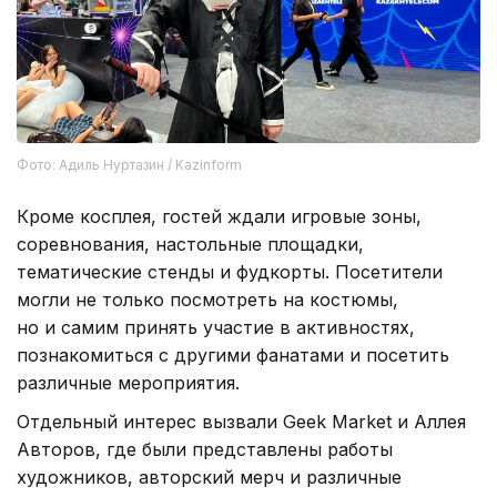
Фото: Адиль Нуртазин / Kazinform
Кроме косплея, гостей ждали игровые зоны,
соревнования, настольные площадки,
тематические стенды и фудкорты. Посетители
могли не только посмотреть на костюмы,
но и самим принять участие в активностях,
познакомиться с другими фанатами и посетить
различные мероприятия.
Отдельный интерес вызвали Geek Market и Аллея
Авторов, где были представлены работы
художников, авторский мерч и различные