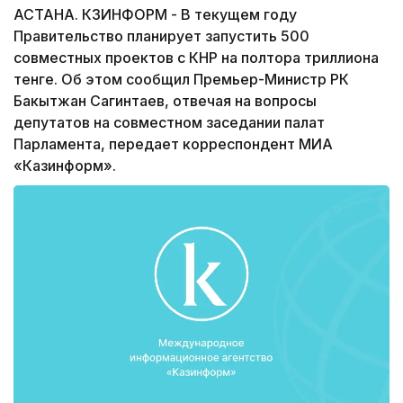
АСТАНА. КЗИНФОРМ - В текущем году
Правительство планирует запустить 500
совместных проектов с КНР на полтора триллиона
тенге. Об этом сообщил Премьер-Министр РК
Бакытжан Сагинтаев, отвечая на вопросы
депутатов на совместном заседании палат
Парламента, передает корреспондент МИА
«Казинформ».