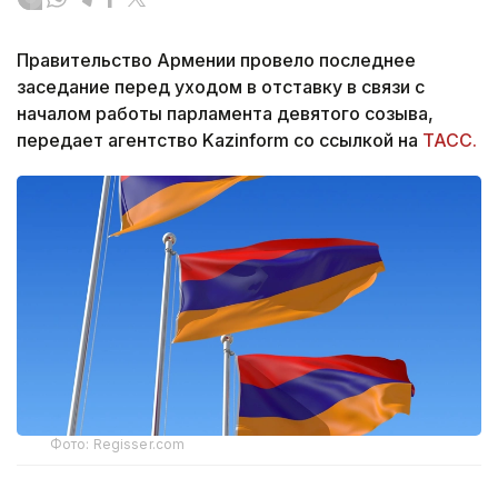
Правительство Армении провело последнее
заседание перед уходом в отставку в связи с
началом работы парламента девятого созыва,
передает агентство Kazinform со ссылкой на
ТАСС.
Фото: Regisser.com