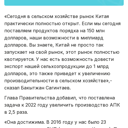
«Сегодня в сельском хозяйстве рынок Китая
практически полностью открыт. Если мы сегодня
поставляем продуктов порядка на 150 млн
долларов, наши возможности в миллиард
долларов. Вы знаете, Китай не просто так
запускает на свой рынок, этот рынок полностью
квотируется. У нас есть возможность довести
экспорт нашей сельхозпродукции до 1 млрд
долларов, это также приведет к увеличению
производительности в сельском хозяйстве»,-
сказал Бакытжан Сагинтаев.
Глава Правительства добавил, что поставлена
задача к 2022 году увеличить производство АПК
в 2,5 раза.
«Она достижима. В 2016 году у нас было 23