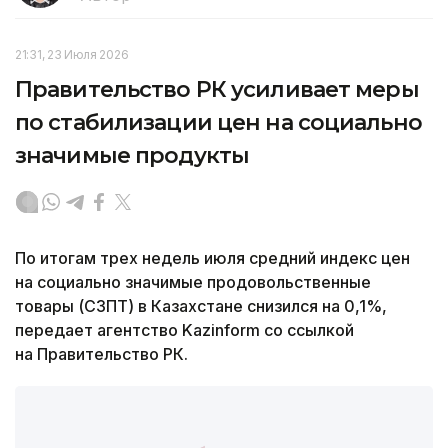
21:31, 23 Июля 2026
Правительство РК усиливает меры
по стабилизации цен на социально
значимые продукты
По итогам трех недель июля средний индекс цен
на социально значимые продовольственные
товары (СЗПТ) в Казахстане снизился на 0,1%,
передает агентство Kazinform со ссылкой
на Правительство РК.