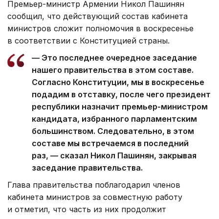
Премьер-министр Армении Никол Пашинян
сообщил, что действующий состав кабинета
министров сложит полномочия в воскресенье
в соответствии с Конституцией страны.
— Это последнее очередное заседание
нашего правительства в этом составе.
Согласно Конституции, мы в воскресенье
подадим в отставку, после чего президент
республики назначит премьер-министром
кандидата, избранного парламентским
большинством. Следовательно, в этом
составе мы встречаемся в последний
раз, — сказал Никол Пашинян, закрывая
заседание правительства.
Глава правительства поблагодарил членов
кабинета министров за совместную работу
и отметил, что часть из них продолжит