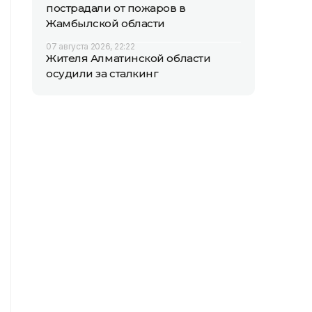
пострадали от пожаров в
Жамбылской области
07 августа 2026, 22:22
Жителя Алматинской области
осудили за сталкинг