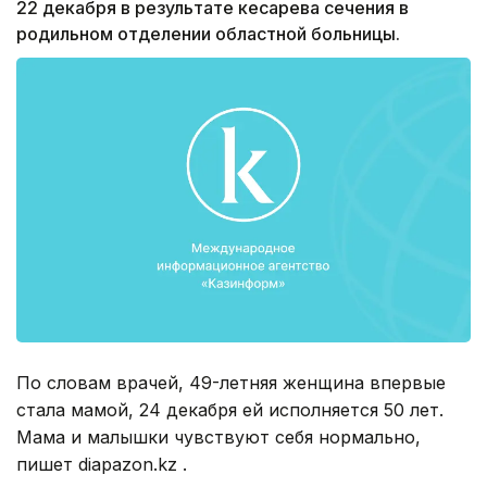
22 декабря в результате кесарева сечения в
родильном отделении областной больницы.
По словам врачей, 49-летняя женщина впервые
стала мамой, 24 декабря ей исполняется 50 лет.
Мама и малышки чувствуют себя нормально,
пишет diapazon.kz .