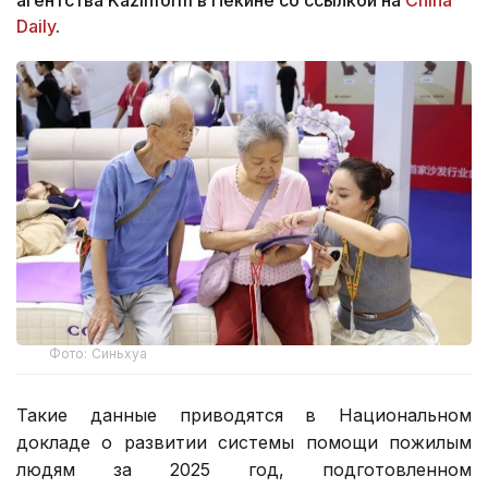
Daily
.
Фото: Синьхуа
Такие данные приводятся в Национальном
докладе о развитии системы помощи пожилым
людям за 2025 год, подготовленном