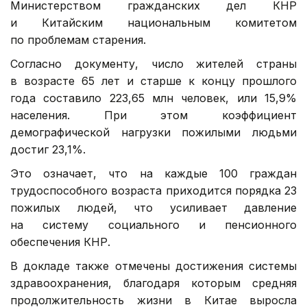
Министерством гражданских дел КНР
и Китайским национальным комитетом
по проблемам старения.
Согласно документу, число жителей страны
в возрасте 65 лет и старше к концу прошлого
года составило 223,65 млн человек, или 15,9%
населения. При этом коэффициент
демографической нагрузки пожилыми людьми
достиг 23,1%.
Это означает, что на каждые 100 граждан
трудоспособного возраста приходится порядка 23
пожилых людей, что усиливает давление
на систему социального и пенсионного
обеспечения КНР.
В докладе также отмечены достижения системы
здравоохранения, благодаря которым средняя
продолжительность жизни в Китае выросла