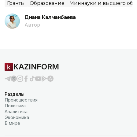
Гранты
Образование
Миннауки и высшего обр
Диана Калманбаева
Автор
KAZINFORM
Разделы
Происшествия
Политика
Аналитика
Экономика
В мире