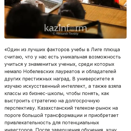
«Один из лучших факторов учебы в Лиге плюща
считаю, что у нас есть уникальная возможность
учиться у знаменитых ученых, среди которых
немало Нобелевских лауреатов и обладателей
других престижных наград. В университете я
изучаю искусственный интеллект, а также взяла
классы из бизнес-школы, чтобы понять, как
выстроить стратегию на долгосрочную
перспективу. Казахстанский телеком-рынок на
пороге большой трансформации и приобретает
привлекательность для потенциальных
инвесторов. После завершения обучения, хочу