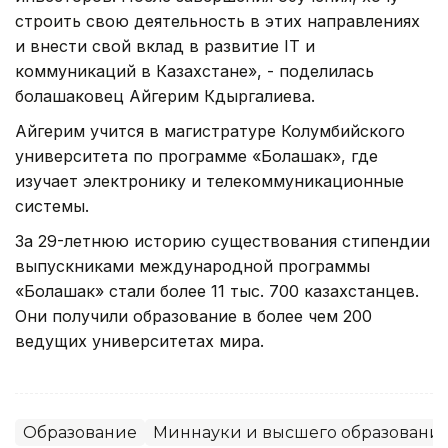
строить свою деятельность в этих направлениях
и внести свой вклад в развитие IT и
коммуникаций в Казахстане», - поделилась
болашаковец Айгерим Кдыргалиева.
Айгерим учится в магистратуре Колумбийского
университета по программе «Болашак», где
изучает электронику и телекоммуникационные
системы.
За 29-летнюю историю существования стипендии
выпускниками международной программы
«Болашак» стали более 11 тыс. 700 казахстанцев.
Они получили образование в более чем 200
ведущих университетах мира.
Образование
Миннауки и высшего образовани