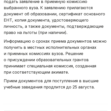
подать заявление в приемную комиссию
выбранного вуза. К заявлению прилагаются
документ об образовании, сертификат основного
ЕНТ, копия документа, удостоверяющего
личность, а также документы, подтверждающие
право на льготы (при наличии).
Информацию о сроках приема документов можно
получить в местных исполнительных органах
и приемных комиссиях вузов. Решение
о присуждении образовательных грантов
принимает специальная комиссия, созданная
при соответствующем акимате.
Прием документов для поступления в высшие
учебные заведения продлится до 25 августа.