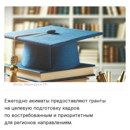
Фото: Миннауки РК
Ежегодно акиматы предоставляют гранты
на целевую подготовку кадров
по востребованным и приоритетным
для регионов направлениям.