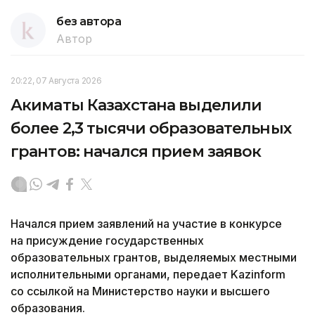
без автора
Автор
20:22, 07 Августа 2026
Акиматы Казахстана выделили
более 2,3 тысячи образовательных
грантов: начался прием заявок
Начался прием заявлений на участие в конкурсе
на присуждение государственных
образовательных грантов, выделяемых местными
исполнительными органами, передает Kazinform
со ссылкой на Министерство науки и высшего
образования.