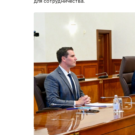
для сотрудничества.