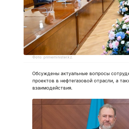
Фото: primeminister.kz.
Обсуждены актуальные вопросы сотрудн
проектов в нефтегазовой отрасли, а т
взаимодействия.