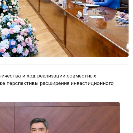
ичества и ход реализации совместных
акже перспективы расширения инвестиционного