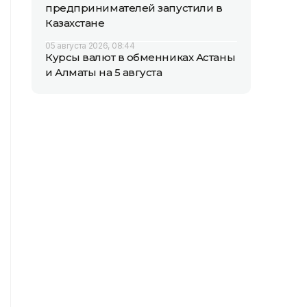
предпринимателей запустили в
Казахстане
05 августа 2026, 08:44
Курсы валют в обменниках Астаны
и Алматы на 5 августа