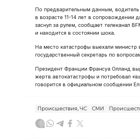
По предварительным данным, водитель 
в возрасте 11-14 лет в сопровождении 
заснул за рулем, сообщает телеканал BF
и находится в состоянии шока.
На место катастрофы выехали министр 
государственный секретарь по вопроса
Президент Франции Франсуа Олланд выр
жертв автокатастрофы и потребовал «вы
говорится в официальном сообщении Ел
Происшествия, ЧС
СМИ
Происшест