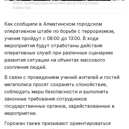
Фото: Антитеррористический центр Республики
Казахстан
Как сообщили в Алматинском городском
оперативном штабе по борьбе с терроризмом,
учения пройдут с 08:00 до 13:00. В ходе
мероприятия будут отработаны действия
оперативных служб при различных сценариях
развития ситуации на объектах массового
скопления людей.
В связи с проведением учений жителей и гостей
мегаполиса просят сохранять спокойствие,
соблюдать меры безопасности и выполнять
законные требования сотрудников
государственных органов, задействованных в
мероприятии.
Горожан также призывают ориентироваться