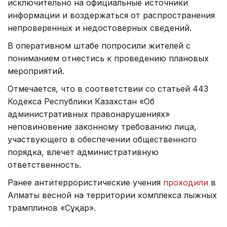
исключительно на официальные источники
информации и воздержаться от распространения
непроверенных и недостоверных сведений.
В оперативном штабе попросили жителей с
пониманием отнестись к проведению плановых
мероприятий.
Отмечается, что в соответствии со статьей 443
Кодекса Республики Казахстан «Об
административных правонарушениях»
неповиновение законному требованию лица,
участвующего в обеспечении общественного
порядка, влечет административную
ответственность.
Ранее антитеррористические учения
проходили
в
Алматы весной на территории комплекса лыжных
трамплинов «Cұңқар».