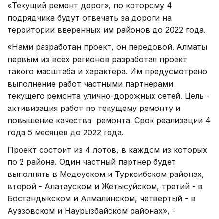
«Текущий ремонт дорог», по которому 4
подрядчика будут отвечать за дороги на
территории вверенных им районов до 2022 года.
«Нами разработан проект, он передовой. Алматы
первым из всех регионов разработал проект
такого масштаба и характера. Им предусмотрено
выполнение работ частными партнерами
текущего ремонта улично-дорожных сетей. Цель -
активизация работ по текущему ремонту и
повышение качества ремонта. Срок реализации 4
года 5 месяцев до 2022 года.
Проект состоит из 4 лотов, в каждом из которых
по 2 района. Один частный партнер будет
выполнять в Медеуском и Турксибском районах,
второй - Алатауском и Жетысуйском, третий - в
Бостандыкском и Алмалинском, четвертый - в
Ауэзовском и Наурызбайском районах», -