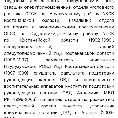
Трудовая деятельность: оперуполномоченный,
старший оперуполномоченный отдела уголовного
розыска ОГСК по Наурзумскому району УКСК
Костанайской области; начальник отдела
по борьбе с экономическими преступлениями
ОГСК по Орджоникидзевскому району УГСК
по Костанайской области (1992-1996);
оперуполномоченный, старший
оперуполномоченный УВД Костанайской области
(1996-1997); заместитель начальника
Наурузумского РОВД УВД Костанайской области
(1997-1999); слушатель факультета подготовки
руководящих кадров ОВД и специалистов
воспитательных аппаратов института подготовки
руководящего состава ОВД Академии МВД
РК (1999-2003); начальник отдела по раскрытию
преступлений против личности управления
криминальной полиции ДВД г. Астана (2003-