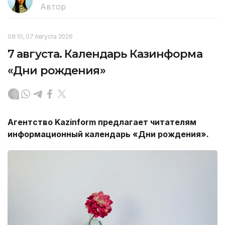
Автор
08:10, 07 Августа 2026
7 августа. Календарь Казинформа
«Дни рождения»
Агентство
Kazinform
предлагает читателям
информационный календарь «Дни рождения».