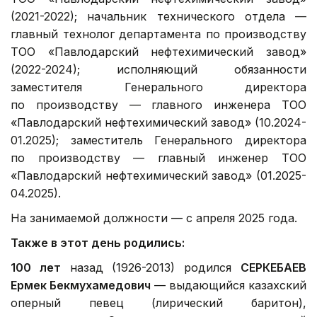
(2021-2022); начальник технического отдела —
главный технолог департамента по производству
ТОО «Павлодарский нефтехимический завод»
(2022-2024); исполняющий обязанности
заместителя Генерального директора
по производству — главного инженера ТОО
«Павлодарский нефтехимический завод» (10.2024-
01.2025); заместитель Генерального директора
по производству — главный инженер ТОО
«Павлодарский нефтехимический завод» (01.2025-
04.2025).
На занимаемой должности — с апреля 2025 года.
Также в этот день родились:
100 лет
назад (1926-2013) родился
СЕРКЕБАЕВ
Ермек Бекмухамедович
— выдающийся казахский
оперный певец (лирический баритон),