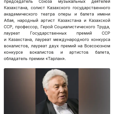
председатель Союза музыкальных деятелей
Казахстана, солист Казахского государственного
академического театра оперы и балета имени
Абая, народный артист Казахстана и Казахской
ССР, профессор, Герой Социалистического Труда,
лауреат Государственных премий ССР
и Казахстана, лауреат международного конкурса
вокалистов, лауреат двух премий на Всесоюзном
конкурсе вокалистов и артистов балета,
обладатель премии «Тарлан».