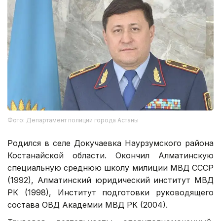
Фото: Департамент полиции города Астаны
Родился в селе Докучаевка Наурзумского района
Костанайской области. Окончил Алматинскую
специальную среднюю школу милиции МВД СССР
(1992), Алматинский юридический институт МВД
РК (1998), Институт подготовки руководящего
состава ОВД Академии МВД РК (2004).