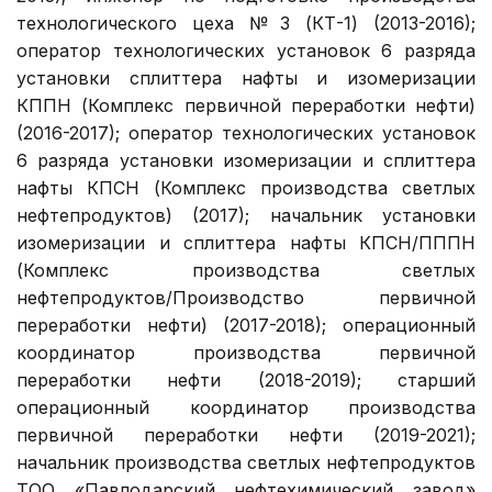
технологического цеха № 3 (КТ-1) (2013-2016);
оператор технологических установок 6 разряда
установки сплиттера нафты и изомеризации
КППН (Комплекс первичной переработки нефти)
(2016-2017); оператор технологических установок
6 разряда установки изомеризации и сплиттера
нафты КПСН (Комплекс производства светлых
нефтепродуктов) (2017); начальник установки
изомеризации и сплиттера нафты КПСН/ПППН
(Комплекс производства светлых
нефтепродуктов/Производство первичной
переработки нефти) (2017-2018); операционный
координатор производства первичной
переработки нефти (2018-2019); старший
операционный координатор производства
первичной переработки нефти (2019-2021);
начальник производства светлых нефтепродуктов
ТОО «Павлодарский нефтехимический завод»