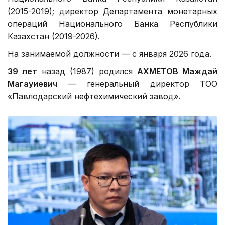
(2015-2019); директор Департамента монетарных
операций Национального Банка Республики
Казахстан (2019-2026).
На занимаемой должности — с января 2026 года.
39 лет
назад (1987) родился
АХМЕТОВ Маждай
Магауиевич
— генеральный директор ТОО
«Павлодарский нефтехимический завод».