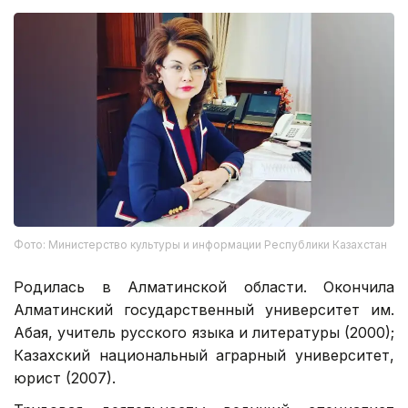
Фото: Министерство культуры и информации Республики Казахстан
Родилась в Алматинской области. Окончила
Алматинский государственный университет им.
Абая, учитель русского языка и литературы (2000);
Казахский национальный аграрный университет,
юрист (2007).