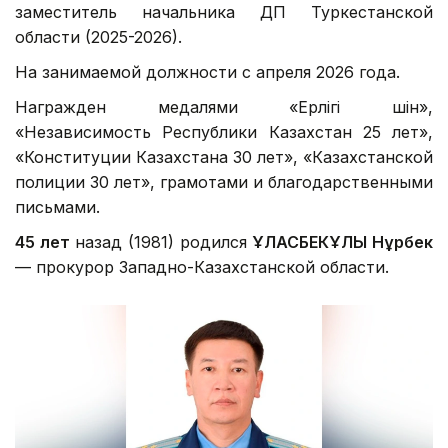
заместитель начальника ДП Туркестанской
области (2025-2026).
На занимаемой должности с апреля 2026 года.
Награжден медалями «Ерлігі үшін»,
«Независимость Республики Казахстан 25 лет»,
«Конституции Казахстана 30 лет», «Казахстанской
полиции 30 лет», грамотами и благодарственными
письмами.
45 лет
назад (1981) родился
ҰЛАСБЕКҰЛЫ Нұрбек
— прокурор Западно-Казахстанской области.