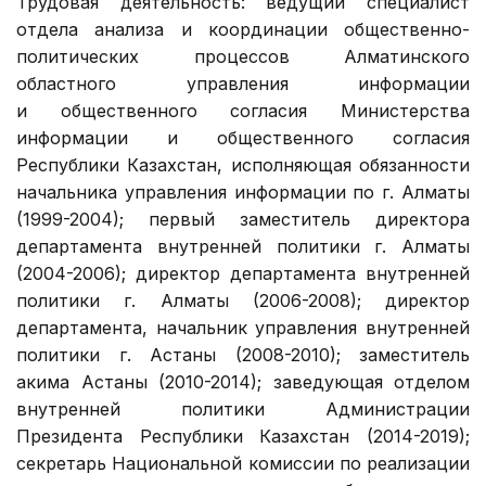
Трудовая деятельность: ведущий специалист
отдела анализа и координации общественно-
политических процессов Алматинского
областного управления информации
и общественного согласия Министерства
информации и общественного согласия
Республики Казахстан, исполняющая обязанности
начальника управления информации по г. Алматы
(1999-2004); первый заместитель директора
департамента внутренней политики г. Алматы
(2004-2006); директор департамента внутренней
политики г. Алматы (2006-2008); директор
департамента, начальник управления внутренней
политики г. Астаны (2008-2010); заместитель
акима Астаны (2010-2014); заведующая отделом
внутренней политики Администрации
Президента Республики Казахстан (2014-2019);
секретарь Национальной комиссии по реализации