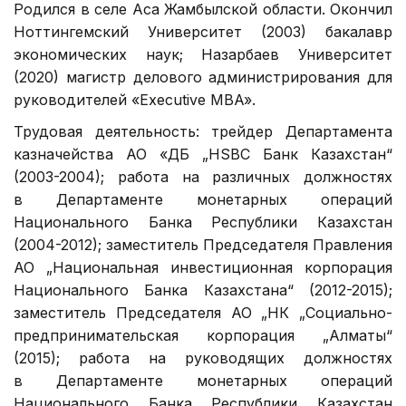
Родился в селе Аса Жамбылской области. Окончил
Ноттингемский Университет (2003) бакалавр
экономических наук; Назарбаев Университет
(2020) магистр делового администрирования для
руководителей «Executive MBA».
Трудовая деятельность: трейдер Департамента
казначейства АО «ДБ „HSBC Банк Казахстан“
(2003-2004); работа на различных должностях
в Департаменте монетарных операций
Национального Банка Республики Казахстан
(2004-2012); заместитель Председателя Правления
АО „Национальная инвестиционная корпорация
Национального Банка Казахстана“ (2012-2015);
заместитель Председателя АО „НК „Социально-
предпринимательская корпорация „Алматы“
(2015); работа на руководящих должностях
в Департаменте монетарных операций
Национального Банка Республики Казахстан