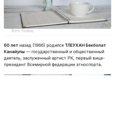
Фото: Pixabay
60 лет
назад (1966) родился
ТЛЕУХАН Бекболат
Канайулы
— государственный и общественный
деятель, заслуженный артист РК, первый вице-
президент Всемирной федерации этноспорта.