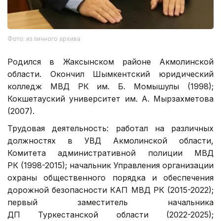
Фото: из личного архива
Родился в Жаксынском районе Акмолинской
области. Окончил Шымкентский юридический
колледж МВД РК им. Б. Момышулы (1998);
Кокшетауский университет им. А. Мырзахметова
(2007).
Трудовая деятельность: работал на различных
должностях в УВД Акмолинской области,
Комитета административной полиции МВД
РК (1998-2015); начальник Управления организации
охраны общественного порядка и обеспечения
дорожной безопасности КАП МВД РК (2015-2022);
первый заместитель начальника
ДП Туркестанской области (2022-2025);