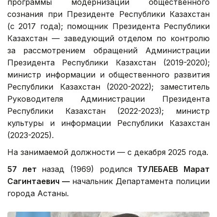
программы модернизации общественного
сознания при Президенте Республики Казахстан
(с 2017 года); помощник Президента Республики
Казахстан — заведующий отделом по контролю
за рассмотрением обращений Администрации
Президента Республики Казахстан (2019-2020);
министр информации и общественного развития
Республики Казахстан (2020-2022); заместитель
Руководителя Администрации Президента
Республики Казахстан (2022-2023); министр
культуры и информации Республики Казахстан
(2023-2025).
На занимаемой должности — с декабря 2025 года.
57 лет
назад (1969) родился
ТУЛЕБАЕВ Марат
Сагинтаевич —
начальник Департамента полиции
города Астаны.