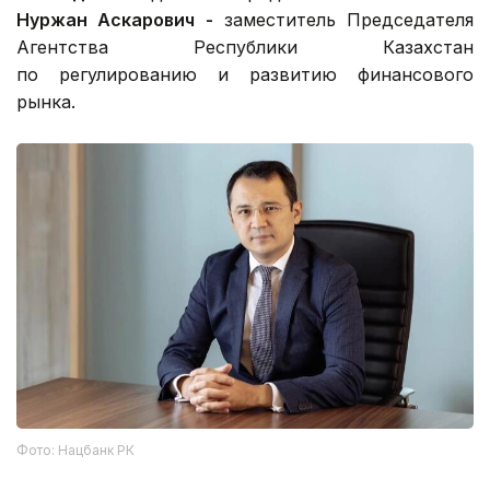
Нуржан Аскарович -
заместитель Председателя
Агентства Республики Казахстан
по регулированию и развитию финансового
рынка.
Фото: Нацбанк РК