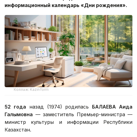
информационный календарь «Дни рождения».
Коллаж: Kazinform
52 года
назад (1974) родилась
БАЛАЕВА Аида
Галымовна
— заместитель Премьер-министра —
министр культуры и информации Республики
Казахстан.