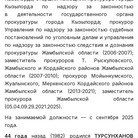
Кызылорда по надзору за законностью
в деятельности государственного органа
прокуратуры города Кызылорда; прокурор
Управления по надзору за законностью судебных
постановлений по уголовным делам и управления
по надзору за законностью следствия и дознания
прокуратуры Жамбылской области (2006-2007);
заместитель прокуроров Т. Рыскуловского,
Жамбыского и Кордайского районов Жамбылской
области (2007-2010); прокурор Мойынкумского,
Жуалынского, Меркенского Кордайского районов
Жамбылской области (2013-2021); заместитель
прокурора Жамбылской области
(05.04.09.29.2021.2025).
На занимаемой должности — с сентября 2025
года.
44 года
назад (1982) родился
ТУРСУНХАНОВ