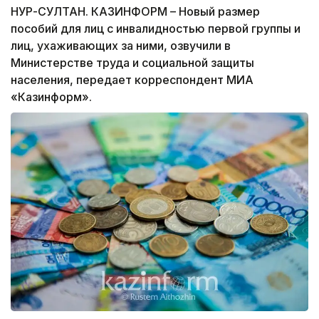
НУР-СУЛТАН. КАЗИНФОРМ – Новый размер
пособий для лиц с инвалидностью первой группы и
лиц, ухаживающих за ними, озвучили в
Министерстве труда и социальной защиты
населения, передает корреспондент МИА
«Казинформ».