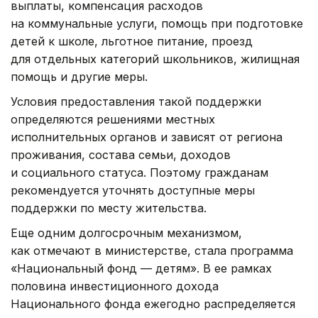
выплаты, компенсация расходов
на коммунальные услуги, помощь при подготовке
детей к школе, льготное питание, проезд
для отдельных категорий школьников, жилищная
помощь и другие меры.
Условия предоставления такой поддержки
определяются решениями местных
исполнительных органов и зависят от региона
проживания, состава семьи, доходов
и социального статуса. Поэтому гражданам
рекомендуется уточнять доступные меры
поддержки по месту жительства.
Еще одним долгосрочным механизмом,
как отмечают в министерстве, стала программа
«Национальный фонд — детям». В ее рамках
половина инвестиционного дохода
Национального фонда ежегодно распределяется