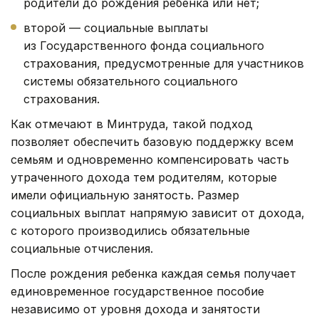
родители до рождения ребенка или нет;
второй — социальные выплаты
из Государственного фонда социального
страхования, предусмотренные для участников
системы обязательного социального
страхования.
Как отмечают в Минтруда, такой подход
позволяет обеспечить базовую поддержку всем
семьям и одновременно компенсировать часть
утраченного дохода тем родителям, которые
имели официальную занятость. Размер
социальных выплат напрямую зависит от дохода,
с которого производились обязательные
социальные отчисления.
После рождения ребенка каждая семья получает
единовременное государственное пособие
независимо от уровня дохода и занятости