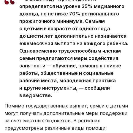
определяется на уровне 35% медианного
дохода, но не ниже 70% регионального
прожиточного минимума. Семьям
с детьми в возрасте от одного года
до шести лет дополнительно назначается
ежемесячная выплата на каждого ребенка.
Одновременно трудоспособным членам
семьи предлагаются меры содействия
занятости — обучение, помощь в поиске
работы, общественные и социальные
рабочие места, молодежная практика
и другие инструменты, — сообщили
в ведомстве.
Помимо государственных выплат, семьи с детьми
могут получать дополнительные меры поддержки
за счет местных бюджетов. В регионах
предусмотрены различные виды помощи: