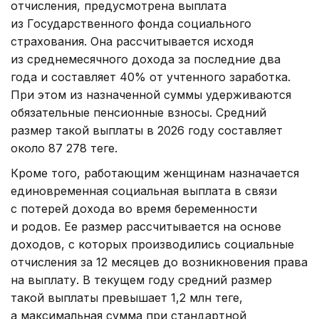
отчисления, предусмотрена выплата
из Государственного фонда социального
страхования. Она рассчитывается исходя
из среднемесячного дохода за последние два
года и составляет 40% от учтенного заработка.
При этом из назначенной суммы удерживаются
обязательные пенсионные взносы. Средний
размер такой выплаты в 2026 году составляет
около 87 278 теңге.
Кроме того, работающим женщинам назначается
единовременная социальная выплата в связи
с потерей дохода во время беременности
и родов. Ее размер рассчитывается на основе
доходов, с которых производились социальные
отчисления за 12 месяцев до возникновения права
на выплату. В текущем году средний размер
такой выплаты превышает 1,2 млн теңге,
а максимальная сумма при стандартной