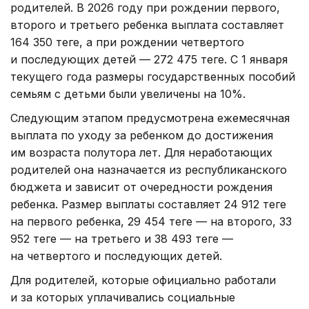
родителей. В 2026 году при рождении первого,
второго и третьего ребенка выплата составляет
164 350 теңге, а при рождении четвертого
и последующих детей — 272 475 теңге. С 1 января
текущего года размеры государственных пособий
семьям с детьми были увеличены на 10%.
Следующим этапом предусмотрена ежемесячная
выплата по уходу за ребенком до достижения
им возраста полутора лет. Для неработающих
родителей она назначается из республиканского
бюджета и зависит от очередности рождения
ребенка. Размер выплаты составляет 24 912 теңге
на первого ребенка, 29 454 теңге — на второго, 33
952 теңге — на третьего и 38 493 теңге —
на четвертого и последующих детей.
Для родителей, которые официально работали
и за которых уплачивались социальные