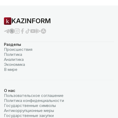
KAZINFORM
Разделы
Происшествия
Политика
Аналитика
Экономика
В мире
О нас
Пользовательское соглашение
Политика конфиденциальности
Государственные символы
Антикоррупционные меры
Государственные закупки