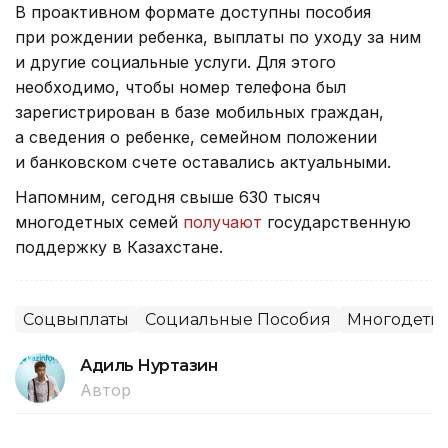
В проактивном формате доступны пособия
при рождении ребенка, выплаты по уходу за ним
и другие социальные услуги. Для этого
необходимо, чтобы номер телефона был
зарегистрирован в базе мобильных граждан,
а сведения о ребенке, семейном положении
и банковском счете оставались актуальными.
Напомним, сегодня свыше 630 тысяч
многодетных семей
получают
государственную
поддержку в Казахстане.
Соцвыплаты
Социальные Пособия
Многодетн
Адиль Нуртазин
Автор