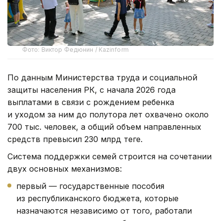
Фото: Виктор Федюнин / Kazinform
По данным Министерства труда и социальной
защиты населения РК, с начала 2026 года
выплатами в связи с рождением ребенка
и уходом за ним до полутора лет охвачено около
700 тыс. человек, а общий объем направленных
средств превысил 230 млрд теңге.
Система поддержки семей строится на сочетании
двух основных механизмов:
первый — государственные пособия
из республиканского бюджета, которые
назначаются независимо от того, работали