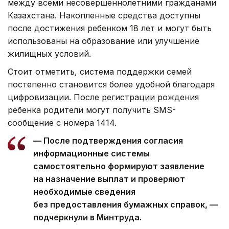
между всеми несовершеннолетними гражданами
Казахстана. Накопленные средства доступны
после достижения ребенком 18 лет и могут быть
использованы на образование или улучшение
жилищных условий.
Стоит отметить, система поддержки семей
постепенно становится более удобной благодаря
цифровизации. После регистрации рождения
ребенка родители могут получить SMS-
сообщение с номера 1414.
— После подтверждения согласия
информационные системы
самостоятельно формируют заявление
на назначение выплат и проверяют
необходимые сведения
без предоставления бумажных справок, —
подчеркнули в Минтруда.