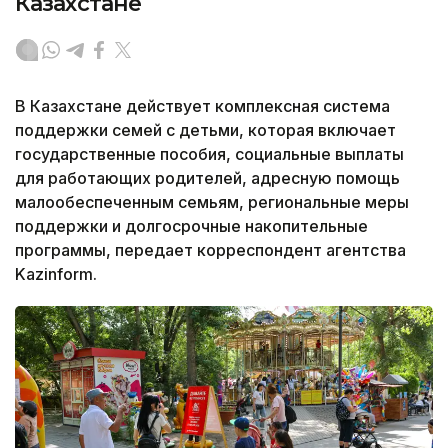
Казахстане
В Казахстане действует комплексная система
поддержки семей с детьми, которая включает
государственные пособия, социальные выплаты
для работающих родителей, адресную помощь
малообеспеченным семьям, региональные меры
поддержки и долгосрочные накопительные
программы, передает корреспондент агентства
Kazinform.