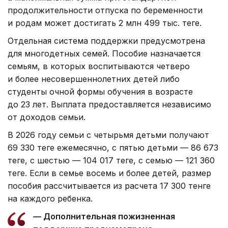
продолжительности отпуска по беременности
и родам может достигать 2 млн 499 тыс. теңге.
Отдельная система поддержки предусмотрена
для многодетных семей. Пособие назначается
семьям, в которых воспитываются четверо
и более несовершеннолетних детей либо
студенты очной формы обучения в возрасте
до 23 лет. Выплата предоставляется независимо
от доходов семьи.
В 2026 году семьи с четырьмя детьми получают
69 330 теңге ежемесячно, с пятью детьми — 86 673
теңге, с шестью — 104 017 теңге, с семью — 121 360
теңге. Если в семье восемь и более детей, размер
пособия рассчитывается из расчета 17 300 тенге
на каждого ребенка.
— Дополнительная пожизненная