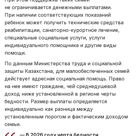
не ограничивается денежными выплатами.
При наличии соответствующих показаний
ребенок может получить технические средства
реабилитации, санаторно-курортное лечение,
специальные социальные услуги, услуги
индивидуального помощника и другие виды
помощи.
По данным Министерства труда и социальной
защиты Казахстана, для малообеспеченных семей
действует адресная социальная помощь. Право
на нее имеют граждане, чей среднедушевой
доход ниже установленной в регионе черты
бедности. Размер выплаты определяется
индивидуально как разница между
установленным порогом и фактическим доходом
семьи.
— В 2026 году черта бедности