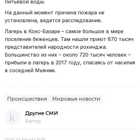
питьевой воды.
На данный момент причина пожара не
установлена, ведется расследование.
Лагерь в Кокс-Базаре – самое большое в мире
поселение беженцев. Там нашли приют 870 тысяч
представителей народности рохинджа.
Большинство из них – около 720 тысяч человек –
прибыли в лагерь в 2017 году, спасаясь от насилия
в соседней Мьянме.
Происшествия
Мировые новости
Другие СМИ
Автор
13:06, 07 Августа 2026