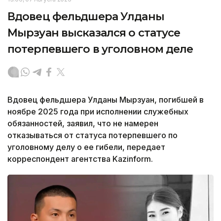
Вдовец фельдшера Улданы
Мырзуан высказался о статусе
потерпевшего в уголовном деле
Вдовец фельдшера Улданы Мырзуан, погибшей в
ноябре 2025 года при исполнении служебных
обязанностей, заявил, что не намерен
отказываться от статуса потерпевшего по
уголовному делу о ее гибели, передает
корреспондент агентства Kazinform.