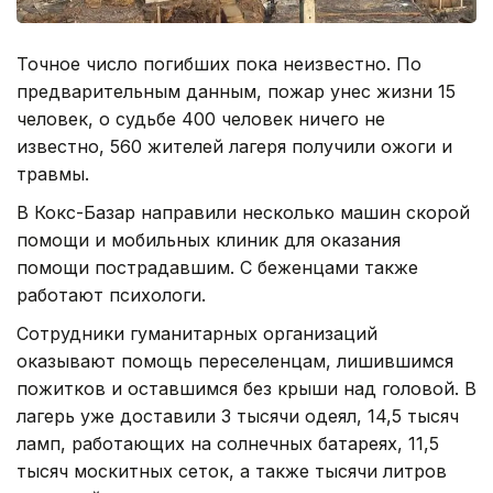
Точное число погибших пока неизвестно. По
предварительным данным, пожар унес жизни 15
человек, о судьбе 400 человек ничего не
известно, 560 жителей лагеря получили ожоги и
травмы.
В Кокс-Базар направили несколько машин скорой
помощи и мобильных клиник для оказания
помощи пострадавшим. С беженцами также
работают психологи.
Сотрудники гуманитарных организаций
оказывают помощь переселенцам, лишившимся
пожитков и оставшимся без крыши над головой. В
лагерь уже доставили 3 тысячи одеял, 14,5 тысяч
ламп, работающих на солнечных батареях, 11,5
тысяч москитных сеток, а также тысячи литров