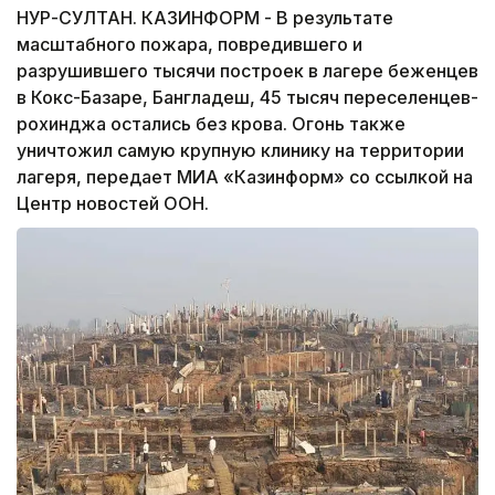
НУР-СУЛТАН. КАЗИНФОРМ - В результате
масштабного пожара, повредившего и
разрушившего тысячи построек в лагере беженцев
в Кокс-Базаре, Бангладеш, 45 тысяч переселенцев-
рохинджа остались без крова. Огонь также
уничтожил самую крупную клинику на территории
лагеря, передает МИА «Казинформ» со ссылкой на
Центр новостей ООН.