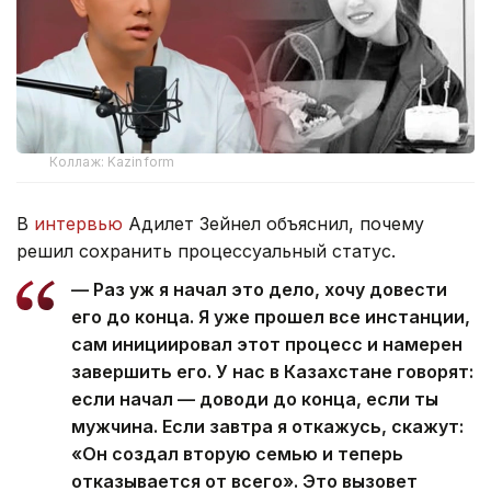
Коллаж: Kazinform
В
интервью
Адилет Зейнел объяснил, почему
решил сохранить процессуальный статус.
— Раз уж я начал это дело, хочу довести
его до конца. Я уже прошел все инстанции,
сам инициировал этот процесс и намерен
завершить его. У нас в Казахстане говорят:
если начал — доводи до конца, если ты
мужчина. Если завтра я откажусь, скажут:
«Он создал вторую семью и теперь
отказывается от всего». Это вызовет