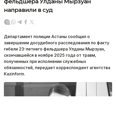
фельдшера Улданы Мырзуан
направили в суд
Департамент полиции Астаны сообщил о
завершении досудебного расследования по факту
гибели 23-летнего фельдшера Улданы Мырзуан,
скончавшейся в ноябре 2025 года от травм,
полученных при исполнении служебных
обязанностей, передает корреспондент агентства
Kazinform.