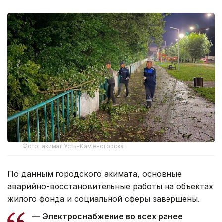
Фото: акимат Усть-Каменогорска
По данным городского акимата, основные
аварийно-восстановительные работы на объектах
жилого фонда и социальной сферы завершены.
— Электроснабжение во всех ранее