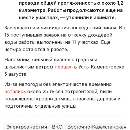
провода общей протяженностью около 1,2
километра. Работы продолжаются еще на
шести участках, — уточнили в акимате.
Завершается и ликвидация последствий ливня. Из
15 поступивших заявок на откачку дождевой
воды работы выполнены на 11 участках. Еще
четыре остаются в работе.
Напомним, сильный ливень с градом и
шквалистым ветром
прошел
в Усть-Каменогорске
5 августа.
Из-за непогоды без электричества временно
остались
около 25 тысяч потребителей, были
повреждены кровли домов, повалены деревья и
подтоплены отдельные улицы.
Электроэнергия
ВКО
Восточно-Казахстанская 