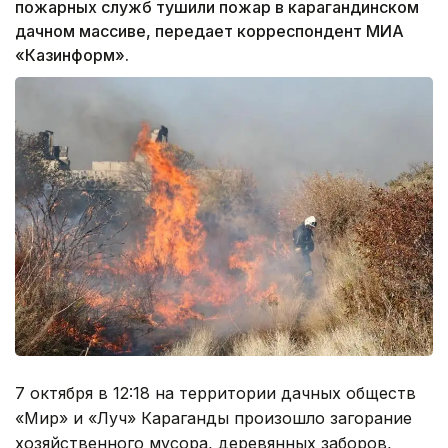
пожарных служб тушили пожар в карагандинском
дачном массиве, передает корреспондент МИА
«Казинформ».
7 октября в 12:18 на территории дачных обществ
«Мир» и «Луч» Караганды произошло загорание
хозяйственного мусора, деревянных заборов,