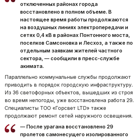
отключенных районах города
восстановлено в полном объеме. В
настоящее время работы продолжаются
на воздушных линиях электропередачи и
сетях 0,4 кВ в районах Понтонного моста,
поселков Самсоновка и Лесхоз, а также по
отдельным заявкам жителей частного
сектора, — сообщили в пресс-службе
акимата.
Параллельно коммунальные службы продолжают
приводить в порядок городскую инфраструктуру.
Из 36 светофорных объектов, вышедших из строя
во время непогоды, уже восстановлена работа 29.
Специалисты ТОО «Горсвет LTD» также
продолжают ремонт сетей наружного освещения.
— После урагана восстановлено 29
пролетов самонесущего изолированного