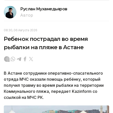
Руслан Мухамедьяров
Автор
08:30, 06 Августа 2026
Ребенок пострадал во время
рыбалки на пляже в Астане
В Астане сотрудники оперативно-спасательного
отряда МЧС оказали помощь ребёнку, который
получил травму во время рыбалки на территории
Коммунального пляжа, передает Kazinform со
ссылкой на МЧС РК.