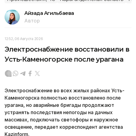
Айзада Агильбаева
Автор
12:52, 06 Августа 2026
Электроснабжение восстановили в
Усть-Каменогорске после урагана
Электроснабжение во всех жилых районах Усть-
Каменогорска полностью восстановлено после
урагана, но аварийные бригады продолжают
устранять последствия непогоды на дачных
массивах, подключать светофоры и наружное
освещение, передает корреспондент агентства
Kazinform.