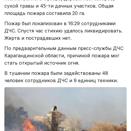
сухой травы и 45-ти дачных участков. Общая
площадь пожара составила 20 га.
Пожар был локализован в 16:29 сотрудниками
ДЧС. Спустя час стихию удалось ликвидировать.
Жертв и пострадавших нет.
По предварительным данным пресс-службы ДЧС
Карагандинской области, причиной пожара мог
стать открытый источник огня.
В тушении пожара были задействованы 48
человек сотрудников ДЧС и 9 единиц техники.