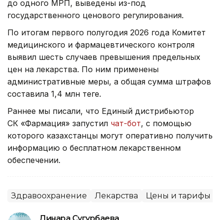
до одного МРП, выведены из-под
государственного ценового регулирования.
По итогам первого полугодия 2026 года Комитет
медицинского и фармацевтического контроля
выявил шесть случаев превышения предельных
цен на лекарства. По ним применены
административные меры, а общая сумма штрафов
составила 1,4 млн теңге.
Раннее мы писали, что Единый дистрибьютор
СК «Фармация» запустил
чат-бот
, с помощью
которого казахстанцы могут оперативно получить
информацию о бесплатном лекарственном
обеспечении.
Здравоохранение
Лекарства
Цены и тарифы
Динара Сугурбаева