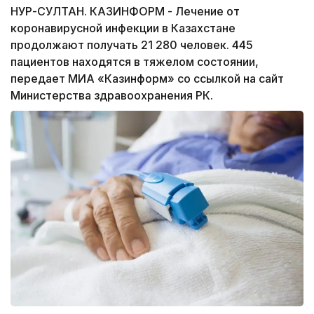
НУР-СУЛТАН. КАЗИНФОРМ - Лечение от
коронавирусной инфекции в Казахстане
продолжают получать 21 280 человек. 445
пациентов находятся в тяжелом состоянии,
передает МИА «Казинформ» со ссылкой на сайт
Министерства здравоохранения РК.