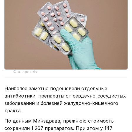
Фото: pexels
Наиболее заметно подешевели отдельные
антибиотики, препараты от сердечно-сосудистых
заболеваний и болезней желудочно-кишечного
тракта.
По данным Минздрава, прежнюю стоимость
сохранили 1 267 препаратов. При этом у 147