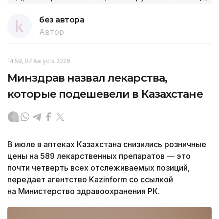
без автора
Автор
14:59, 07 Августа 2026
Минздрав назвал лекарства,
которые подешевели в Казахстане
В июле в аптеках Казахстана снизились розничные
цены на 589 лекарственных препаратов — это
почти четверть всех отслеживаемых позиций,
передает агентство Kazinform со ссылкой
на Министерство здравоохранения РК.