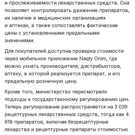
и прослеживаемости лекарственных средств. Она
позволяет контролировать движение препаратов,
их наличие в медицинских организациях
и аптеках, а также сопоставлять фактические
цены с установленными предельными
значениями.
Для покупателей доступна проверка стоимости
через мобильное приложение Naqty Onim, где
можно узнать производителя, дистрибьютора,
аптеку, в которой реализуется препарат, и его
предельную розничную цену.
Кроме того, министерство пересмотрело
подходы к государственному регулированию цен.
Теперь регулирование распространяется на 3 039
рецептурных лекарственных средств, тогда как 4
918 препаратов, включая безрецептурные
лекарства и рецептурные препараты стоимостью