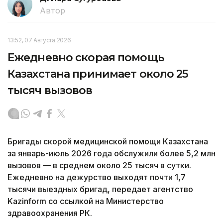
Автор
13:52, 07 Августа 2026
Ежедневно скорая помощь
Казахстана принимает около 25
тысяч вызовов
Бригады скорой медицинской помощи Казахстана
за январь-июль 2026 года обслужили более 5,2 млн
вызовов — в среднем около 25 тысяч в сутки.
Ежедневно на дежурство выходят почти 1,7
тысячи выездных бригад, передает агентство
Kazinform со ссылкой на Министерство
здравоохранения РК.