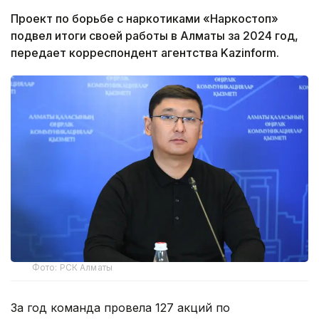
Проект по борьбе с наркотиками «Наркостоп»
подвел итоги своей работы в Алматы за 2024 год,
передает корреспондент агентства Kazinform.
Фото: РСК Алматы
За год команда провела 127 акций по