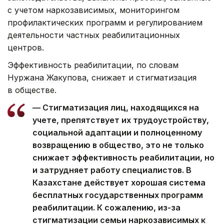
с учетом наркозависимых, мониторингом
профилактических программ и регулированием
деятельности частных реабилитационных
центров.
Эффективность реабилитации, по словам
Нуржана Жакупова, снижает и стигматизация
в обществе.
— Стигматизация лиц, находящихся на
учете, препятствует их трудоустройству,
социальной адаптации и полноценному
возвращению в общество, это не только
снижает эффективность реабилитации, но
и затрудняет работу специалистов. В
Казахстане действует хорошая система
бесплатных государственных программ
реабилитации. К сожалению, из-за
стигматизации семьи наркозависимых к