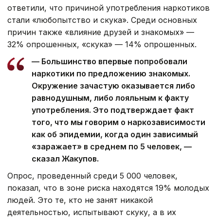
ответили, что причиной употребления наркотиков
стали «любопытство и скука». Среди основных
причин также «влияние друзей и знакомых» —
32% опрошенных, «скука» — 14% опрошенных.
— Большинство впервые попробовали
наркотики по предложению знакомых.
Окружение зачастую оказывается либо
равнодушным, либо лояльным к факту
употребления. Это подтверждает факт
того, что мы говорим о наркозависимости
как об эпидемии, когда один зависимый
«заражает» в среднем по 5 человек, —
сказал Жакупов.
Опрос, проведенный среди 5 000 человек,
показал, что в зоне риска находятся 19% молодых
людей. Это те, кто не занят никакой
деятельностью, испытывают скуку, а в их