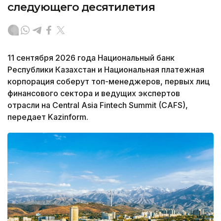
следующего десятилетия
11 сентября 2026 года Национальный банк
Республики Казахстан и Национальная платежная
корпорация соберут топ-менеджеров, первых лиц
финансового сектора и ведущих экспертов
отрасли на Central Asia Fintech Summit (CAFS),
передает Kazinform.