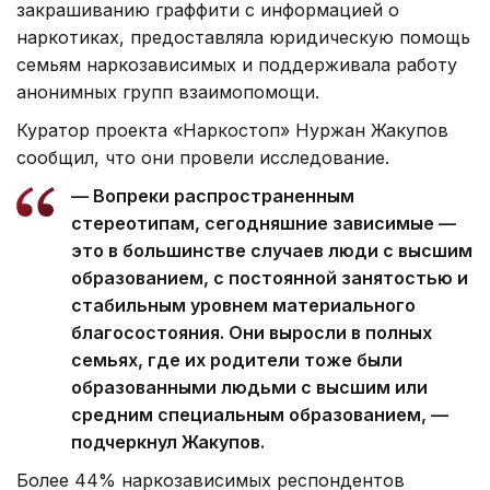
закрашиванию граффити с информацией о
наркотиках, предоставляла юридическую помощь
семьям наркозависимых и поддерживала работу
анонимных групп взаимопомощи.
Куратор проекта «Наркостоп» Нуржан Жакупов
сообщил, что они провели исследование.
— Вопреки распространенным
стереотипам, сегодняшние зависимые —
это в большинстве случаев люди с высшим
образованием, с постоянной занятостью и
стабильным уровнем материального
благосостояния. Они выросли в полных
семьях, где их родители тоже были
образованными людьми с высшим или
средним специальным образованием, —
подчеркнул Жакупов.
Более 44% наркозависимых респондентов