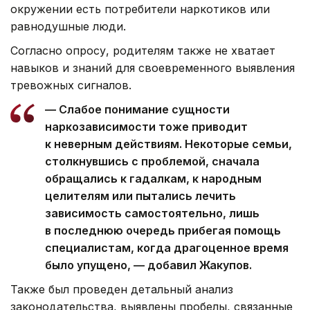
окружении есть потребители наркотиков или
равнодушные люди.
Согласно опросу, родителям также не хватает
навыков и знаний для своевременного выявления
тревожных сигналов.
— Слабое понимание сущности
наркозависимости тоже приводит
к неверным действиям. Некоторые семьи,
столкнувшись с проблемой, сначала
обращались к гадалкам, к народным
целителям или пытались лечить
зависимость самостоятельно, лишь
в последнюю очередь прибегая помощь
специалистам, когда драгоценное время
было упущено, — добавил Жакупов.
Также был проведен детальный анализ
законодательства, выявлены пробелы, связанные