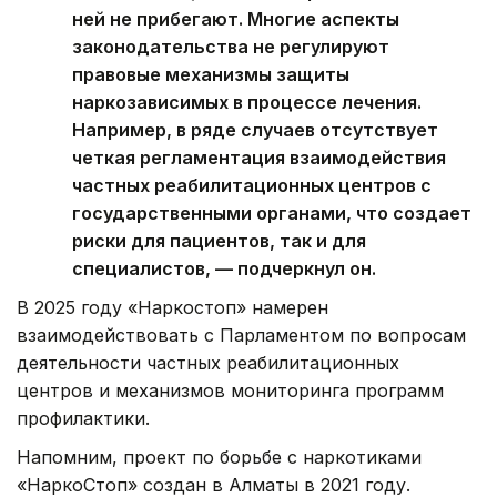
ней не прибегают. Многие аспекты
законодательства не регулируют
правовые механизмы защиты
наркозависимых в процессе лечения.
Например, в ряде случаев отсутствует
четкая регламентация взаимодействия
частных реабилитационных центров с
государственными органами, что создает
риски для пациентов, так и для
специалистов, — подчеркнул он.
В 2025 году «Наркостоп» намерен
взаимодействовать с Парламентом по вопросам
деятельности частных реабилитационных
центров и механизмов мониторинга программ
профилактики.
Напомним, проект по борьбе с наркотиками
«НаркоСтоп» создан в Алматы в 2021 году.