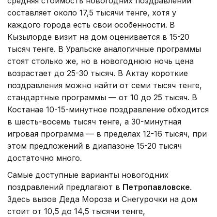
средняя стоимость новогодних поздравлений
составляет около 17,5 тысячи тенге, хотя у
каждого города есть свои особенности. В
Кызылорде визит на дом оценивается в 15-20
тысяч тенге. В Уральске аналогичные программы
стоят столько же, но в новогоднюю ночь цена
возрастает до 25-30 тысяч. В Актау короткие
поздравления можно найти от семи тысяч тенге,
стандартные программы — от 10 до 25 тысяч. В
Костанае 10-15-минутное поздравление обходится
в шесть-восемь тысяч тенге, а 30-минутная
игровая программа — в пределах 12-16 тысяч, при
этом предложений в диапазоне 15-20 тысяч
достаточно много.
Самые доступные варианты новогодних
поздравлений предлагают в
Петропавловске
.
Здесь вызов Деда Мороза и Снегурочки на дом
стоит от 10,5 до 14,5 тысячи тенге,