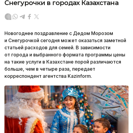
Снегурочки в городах Казахстана
Новогоднее поздравление с Дедом Морозом
и Снегурочкой сегодня может оказаться заметной
статьей расходов для семей. В зависимости
от города и выбранного формата программы цены
на такие услуги в Казахстане порой различаются
больше, чем в четыре раза, передает
корреспондент агентства Kazinform.