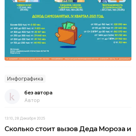
Инфографика
без автора
Автор
13:10, 28 Декабря 2025
Сколько стоит вызов Деда Мороза и