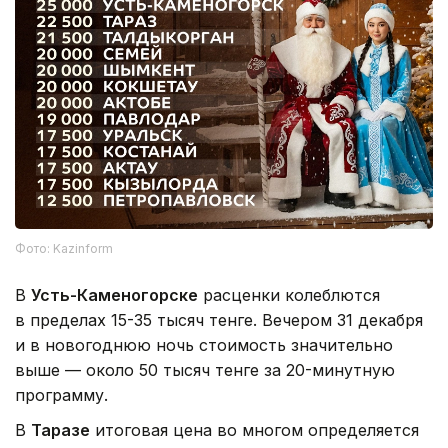
Фото: Kazinform
В
Усть-Каменогорске
расценки колеблются
в пределах 15-35 тысяч тенге. Вечером 31 декабря
и в новогоднюю ночь стоимость значительно
выше — около 50 тысяч тенге за 20-минутную
программу.
В
Таразе
итоговая цена во многом определяется