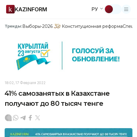
KAZINFORM
РУ
Выборы-2026
Конституционная реформа
Спецп
Тренды:
18:02, 17 Февраля 2022
41% самозанятых в Казахстане
получают до 80 тысяч тенге