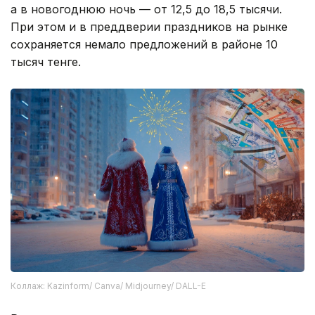
а в новогоднюю ночь — от 12,5 до 18,5 тысячи.
При этом и в преддверии праздников на рынке
сохраняется немало предложений в районе 10
тысяч тенге.
Коллаж: Kazinform/ Canva/ Midjourney/ DALL-E