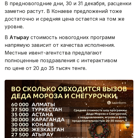
В предновогодние дни, 30 и 31 декабря, расценки
заметно растут. В Конаеве предложений тоже
достаточно и средняя цена остается на том же
уровне.
В
Атырау
стоимость новогодних программ
напрямую зависит от качества исполнения.
Местные ивент-агентства предлагают
полноценные поздравления с интерактивом
по цене от 20 до 35 тысяч тенге.