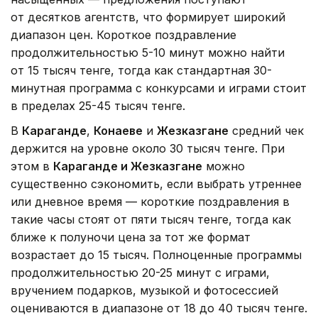
от десятков агентств, что формирует широкий
диапазон цен. Короткое поздравление
продолжительностью 5-10 минут можно найти
от 15 тысяч тенге, тогда как стандартная 30-
минутная программа с конкурсами и играми стоит
в пределах 25-45 тысяч тенге.
В
Караганде
,
Конаеве
и
Жезказгане
средний чек
держится на уровне около 30 тысяч тенге. При
этом в
Караганде и Жезказгане
можно
существенно сэкономить, если выбрать утреннее
или дневное время — короткие поздравления в
такие часы стоят от пяти тысяч тенге, тогда как
ближе к полуночи цена за тот же формат
возрастает до 15 тысяч. Полноценные программы
продолжительностью 20-25 минут с играми,
вручением подарков, музыкой и фотосессией
оцениваются в диапазоне от 18 до 40 тысяч тенге.