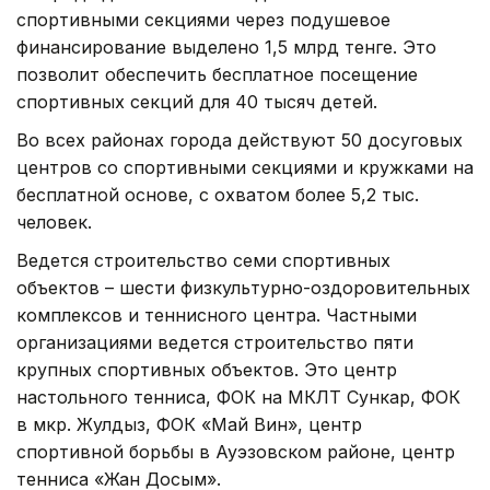
спортивными секциями через подушевое
финансирование выделено 1,5 млрд тенге. Это
позволит обеспечить бесплатное посещение
спортивных секций для 40 тысяч детей.
Во всех районах города действуют 50 досуговых
центров со спортивными секциями и кружками на
бесплатной основе, с охватом более 5,2 тыс.
человек.
Ведется строительство семи спортивных
объектов – шести физкультурно-оздоровительных
комплексов и теннисного центра. Частными
организациями ведется строительство пяти
крупных спортивных объектов. Это центр
настольного тенниса, ФОК на МКЛТ Сункар, ФОК
в мкр. Жулдыз, ФОК «Май Вин», центр
спортивной борьбы в Ауэзовском районе, центр
тенниса «Жан Досым».