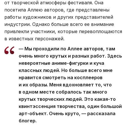
от творческой атмосферы фестиваля. Она
посетила Аллею авторов, где представлены
работы художников и других представителей
индустрии. Однако больше всего ее внимание
привлекли участники, которые перевоплощаются
в известных персонажей.
— Мы проходили по Аллее авторов, там
очень много крутых и разных работ. Здесь
невероятные аниме-фигурки и куча
классных людей. Но больше всего мне
нравится смотреть на косплееров
и их образы. Меня вдохновляет то, что
в одном месте собралось так много
крутых творческих людей. Это какая-то
квинтэссенция творчества, один большой
арт-объект. Очень круто, — рассказала
блогер.