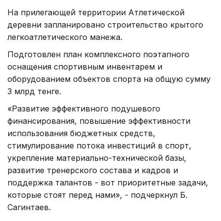
На прилегающей территории Атлетической
деревни запланировано строительство крытого
легкоатлетического манежа.
Подготовлен план комплексного поэтапного
оснащения спортивным инвентарем и
оборудованием объектов спорта на общую сумму
3 млрд тенге.
«Развитие эффективного подушевого
финансирования, повышение эффективности
использования бюджетных средств,
стимулирование потока инвестиций в спорт,
укрепление материально-технической базы,
развитие тренерского состава и кадров и
поддержка талантов - вот приоритетные задачи,
которые стоят перед нами», - подчеркнул Б.
Сагинтаев.