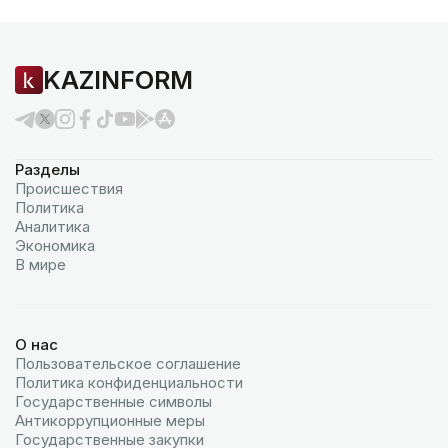
KAZINFORM
Разделы
Происшествия
Политика
Аналитика
Экономика
В мире
О нас
Пользовательское соглашение
Политика конфиденциальности
Государственные символы
Антикоррупционные меры
Государственные закупки