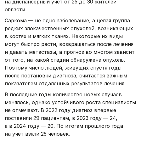
на диспансерный учет от 25 до 30 жителей
области.
Саркома — не одно заболевание, а целая группа
редких злокачественных опухолей, возникающих
в костях и мягких тканях. Некоторые их виды
могут быстро расти, возвращаться после лечения
и давать метастазы, а прогноз во многом зависит
от того, на какой стадии обнаружена опухоль.
Поэтому число людей, живущих спустя годы
после постановки диагноза, считается важным
показателем отдаленных результатов лечения.
В последние годы количество новых случаев
менялось, однако устойчивого роста специалисты
не отмечают. В 2022 году диагноз впервые
поставили 29 пациентам, в 2023 году — 24,
а в 2024 году — 20. По итогам прошлого года
на учет взяли 25 человек.