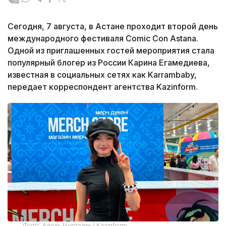
Сегодня, 7 августа, в Астане проходит второй день
международного фестиваля Comic Con Astana.
Одной из приглашенных гостей мероприятия стала
популярный блогер из России Карина Егамедиева,
известная в социальных сетях как Karrambaby,
передает корреспондент агентства Kazinform.
Фото: Адиль Нуртазин / Kazinform