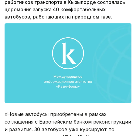
работников транспорта в Кызылорде состоялась
церемония запуска 40 комфортабельных
автобусов, работающих на природном газе.
«Новые автобусы приобретены в рамках
соглашения с Европейским банком реконструкции
и развития. 30 автобусов уже курсируют по