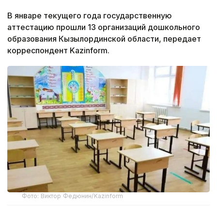
В январе текущего года государственную
аттестацию прошли 13 организаций дошкольного
образования Кызылординской области, передает
корреспондент Kazinform.
Фото: Виктор Федюнин/Kazinform