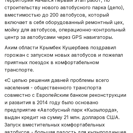
строительству нового автобусного парка (депо),
вместимостью до 200 автобусов, который
включает в себя оборудованный ремонтный цех,
мойку для автобусов, операционно-контрольный
центр за автобусами через GPS навигаторы.
Аким области Крымбек Кушербаев поздравил
горожан с запуском новых автобусов и пожелал
приятных поездок в комфортабельном
транспорте.
«С целью решения давней проблемы всего
населения - общественного транспорта
совместно с Европейским банком реконструкции
и развития в 2014 году было основано
предприятие «Автобусный парк «Кызылорда»,
выдан кредит на сумму 21 млн. долларов США.
Запуск вместительных комфортабельных
автобусов - большая радость для кызылординцев,