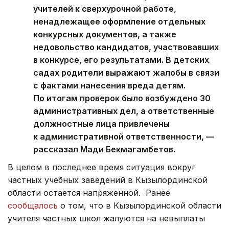
учителей к сверхурочной работе,
ненадлежащее оформление отдельных
конкурсных документов, а также
недовольство кандидатов, участвовавших
в конкурсе, его результатами. В детских
садах родители выражают жалобы в связи
с фактами нанесения вреда детям.
По итогам проверок было возбуждено 30
административных дел, а ответственные
должностные лица привлечены
к административной ответственности, —
рассказал Мади Бекмагамбетов.
В целом в последнее время ситуация вокруг
частных учебных заведений в Кызылординской
области остается напряженной. Ранее
сообщалось
о том, что в Кызылординской области
учителя частных школ жалуются на невыплаты