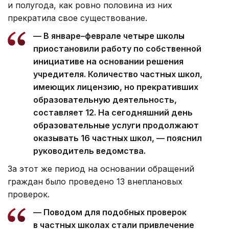
и полугода, как ровно половина из них
прекратила свое существование.
— В январе–феврале четыре школы
приостановили работу по собственной
инициативе на основании решения
учредителя. Количество частных школ,
имеющих лицензию, но прекративших
образовательную деятельность,
составляет 12. На сегодняшний день
образовательные услуги продолжают
оказывать 16 частных школ, — пояснил
руководитель ведомства.
За этот же период на основании обращений
граждан было проведено 13 внеплановых
проверок.
— Поводом для подобных проверок
в частных школах стали привлечение