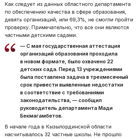
Как следует из данных областного департамента
по обеспечению качества в сфере образования,
девять организаций, или 69,3%, не смогли пройти
проверку. Примечательно, что все они являются
частными детскими садами.
— С мая государственная аттестация
организаций образования проходила
в новом формате, было охвачено 22
детских сада. Перед 13 учреждениями
была поставлена задача в трехмесячный
срок привести выявленные недостатки
в соответствие с требованиями
законодательства, — сообщил
руководитель департамента Мади
Бекмагамбетов.
В начале года в Кызылординской области
насчитывалось 32 частные школы. Не прошло