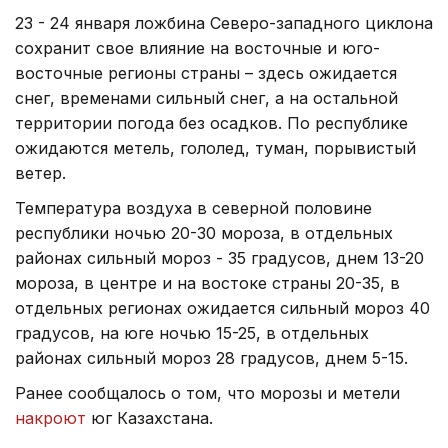
23 - 24 января ложбина Северо-западного циклона
сохранит свое влияние на восточные и юго-
восточные регионы страны – здесь ожидается
снег, временами сильный снег, а на остальной
территории погода без осадков. По республике
ожидаются метель, гололед, туман, порывистый
ветер.
Температура воздуха в северной половине
республики ночью 20-30 мороза, в отдельных
районах сильный мороз - 35 градусов, днем 13-20
мороза, в центре и на востоке страны 20-35, в
отдельных регионах ожидается сильный мороз 40
градусов, на юге ночью 15-25, в отдельных
районах сильный мороз 28 градусов, днем 5-15.
Ранее сообщалось о том, что морозы и метели
накроют
юг Казахстана.