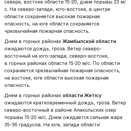
севере, востоке области 15-20, днем порывы 23 м/
с. На северо-западе, юго-востоке, в центре
области сохраняется высокая пожарная
опасность, на юге области сохраняется
чрезвычайная пожарная опасность.
Днем в горных районах
Жамбылской области
ожидаются дождь, гроза. Ветер северо-
восточный на юго-западе, северо-востоке,
в горных районах области 15-20 м/с. По области
сохраняется чрезвычайная пожарная опасность,
на востоке, юге области высокая пожарная
опасность.
Днем в горных районах
области Жетісу
ожидаются кратковременный дождь, гроза. Ветер
северо-восточный в районе Алакольских озер
порывы 15-20 м/с. Днем ожидается сильная жара
35-36 градусов. На юге, западе области