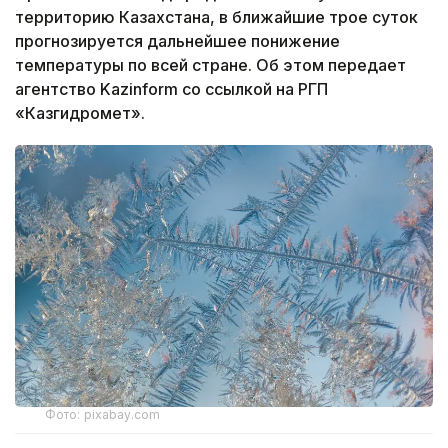
территорию Казахстана, в ближайшие трое суток
прогнозируется дальнейшее понижение
температуры по всей стране. Об этом передает
агентство Kazinform со ссылкой на РГП
«Казгидромет».
Фото: pixabay.com