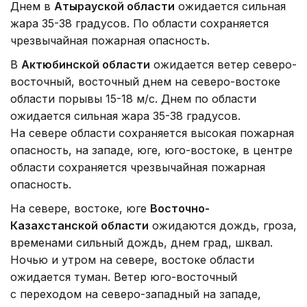
Днем в
Атырауской области
ожидается сильная
жара 35-38 градусов. По области сохраняется
чрезвычайная пожарная опасность.
В
Актюбинской области
ожидается ветер северо-
восточный, восточный днем на северо-востоке
области порывы 15-18 м/с. Днем по области
ожидается сильная жара 35-38 градусов.
На севере области сохраняется высокая пожарная
опасность, на западе, юге, юго-востоке, в центре
области сохраняется чрезвычайная пожарная
опасность.
На севере, востоке, юге
Восточно-
Казахстанской области
ожидаются дождь, гроза,
временами сильный дождь, днем град, шквал.
Ночью и утром на севере, востоке области
ожидается туман. Ветер юго-восточный
с переходом на северо-западный на западе,