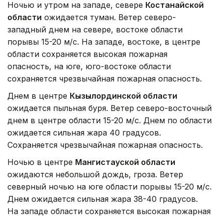
Ночью и утром на западе, севере
Костанайской
области
ожидается туман. Ветер северо-
западный днем на севере, востоке области
порывы 15-20 м/с. На западе, востоке, в центре
области сохраняется высокая пожарная
опасность, на юге, юго-востоке области
сохраняется чрезвычайная пожарная опасность.
Днем в центре
Кызылординской области
ожидается пыльная буря. Ветер северо-восточный
днем в центре области 15-20 м/с. Днем по области
ожидается сильная жара 40 градусов.
Сохраняется чрезвычайная пожарная опасность.
Ночью в центре
Мангистауской области
ожидаются небольшой дождь, гроза. Ветер
северный ночью на юге области порывы 15-20 м/с.
Днем ожидается сильная жара 38-40 градусов.
На западе области сохраняется высокая пожарная