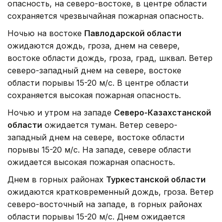
опасность, на северо-востоке, в центре области
сохраняется чрезвычайная пожарная опасность.
Ночью на востоке
Павлодарской области
ожидаются дождь, гроза, днем на севере,
востоке области дождь, гроза, град, шквал. Ветер
северо-западный днем на севере, востоке
области порывы 15-20 м/с. В центре области
сохраняется высокая пожарная опасность.
Ночью и утром на западе
Северо-Казахстанской
области
ожидается туман. Ветер северо-
западный днем на севере, востоке области
порывы 15-20 м/с. На западе, севере области
ожидается высокая пожарная опасность.
Днем в горных районах
Туркестанской области
ожидаются кратковременный дождь, гроза. Ветер
северо-восточный на западе, в горных районах
области порывы 15-20 м/с. Днем ожидается