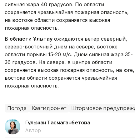
сильная жара 40 градусов. По области
сохраняется чрезвычайная пожарная опасность,
на востоке области сохраняется высокая
пожарная опасность.
В
области Ұлытау
ожидаются ветер северный,
северо-восточный днем на севере, востоке
области порывы 15-20 м/с. Днем сильная жара 35-
36 градусов. На севере, в центре области
сохраняется высокая пожарная опасность, на юге,
востоке области сохраняется чрезвычайная
пожарная опасность.
Погода
Казгидромет
Штормовое предупрежд
Гульжан Тасмаганбетова
Автор