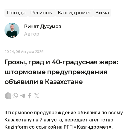
Погода
Регионы
Казгидромет
Зима
Ринат Дусумов
Автор
20:24, 06 Августа 2026
Грозы, град и 40-градусная жара:
штормовые предупреждения
объявили в Казахстане
Штормовое предупреждение объявили по всему
Казахстану на 7 августа, передает агентство
Kazinform со ссылкой на РГП «Казгидромет».