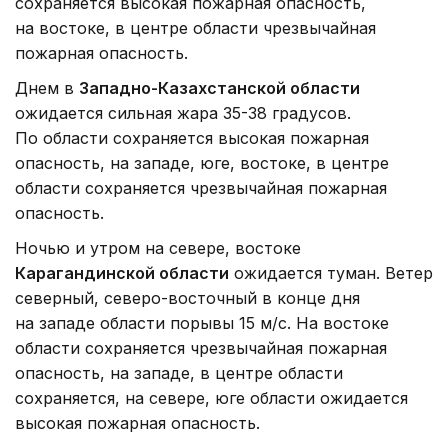
сохраняется высокая пожарная опасность,
на востоке, в центре области чрезвычайная
пожарная опасность.
Днем в
Западно-Казахстанской области
ожидается сильная жара 35-38 градусов.
По области сохраняется высокая пожарная
опасность, на западе, юге, востоке, в центре
области сохраняется чрезвычайная пожарная
опасность.
Ночью и утром на севере, востоке
Карагандинской области
ожидается туман. Ветер
северный, северо-восточный в конце дня
на западе области порывы 15 м/с. На востоке
области сохраняется чрезвычайная пожарная
опасность, на западе, в центре области
сохраняется, на севере, юге области ожидается
высокая пожарная опасность.