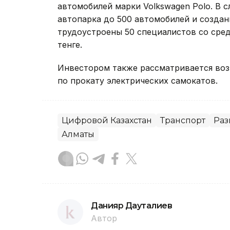
автомобилей марки Volkswagen Polo. В
автопарка до 500 автомобилей и создан
трудоустроены 50 специалистов со сред
тенге.
Инвестором также рассматривается воз
по прокату электрических самокатов.
Цифровой Казахстан
Транспорт
Раз
Алматы
Данияр Дауталиев
Автор