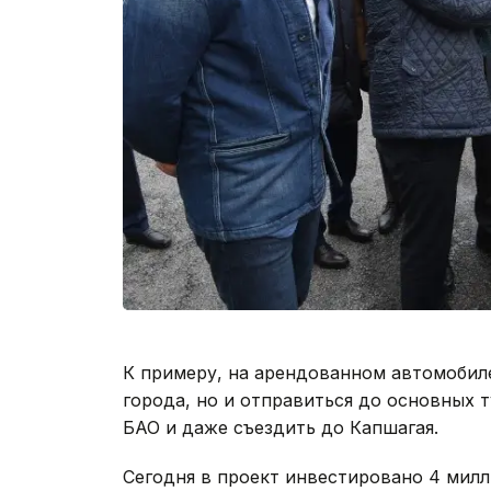
К примеру, на арендованном автомобиле
города, но и отправиться до основных 
БАО и даже съездить до Капшагая.
Сегодня в проект инвестировано 4 милл