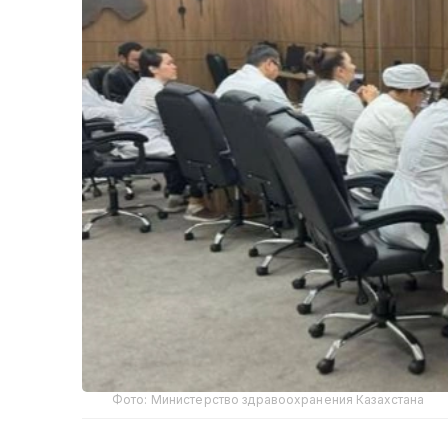
Фото: Министерство здравоохранения Казахстана