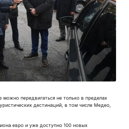
 можно передвигаться не только в пределах
туристических дестинаций, в том числе Медео,
иона евро и уже доступно 100 новых