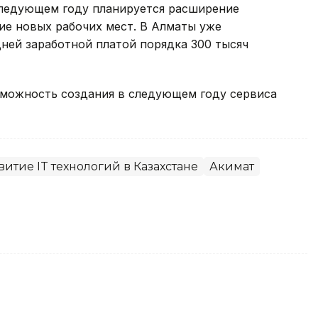
 следующем году планируется расширение
ие новых рабочих мест. В Алматы уже
ней заработной платой порядка 300 тысяч
можность создания в следующем году сервиса
витие IT технологий в Казахстане
Акимат