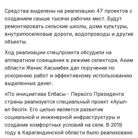
Средства выделены на реализацию 47 проектов с
созданием свыше тысячи рабочих мест. Будут
ремонтировать сельские школы, дома культуры,
внутрипоселковые дороги, водопроводы и другие
объекты.
Ход реализации спецпроекта обсудили на
аппаратном совещании в режиме селектора. Аким
области Женис Касымбек дал поручения по
ускорению работ и эффективному использованию
выделенных денег.
«По инициативе Елбасы - Первого Президента
страны реализуется специальный проект «Ауыл-
ел бесiгi». Его целью является развитие
социальной и инженерной инфраструктуры и
создание комфортных условий на селе. В 2019
году в Карагандинской области было реализовано