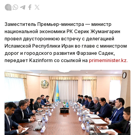
Заместитель Премьер-министра — министр
национальной экономики РК Серик Жумангарин
провел двустороннюю встречу с делегацией
Исламской Республики Иран во главе с министром
дорог и городского развития Фарзане Садек,
передает Kazinform со ссылкой на
primeminister.kz.