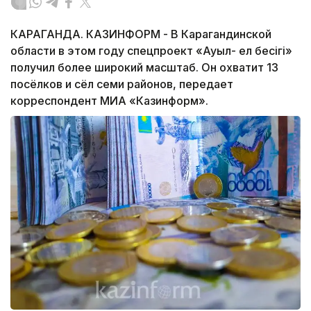
КАРАГАНДА. КАЗИНФОРМ - В Карагандинской
области в этом году спецпроект «Ауыл- ел бесiгi»
получил более широкий масштаб. Он охватит 13
посёлков и сёл семи районов, передает
корреспондент МИА «Казинформ».