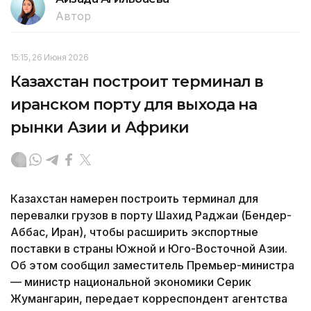
Автор
15:15, 26 Июня 2026
Казахстан построит терминал в
иранском порту для выхода на
рынки Азии и Африки
Казахстан намерен построить терминал для
перевалки грузов в порту Шахид Раджаи (Бендер-
Аббас, Иран), чтобы расширить экспортные
поставки в страны Южной и Юго-Восточной Азии.
Об этом сообщил заместитель Премьер-министра
— министр национальной экономики Серик
Жумангарин, передает корреспондент агентства