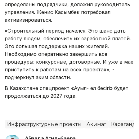
определены подрядчики, доложил руководитель
управления. Женис Касымбек потребовал
активизироваться.
«Строительный период начался. Это шанс дать
работу людям, обеспечить их заработной платой.
Это большая поддержка наших жителей.
Необходимо оперативно завершить все
процедуры: конкурсные, договорные. И уже в мае
приступить к работам на всех проектах», -
подчеркнул аким области.
В Казахстане спецпроект «Ауыл- ел бесiгi» будет
продолжаться до 2027 года.
Инфраструктурные проекты
Акимат
Караганди
Айзада Агильбаева