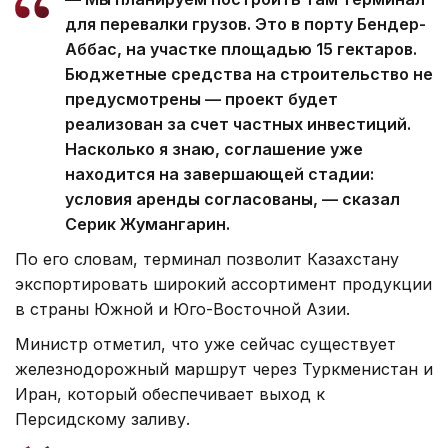
для перевалки грузов. Это в порту Бендер-
Аббас, на участке площадью 15 гектаров.
Бюджетные средства на строительство не
предусмотрены — проект будет
реализован за счет частных инвестиций.
Насколько я знаю, соглашение уже
находится на завершающей стадии:
условия аренды согласованы, — сказал
Серик Жумангарин.
По его словам, терминал позволит Казахстану
экспортировать широкий ассортимент продукции
в страны Южной и Юго-Восточной Азии.
Министр отметил, что уже сейчас существует
железнодорожный маршрут через Туркменистан и
Иран, который обеспечивает выход к
Персидскому заливу.