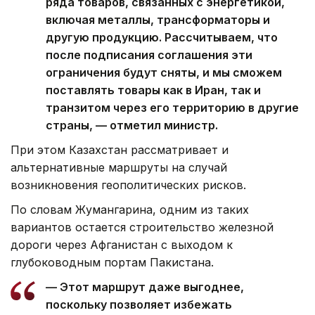
ряда товаров, связанных с энергетикой,
включая металлы, трансформаторы и
другую продукцию. Рассчитываем, что
после подписания соглашения эти
ограничения будут сняты, и мы сможем
поставлять товары как в Иран, так и
транзитом через его территорию в другие
страны, — отметил министр.
При этом Казахстан рассматривает и
альтернативные маршруты на случай
возникновения геополитических рисков.
По словам Жумангарина, одним из таких
вариантов остается строительство железной
дороги через Афганистан с выходом к
глубоководным портам Пакистана.
— Этот маршрут даже выгоднее,
поскольку позволяет избежать