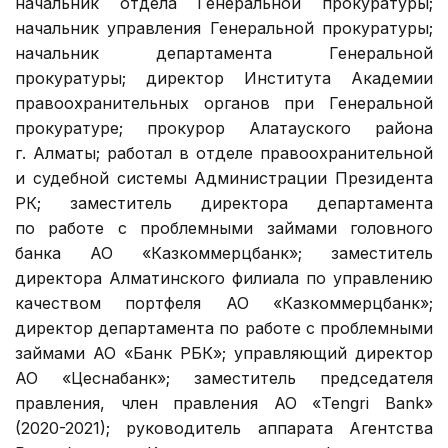
начальник отдела Генеральной прокуратуры;
начальник управления Генеральной прокуратуры;
начальник департамента Генеральной
прокуратуры; директор Института Академии
правоохранительных органов при Генеральной
прокуратуре; прокурор Алатауского района
г. Алматы; работал в отделе правоохранительной
и судебной системы Администрации Президента
РК; заместитель директора департамента
по работе с проблемными займами головного
банка АО «Казкоммерцбанк»; заместитель
директора Алматинского филиала по управлению
качеством портфеля АО «Казкоммерцбанк»;
директор департамента по работе с проблемными
займами АО «Банк РБК»; управляющий директор
АО «Цеснабанк»; заместитель председателя
правления, член правления АО «Tengri Bank»
(2020-2021); руководитель аппарата Агентства