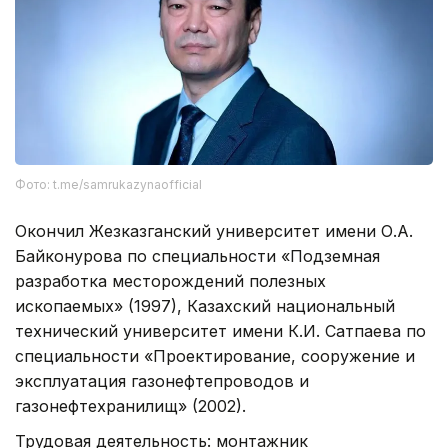
Фото: t.me/samrukazynaofficial
Окончил Жезказганский университет имени О.А.
Байконурова по специальности «Подземная
разработка месторождений полезных
ископаемых» (1997), Казахский национальный
технический университет имени К.И. Сатпаева по
специальности «Проектирование, сооружение и
эксплуатация газонефтепроводов и
газонефтехранилищ» (2002).
Трудовая деятельность: монтажник