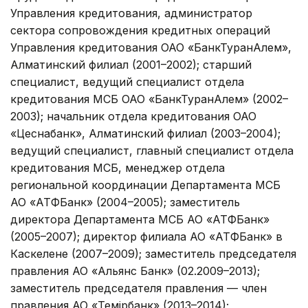
Управления кредитования, администратор
сектора сопровождения кредитных операций
Управления кредитования ОАО «БанкТуранАлем»,
Алматинский филиал (2001–2002); старший
специалист, ведущий специалист отдела
кредитования МСБ ОАО «БанкТуранАлем» (2002–
2003); начальник отдела кредитования ОАО
«Цеснабанк», Алматинский филиал (2003–2004);
ведущий специалист, главный специалист отдела
кредитования МСБ, менеджер отдела
региональной координации Департамента МСБ
АО «АТФБанк» (2004–2005); заместитель
директора Департамента МСБ АО «АТФБанк»
(2005–2007); директор филиала АО «АТФБанк» в
Каскелене (2007–2009); заместитель председателя
правления АО «Альянс Банк» (02.2009–2013);
заместитель председателя правления — член
правления АО «Темiрбанк» (2013–2014);