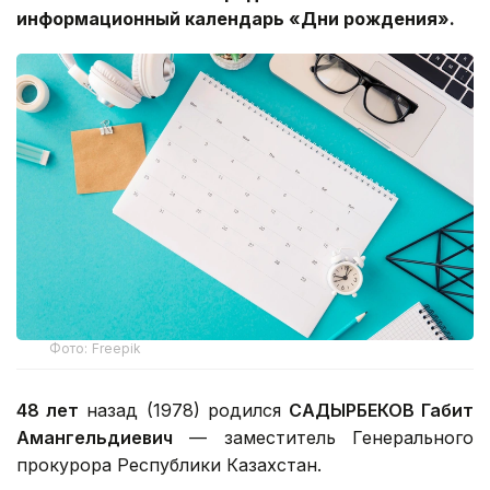
информационный календарь «Дни рождения».
Фото: Freepik
48 лет
назад (1978) родился
САДЫРБЕКОВ Габит
Амангельдиевич
— заместитель Генерального
прокурора Республики Казахстан.