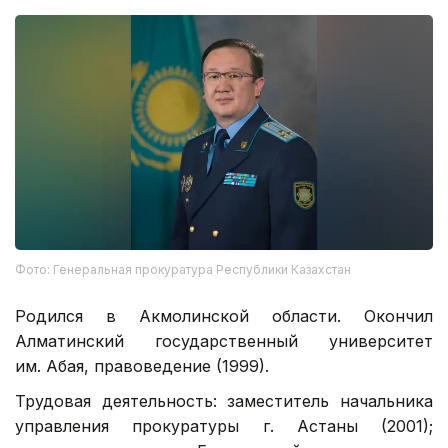
Фото: Генеральная прокуратура Республики Казахстан
Родился в Акмолинской области. Окончил
Алматинский государственный университет
им. Абая, правоведение (1999).
Трудовая деятельность: заместитель начальника
управления прокуратуры г. Астаны (2001);