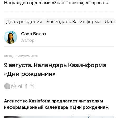
Награжден орденами «Знак Почета», «Парасат».
День рождения
Календарь Казинформа
Дата
Сара Болат
Автор
08:10, 09 Августа 2026
9 августа. Календарь Казинформа
«Дни рождения»
Агентство
Kazinform
предлагает читателям
информационный календарь «Дни рождения».