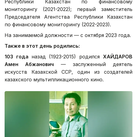
Республики Казахстан по финансовому
мониторингу (2021-2022); первый заместитель
Председателя Агентства Республики Казахстан
по финансовому мониторингу (2022-2023).
На занимаемой должности — с октября 2023 года.
Также в этот день родились:
103 года
назад (1923-2015) родился
ХАЙДАРОВ
Амен Абжанович
— заслуженный деятель
искусств Казахской ССР, один из создателей
казахского мультипликационного кино.