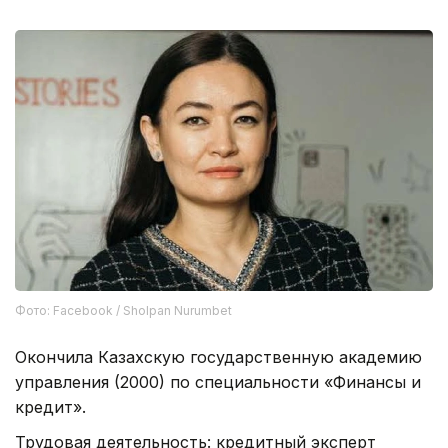
Фото: Facebook / Sholpan Nurumbet
Окончила Казахскую государственную академию
управления (2000) по специальности «Финансы и
кредит».
Трудовая деятельность: кредитный эксперт